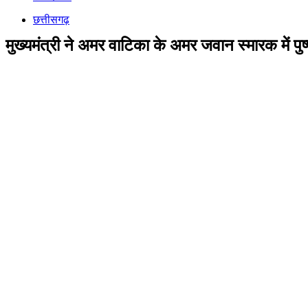
छत्तीसगढ़
मुख्यमंत्री ने अमर वाटिका के अमर जवान स्मारक में पु