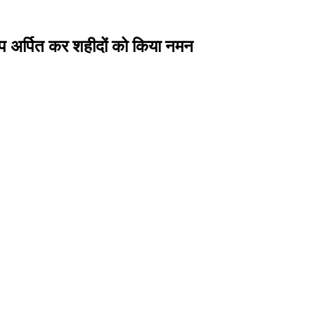
ष्प अर्पित कर शहीदों को किया नमन