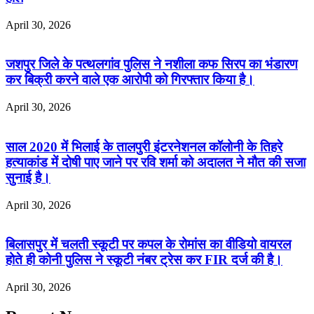
April 30, 2026
जशपुर जिले के पत्थलगांव पुलिस ने नशीला कफ सिरप का भंडारण
कर बिक्री करने वाले एक आरोपी को गिरफ्तार किया है।
April 30, 2026
साल 2020 में भिलाई के तालपुरी इंटरनेशनल कॉलोनी के तिहरे
हत्याकांड में दोषी पाए जाने पर रवि शर्मा को अदालत ने मौत की सजा
सुनाई है।
April 30, 2026
बिलासपुर में चलती स्कूटी पर कपल के रोमांस का वीडियो वायरल
होते ही कोनी पुलिस ने स्कूटी नंबर ट्रेस कर FIR दर्ज की है।
April 30, 2026