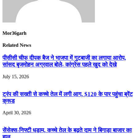
Mor36garh
Related News
पीसीसी चीफ दीपक बैज ने भाजपा में गुटबाजी का लगाया आरोप,
सांसद बृजमोहन अग्रवाल बोले- कांग्रेस पहले खुद को देखे
July 15, 2026
ट्रंप की सख्ती से कच्चे तेल में लगी आग, $120 के पार पहुंचा ब्रेंट
क्रूड
April 30, 2026
सेंसेक्स-निफ्टी धड़ाम, कच्चे तेल के बढ़ते दाम ने बिगाड़ा बाजार का
हाल