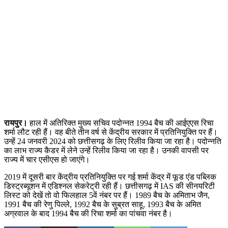
रायपुर।
हाल में अतिरिक्त मुख्य सचिव पदोन्नत 1994 बैच की आईएएस रिचा
शर्मा लौट रही हैं। वह बीते तीन वर्ष से केंद्रीय सरकार में प्रतिनियुक्ति पर हैं।
उन्हें 24 जनवरी 2024 को छत्तीसगढ़ के लिए रिलीव किया जा रहा है। पदोन्नति
का लाभ राज्य कैडर में लेने उन्हें रिलीव किया जा रहा है। उनकी वापसी पर
राज्य में चार एसीएस हो जाएंगे।
2019 में दूसरी बार केंद्रीय प्रतिनियुक्ति पर गई शर्मा केंद्र में फूड एंड पब्लिक
डिस्ट्रब्यूशन में एडिश्नल सेकरेट्री रही हैं। छत्तीसगढ़ में IAS की सीनयरिटी
लिस्ट को देखें तो वो फिलहाल 5वें नंबर पर हैं। 1989 बैच के अमिताभ जैन,
1991 बैच की रेणु पिल्ले, 1992 बैच के सुब्रत साहू, 1993 बैच के अमित
अग्रवाल के बाद 1994 बैच की रिचा शर्मा का पांचवा नंबर है।