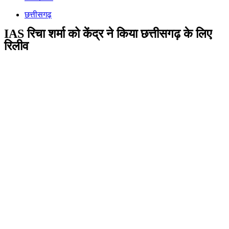
छत्तीसगढ़
IAS रिचा शर्मा को केंद्र ने किया छत्तीसगढ़ के लिए
रिलीव