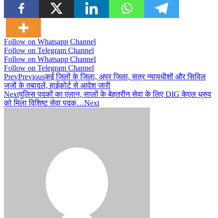
Follow on Whatsapp Channel
Follow on Telegram Channel
Follow on Whatsapp Channel
Follow on Telegram Channel
Prev
Previous
कई जिलों के जिला, अपर जिला, सत्र न्यायधीशों और सिविल
जजों के तबादले, हाईकोर्ट से आदेश जारी
Next
पुलिस पदकों का एलान, सालों के बेहतरीन सेवा के लिए DIG केएल ध्रुव
को मिला विशिष्ट सेवा पदक…
Next