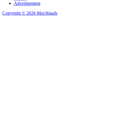
Advertisement
Copyright © 2026 Mor36garh