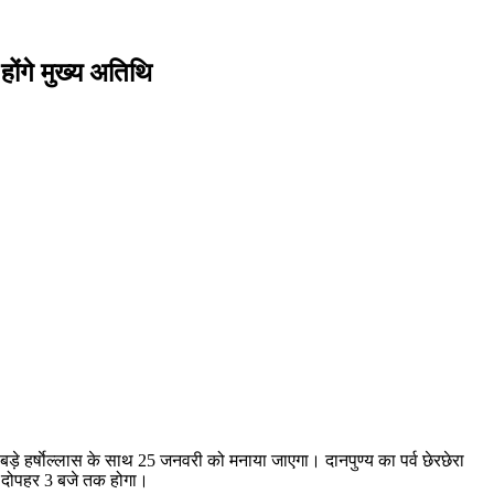
होंगे मुख्य अतिथि
 बड़े हर्षाेल्लास के साथ 25 जनवरी को मनाया जाएगा। दानपुण्य का पर्व छेरछेरा
से दोपहर 3 बजे तक होगा।