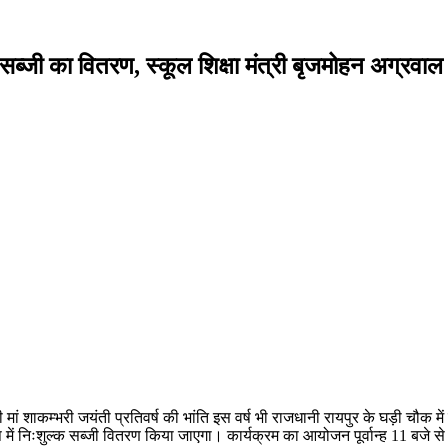
 सब्जी का वितरण, स्कूल शिक्षा मंत्री बृजमोहन अग्रवाल 
मां शाकम्भरी जयंती प्रतिवर्ष की भांति इस वर्ष भी राजधानी रायपुर के घड़ी चौक में
में निःशुल्क सब्जी वितरण किया जाएगा। कार्यक्रम का आयोजन पूर्वान्ह 11 बजे 