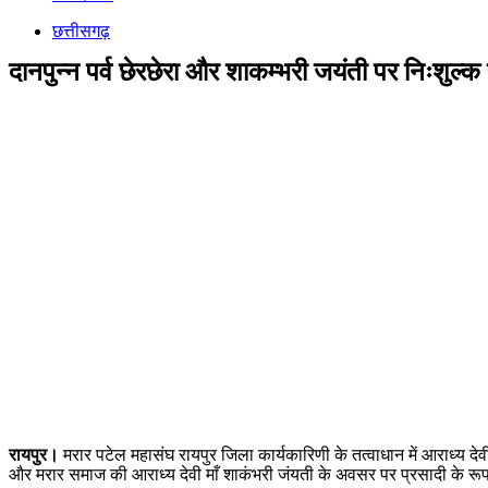
छत्तीसगढ़
दानपुन्न पर्व छेरछेरा और शाकम्भरी जयंती पर निःशुल्क
रायपुर।
मरार पटेल महासंघ रायपुर जिला कार्यकारिणी के तत्वाधान में आराध्य देवी 
और मरार समाज की आराध्य देवी माँ शाकंभरी जंयती के अवसर पर प्रसादी के रूप 