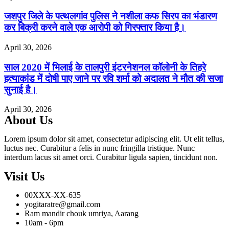
जशपुर जिले के पत्थलगांव पुलिस ने नशीला कफ सिरप का भंडारण
कर बिक्री करने वाले एक आरोपी को गिरफ्तार किया है।
April 30, 2026
साल 2020 में भिलाई के तालपुरी इंटरनेशनल कॉलोनी के तिहरे
हत्याकांड में दोषी पाए जाने पर रवि शर्मा को अदालत ने मौत की सजा
सुनाई है।
April 30, 2026
About Us
Lorem ipsum dolor sit amet, consectetur adipiscing elit. Ut elit tellus,
luctus nec. Curabitur a felis in nunc fringilla tristique. Nunc
interdum lacus sit amet orci. Curabitur ligula sapien, tincidunt non.
Visit Us
00XXX-XX-635
yogitaratre@gmail.com
Ram mandir chouk umriya, Aarang
10am - 6pm