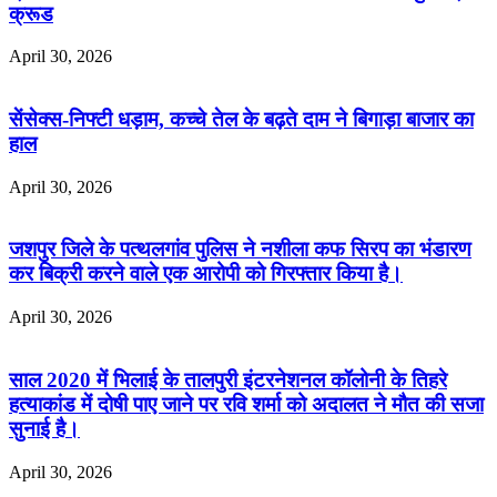
क्रूड
April 30, 2026
सेंसेक्स-निफ्टी धड़ाम, कच्चे तेल के बढ़ते दाम ने बिगाड़ा बाजार का
हाल
April 30, 2026
जशपुर जिले के पत्थलगांव पुलिस ने नशीला कफ सिरप का भंडारण
कर बिक्री करने वाले एक आरोपी को गिरफ्तार किया है।
April 30, 2026
साल 2020 में भिलाई के तालपुरी इंटरनेशनल कॉलोनी के तिहरे
हत्याकांड में दोषी पाए जाने पर रवि शर्मा को अदालत ने मौत की सजा
सुनाई है।
April 30, 2026