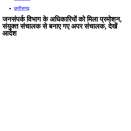
छत्तीसगढ़
जनसंपर्क विभाग के अधिकारियों को मिला प्रमोशन,
संयुक्त संचालक से बनाए गए अपर संचालक, देखें
आदेश