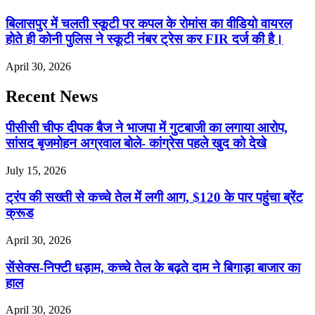
बिलासपुर में चलती स्कूटी पर कपल के रोमांस का वीडियो वायरल
होते ही कोनी पुलिस ने स्कूटी नंबर ट्रेस कर FIR दर्ज की है।
April 30, 2026
Recent News
पीसीसी चीफ दीपक बैज ने भाजपा में गुटबाजी का लगाया आरोप,
सांसद बृजमोहन अग्रवाल बोले- कांग्रेस पहले खुद को देखे
July 15, 2026
ट्रंप की सख्ती से कच्चे तेल में लगी आग, $120 के पार पहुंचा ब्रेंट
क्रूड
April 30, 2026
सेंसेक्स-निफ्टी धड़ाम, कच्चे तेल के बढ़ते दाम ने बिगाड़ा बाजार का
हाल
April 30, 2026