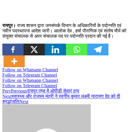
रायपुर।
राज्य शासन द्वारा जनसंपर्क विभाग के अधिकारियों के पदोन्नति एवं
नवीन पदस्थापना आदेश जारी। आलोक देव , हर्षा पौराणिक एवं संतोष मौर्य को
संयुक्त संचालक से अपर संचालक पद पर पदोन्नति प्रदान की गई है।
Follow on Whatsapp Channel
Follow on Telegram Channel
Follow on Whatsapp Channel
Follow on Telegram Channel
Prev
Previous
रायपुर एम्स में ओपीडी सेवाएं ठप्प
Next
स्वास्थ्य और राजस्व मंत्री ने स्वर्गीय कुमार लक्ष्मी नारायण देव को दी
श्रद्धांजलि
Next