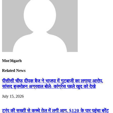
Mor36garh
Related News
पीसीसी चीफ दीपक बैज ने भाजपा में गुटबाजी का लगाया आरोप,
सांसद बृजमोहन अग्रवाल बोले- कांग्रेस पहले खुद को देखे
July 15, 2026
ट्रंप की सख्ती से कच्चे तेल में लगी आग, $120 के पार पहुंचा ब्रेंट