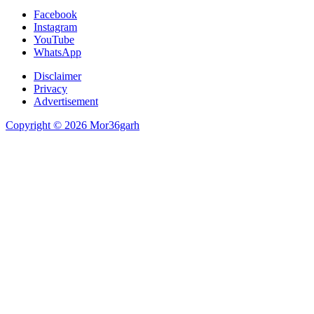
Facebook
Instagram
YouTube
WhatsApp
Disclaimer
Privacy
Advertisement
Copyright © 2026 Mor36garh