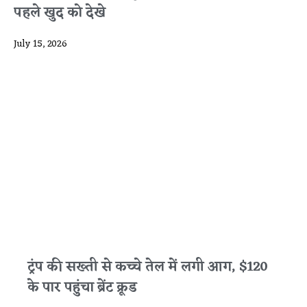
पहले खुद को देखे
July 15, 2026
ट्रंप की सख्ती से कच्चे तेल में लगी आग, $120
के पार पहुंचा ब्रेंट क्रूड