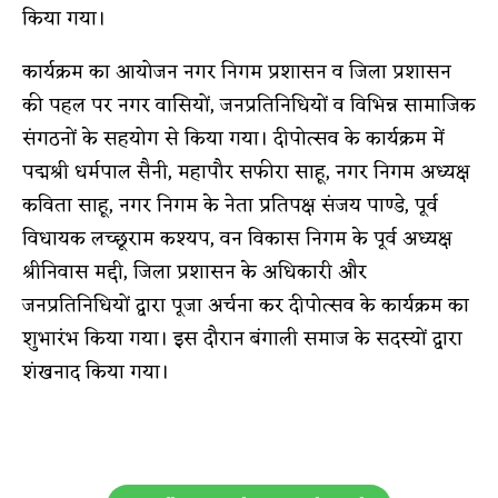
किया गया।
कार्यक्रम का आयोजन नगर निगम प्रशासन व जिला प्रशासन
की पहल पर नगर वासियों, जनप्रतिनिधियों व विभिन्न सामाजिक
संगठनों के सहयोग से किया गया। दीपोत्सव के कार्यक्रम में
पद्मश्री धर्मपाल सैनी, महापौर सफीरा साहू, नगर निगम अध्यक्ष
कविता साहू, नगर निगम के नेता प्रतिपक्ष संजय पाण्डे, पूर्व
विधायक लच्छूराम कश्यप, वन विकास निगम के पूर्व अध्यक्ष
श्रीनिवास मद्दी, जिला प्रशासन के अधिकारी और
जनप्रतिनिधियों द्वारा पूजा अर्चना कर दीपोत्सव के कार्यक्रम का
शुभारंभ किया गया। इस दौरान बंगाली समाज के सदस्यों द्वारा
शंखनाद किया गया।