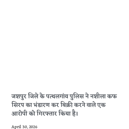
जशपुर जिले के पत्थलगांव पुलिस ने नशीला कफ
सिरप का भंडारण कर बिक्री करने वाले एक
आरोपी को गिरफ्तार किया है।
April 30, 2026