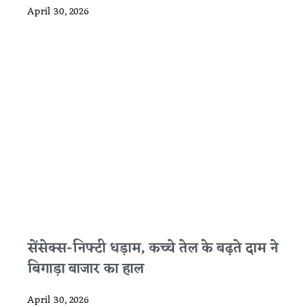
April 30, 2026
सेंसेक्स-निफ्टी धड़ाम, कच्चे तेल के बढ़ते दाम ने
बिगाड़ा बाजार का हाल
April 30, 2026