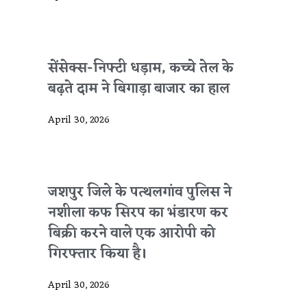
सेंसेक्स-निफ्टी धड़ाम, कच्चे तेल के
बढ़ते दाम ने बिगाड़ा बाजार का हाल
April 30, 2026
जशपुर जिले के पत्थलगांव पुलिस ने
नशीला कफ सिरप का भंडारण कर
बिक्री करने वाले एक आरोपी को
गिरफ्तार किया है।
April 30, 2026