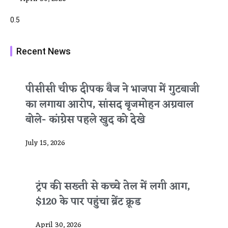
Recent News
पीसीसी चीफ दीपक बैज ने भाजपा में गुटबाजी
का लगाया आरोप, सांसद बृजमोहन अग्रवाल
बोले- कांग्रेस पहले खुद को देखे
July 15, 2026
ट्रंप की सख्ती से कच्चे तेल में लगी आग,
$120 के पार पहुंचा ब्रेंट क्रूड
April 30, 2026