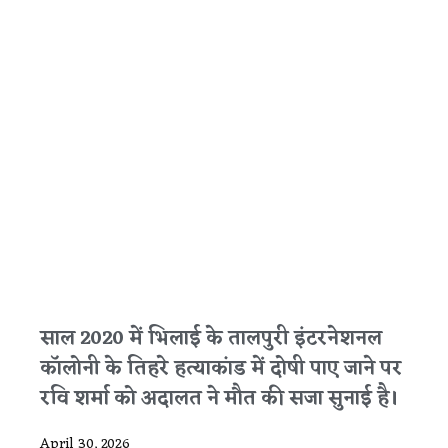
साल 2020 में भिलाई के तालपुरी इंटरनेशनल
कॉलोनी के तिहरे हत्याकांड में दोषी पाए जाने पर
रवि शर्मा को अदालत ने मौत की सजा सुनाई है।
April 30, 2026