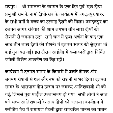
रायपुर।
श्री रामलला के स्वागत के एक दिन पूर्व ’एक दीया
प्रभु श्री राम के नाम’ दीपोत्सव के कार्यक्रम में जगदलपुर शहर
के सभी वर्गों में गजब का उत्साह देखने को मिला। जगदलपुर का
दलपत सागर रविवार की शाम लगभग तीन लाख दीपों की
रोशनी से जगमगा उठा। रानी घाट में पूजा अर्चना के बाद एक
साथ तीन लाख दीपों की रोशनी में दलपत सागर की सुंदरता भी
कई गुना बढ़ गई। इस दौरान आईलैंड में कलाकारों द्वारा निर्मित
रंगोली विशेष आकर्षण का केंद्र रही।
कार्यक्रम में दलपत सागर के किनारों में जलते दीपक और
जगमग रोशनी से थल और नभ को रोशनी से भर दिया। दलपत
सागर के आसपास दीप उत्सव पर जमकर आतिशबाजी भी की
गई, जिससे पूरा माहौल उल्लासमय हो गया। सभी लोगों ने सात
बजे भव्य आतिशबाजी के साथ दीपों को जलाया। कार्यक्रम में
फ्लोटिंग मंच में रामायण मंडली द्वारा रामचरित मानस का गायन