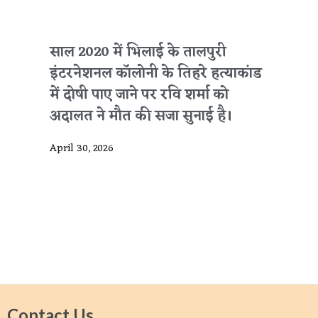
साल 2020 में भिलाई के तालपुरी
इंटरनेशनल कॉलोनी के तिहरे हत्याकांड
में दोषी पाए जाने पर रवि शर्मा को
अदालत ने मौत की सजा सुनाई है।
April 30, 2026
Contact Us