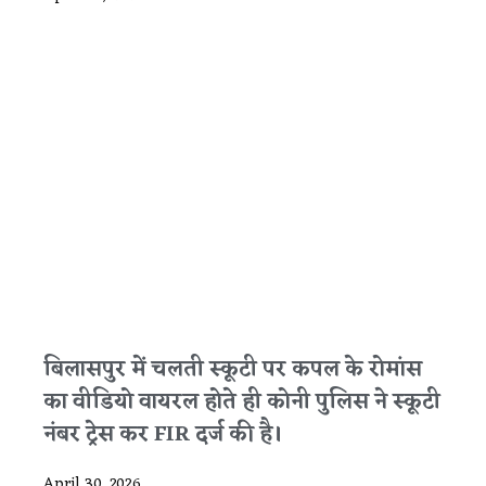
बिलासपुर में चलती स्कूटी पर कपल के रोमांस
का वीडियो वायरल होते ही कोनी पुलिस ने स्कूटी
नंबर ट्रेस कर FIR दर्ज की है।
April 30, 2026