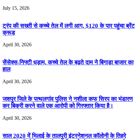
July 15, 2026
ट्रंप की सख्ती से कच्चे तेल में लगी आग, $120 के पार पहुंचा ब्रेंट
क्रूड
April 30, 2026
सेंसेक्स-निफ्टी धड़ाम, कच्चे तेल के बढ़ते दाम ने बिगाड़ा बाजार का
हाल
April 30, 2026
जशपुर जिले के पत्थलगांव पुलिस ने नशीला कफ सिरप का भंडारण
कर बिक्री करने वाले एक आरोपी को गिरफ्तार किया है।
April 30, 2026
साल 2020 में भिलाई के तालपुरी इंटरनेशनल कॉलोनी के तिहरे