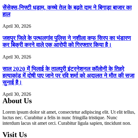
सेंसेक्स-निफ्टी धड़ाम, कच्चे तेल के बढ़ते दाम ने बिगाड़ा बाजार का
हाल
April 30, 2026
जशपुर जिले के पत्थलगांव पुलिस ने नशीला कफ सिरप का भंडारण
कर बिक्री करने वाले एक आरोपी को गिरफ्तार किया है।
April 30, 2026
साल 2020 में भिलाई के तालपुरी इंटरनेशनल कॉलोनी के तिहरे
हत्याकांड में दोषी पाए जाने पर रवि शर्मा को अदालत ने मौत की सजा
सुनाई है।
April 30, 2026
About Us
Lorem ipsum dolor sit amet, consectetur adipiscing elit. Ut elit tellus,
luctus nec. Curabitur a felis in nunc fringilla tristique. Nunc
interdum lacus sit amet orci. Curabitur ligula sapien, tincidunt non.
Visit Us