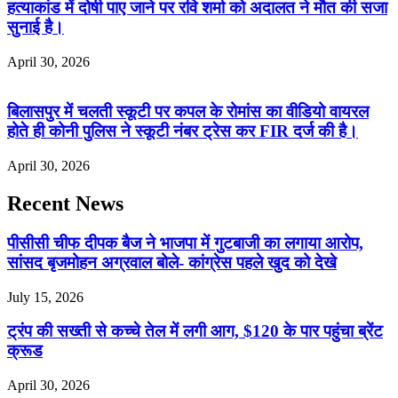
हत्याकांड में दोषी पाए जाने पर रवि शर्मा को अदालत ने मौत की सजा
सुनाई है।
April 30, 2026
बिलासपुर में चलती स्कूटी पर कपल के रोमांस का वीडियो वायरल
होते ही कोनी पुलिस ने स्कूटी नंबर ट्रेस कर FIR दर्ज की है।
April 30, 2026
Recent News
पीसीसी चीफ दीपक बैज ने भाजपा में गुटबाजी का लगाया आरोप,
सांसद बृजमोहन अग्रवाल बोले- कांग्रेस पहले खुद को देखे
July 15, 2026
ट्रंप की सख्ती से कच्चे तेल में लगी आग, $120 के पार पहुंचा ब्रेंट
क्रूड
April 30, 2026