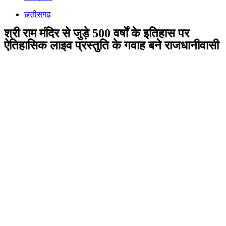
छत्तीसगढ़
श्री राम मंदिर से जुड़े 500 वर्षों के इतिहास पर
ऐतिहासिक लाइव प्रस्तुति के गवाह बने राजधानीवासी