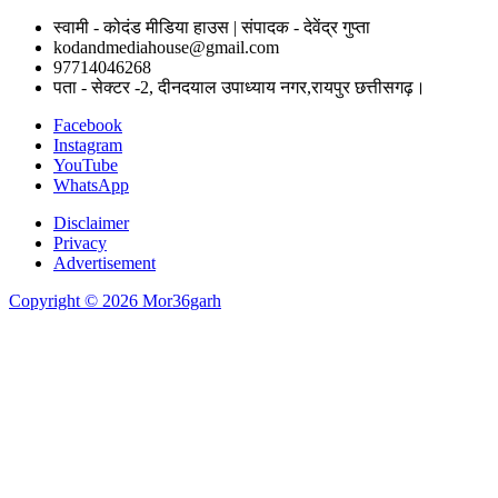
स्वामी - कोदंड मीडिया हाउस | संपादक - देवेंद्र गुप्ता
kodandmediahouse@gmail.com
97714046268
पता - सेक्टर -2, दीनदयाल उपाध्याय नगर,रायपुर छत्तीसगढ़।
Facebook
Instagram
YouTube
WhatsApp
Disclaimer
Privacy
Advertisement
Copyright © 2026 Mor36garh