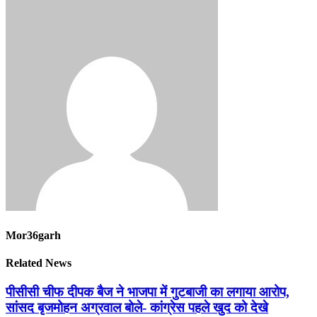
Mor36garh
Related News
पीसीसी चीफ दीपक बैज ने भाजपा में गुटबाजी का लगाया आरोप,
सांसद बृजमोहन अग्रवाल बोले- कांग्रेस पहले खुद को देखे