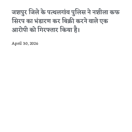
जशपुर जिले के पत्थलगांव पुलिस ने नशीला कफ
सिरप का भंडारण कर बिक्री करने वाले एक
आरोपी को गिरफ्तार किया है।
April 30, 2026