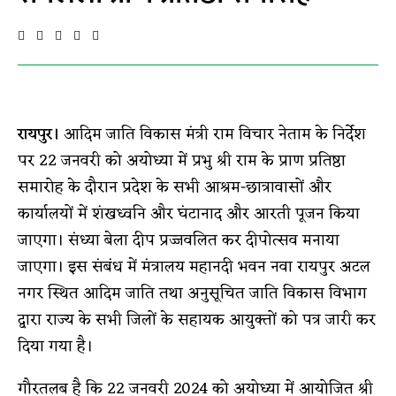
रायपुर।
आदिम जाति विकास मंत्री राम विचार नेताम के निर्देश
पर 22 जनवरी को अयोध्या में प्रभु श्री राम के प्राण प्रतिष्ठा
समारोह के दौरान प्रदेश के सभी आश्रम-छात्रावासों और
कार्यालयों में शंखध्वनि और घंटानाद और आरती पूजन किया
जाएगा। संध्या बेला दीप प्रज्जवलित कर दीपोत्सव मनाया
जाएगा। इस संबंध में मंत्रालय महानदी भवन नवा रायपुर अटल
नगर स्थित आदिम जाति तथा अनुसूचित जाति विकास विभाग
द्वारा राज्य के सभी जिलों के सहायक आयुक्तों को पत्र जारी कर
दिया गया है।
गौरतलब है कि 22 जनवरी 2024 को अयोध्या में आयोजित श्री