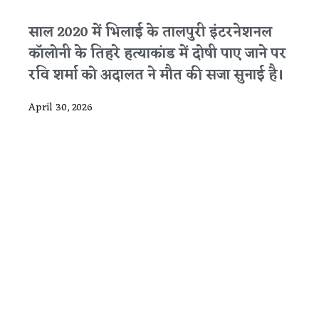
साल 2020 में भिलाई के तालपुरी इंटरनेशनल
कॉलोनी के तिहरे हत्याकांड में दोषी पाए जाने पर
रवि शर्मा को अदालत ने मौत की सजा सुनाई है।
April 30, 2026