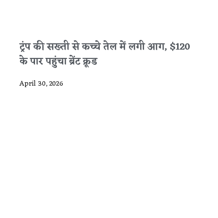
ट्रंप की सख्ती से कच्चे तेल में लगी आग, $120
के पार पहुंचा ब्रेंट क्रूड
April 30, 2026