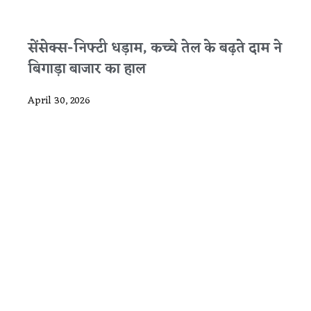
सेंसेक्स-निफ्टी धड़ाम, कच्चे तेल के बढ़ते दाम ने
बिगाड़ा बाजार का हाल
April 30, 2026