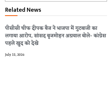
Related News
पीसीसी चीफ दीपक बैज ने भाजपा में गुटबाजी का
लगाया आरोप, सांसद बृजमोहन अग्रवाल बोले- कांग्रेस
पहले खुद को देखे
July 15, 2026