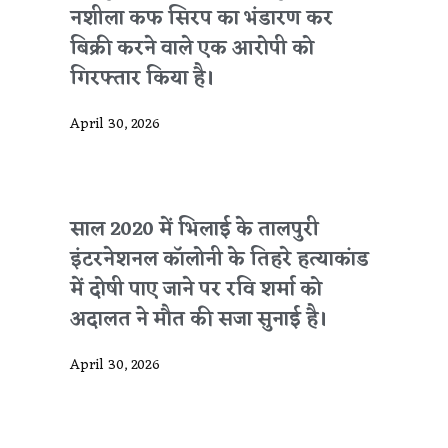
नशीला कफ सिरप का भंडारण कर
बिक्री करने वाले एक आरोपी को
गिरफ्तार किया है।
April 30, 2026
साल 2020 में भिलाई के तालपुरी
इंटरनेशनल कॉलोनी के तिहरे हत्याकांड
में दोषी पाए जाने पर रवि शर्मा को
अदालत ने मौत की सजा सुनाई है।
April 30, 2026