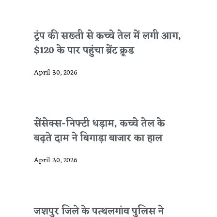
ट्रंप की सख्ती से कच्चे तेल में लगी आग,
$120 के पार पहुंचा ब्रेंट क्रूड
April 30, 2026
सेंसेक्स-निफ्टी धड़ाम, कच्चे तेल के
बढ़ते दाम ने बिगाड़ा बाजार का हाल
April 30, 2026
जशपुर जिले के पत्थलगांव पुलिस ने