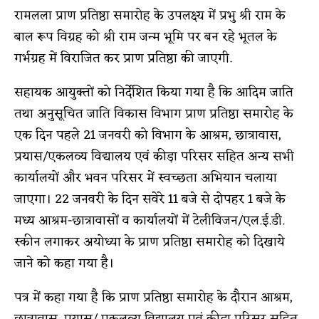
रामलला प्राण प्रतिष्ठा समारोह के उपलक्ष्य में प्रभु श्री राम के
बाल रूप विग्रह को श्री राम जन्म भूमि पर बन रहे भूतल के
गर्भग्रह में विराजित कर प्राण प्रतिष्ठा की जाएगी.
सहायक आयुक्तों को निर्देशित किया गया है कि आदिम जाति
तथा अनुसूचित जाति विकास विभाग प्राण प्रतिष्ठा समारोह के
एक दिन पहले 21 जनवरी को विभाग के आश्रम, छात्रावास,
प्रयास/एकलव्य विद्यालय एवं कीड़ा परिसर सहित अन्य सभी
कार्यालयों और भवन परिसर में स्वच्छता अभियान चलाया
जाएगा। 22 जनवरी के दिन सवेरे 11 बजे से दोपहर 1 बजे के
मध्य आश्रम-छात्रावासों व कार्यालयों में टेलीविजन/एल.ई.डी.
स्कीन लगाकर अयोध्या के प्राण प्रतिष्ठा समारोह को दिखाये
जाने को कहा गया है।
पत्र में कहा गया है कि प्राण प्रतिष्ठा समारोह के दौरान आश्रम,