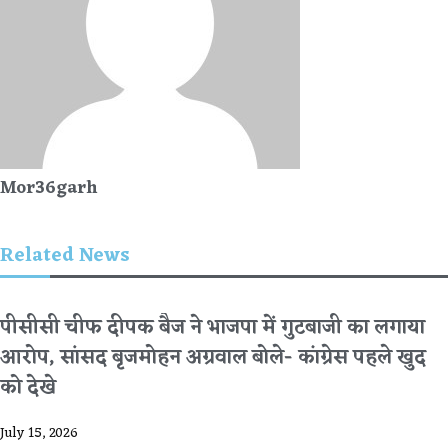
Mor36garh
Related News
पीसीसी चीफ दीपक बैज ने भाजपा में गुटबाजी का लगाया
आरोप, सांसद बृजमोहन अग्रवाल बोले- कांग्रेस पहले खुद
को देखे
July 15, 2026