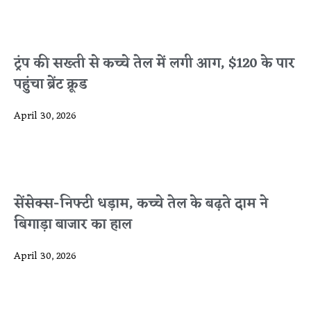
ट्रंप की सख्ती से कच्चे तेल में लगी आग, $120 के पार
पहुंचा ब्रेंट क्रूड
April 30, 2026
सेंसेक्स-निफ्टी धड़ाम, कच्चे तेल के बढ़ते दाम ने
बिगाड़ा बाजार का हाल
April 30, 2026