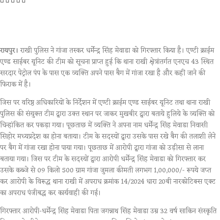
रायपुर।
राखी पुलिस ने गांजा तस्कर धर्मेन्द्र सिंह मेवाडा को गिरफ्तार किया है। एण्टी क्राईम
एण्ड साईबर यूनिट की टीम को सूचना प्राप्त हुई कि थाना राखी क्षेत्रांतर्गत एनएच 43 स्थित
सरदार पेट्रोल पंप के पास एक व्यक्ति अपने पास बैग में गांजा रखा है और कहीं जाने की
फिराक में है।
जिस पर वरिष्ठ अधिकारियों के निर्देशन में एण्टी क्राईम एण्ड साईबर यूनिट तथा थाना राखी
पुलिस की संयुक्त टीम द्वारा उक्त स्थान पर जाकर मुखबीर द्वारा बताये हुलिये के व्यक्ति को
चिन्हांकित कर पकड़ा गया। पूछताछ में व्यक्ति ने अपना नाम धर्मेन्द्र सिंह मेवाडा निवासी
सिहोर मध्यप्रदेश का होना बताया। टीम के सदस्यों द्वारा उसके पास रखे बैग की तलाशी लेने
पर बैग में गांजा रखा होना पाया गया। पूछताछ में आरोपी द्वारा गांजा को उड़ीसा से लाना
बताया गया। जिस पर टीम के सदस्यों द्वारा आरोपी धर्मेन्द्र सिंह मेवाडा को गिरफ्तार कर
उसके कब्जे से 09 किलो 500 ग्राम गांजा जुमला कीमती लगभग 1,00,000/- रूपये जप्त
कर आरोपी के विरूद्ध थाना राखी में अपराध क्रमांक 14/2024 धारा 20बी नारकोटिक्स एक्ट
का अपराध पंजीबद्ध कर कार्यवाही की गई।
गिरफ्तार आरोपी-धर्मेन्द्र सिंह मेवाडा पिता जगन्नाथ सिंह मेवाडा उम्र 32 वर्ष साकिन संस्कृति