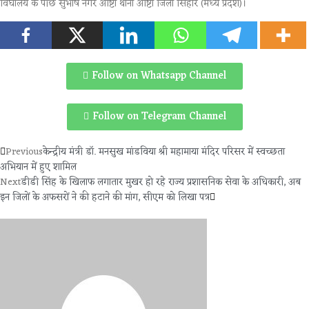
विघालय के पीछे सुभाष नगर आष्टा थाना आष्टा जिला सिहोर (मध्य प्रदेश)।
Follow on Whatsapp Channel
Follow on Telegram Channel
Previous
केन्द्रीय मंत्री डॉ. मनसुख मांडविया श्री महामाया मंदिर परिसर में स्वच्छता
अभियान में हुए शामिल
Next
डीडी सिंह के खिलाफ लगातार मुखर हो रहे राज्य प्रशासनिक सेवा के अधिकारी, अब
इन जिलों के अफसरों ने की हटाने की मांग, सीएम को लिखा पत्र