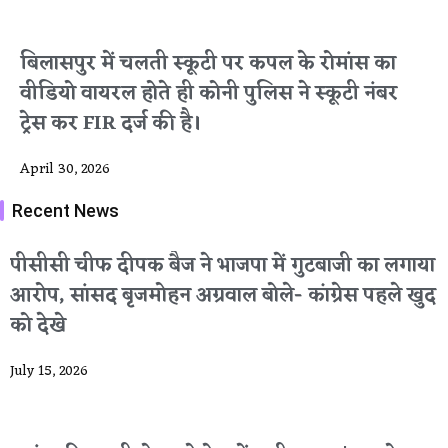
बिलासपुर में चलती स्कूटी पर कपल के रोमांस का
वीडियो वायरल होते ही कोनी पुलिस ने स्कूटी नंबर
ट्रेस कर FIR दर्ज की है।
April 30, 2026
Recent News
पीसीसी चीफ दीपक बैज ने भाजपा में गुटबाजी का लगाया
आरोप, सांसद बृजमोहन अग्रवाल बोले- कांग्रेस पहले खुद
को देखे
July 15, 2026