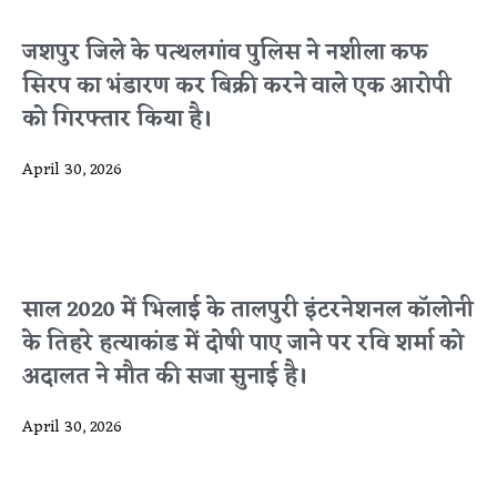
जशपुर जिले के पत्थलगांव पुलिस ने नशीला कफ
सिरप का भंडारण कर बिक्री करने वाले एक आरोपी
को गिरफ्तार किया है।
April 30, 2026
साल 2020 में भिलाई के तालपुरी इंटरनेशनल कॉलोनी
के तिहरे हत्याकांड में दोषी पाए जाने पर रवि शर्मा को
अदालत ने मौत की सजा सुनाई है।
April 30, 2026