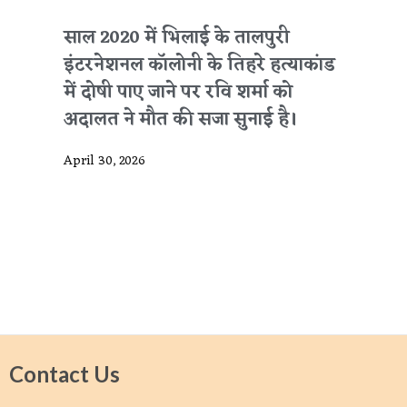
साल 2020 में भिलाई के तालपुरी
इंटरनेशनल कॉलोनी के तिहरे हत्याकांड
में दोषी पाए जाने पर रवि शर्मा को
अदालत ने मौत की सजा सुनाई है।
April 30, 2026
Contact Us