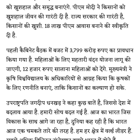
को खुशहाल और समृद्ध बनाएंगे. पीएम मोदी ने किसानों को
खुशहाल जीवन की गारंटी दी है. राज्य सरकार की गारंटी है,
किसानों की खुशी. 18 लाख पीएम आवास बनाने की स्वीकृति
दी है.
पहली कैबिनेट बैठक में बजट में 3,799 करोड़ रुपए का प्रावधान
किया गया है. महिलाओं के लिए महतारी वंदन योजना लागू की
जाएगी, 12 हजार रुपए सालाना महिलाओं को देंगे. मुख्यमंत्री ने
कृषि विश्वविद्यालय के अधिकारियों से आग्रह किया कि कृषकों
के लिए रणनीति बनाएं, ताकि किसानों का कल्याण हो सके.
उपराष्ट्रपति जगदीप धनखड़ ने कहा कुछ बातें है, जिससे देश में
बदलाव आया है. हमारी सोच बदल गई है. आज का भारत जिस
विकास के साथ आगे जा रहा है, दुनिया कह रही है कि भारत
आज एक चमकते तारे की तरह है. हम हर क्षेत्र में वर्ल्ड लीडर हैं.