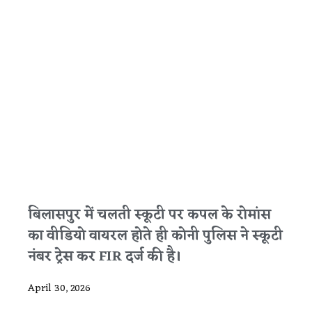
बिलासपुर में चलती स्कूटी पर कपल के रोमांस
का वीडियो वायरल होते ही कोनी पुलिस ने स्कूटी
नंबर ट्रेस कर FIR दर्ज की है।
April 30, 2026