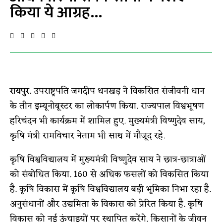
किया ये आग्रह…
रायपुर.
उपराष्ट्रपति जगदीप धनखड़ ने विकसित संजीवनी धान
के तीन इम्यूनोबूस्टर का लोकार्पण किया. राज्यपाल विश्वभूषण
हरिचंदन भी कार्यक्रम में शामिल हुए. मुख्यमंत्री विष्णुदेव साय,
कृषि मंत्री रामविचार नेताम भी साथ में मौजूद रहे.
कृषि विश्वविद्यालय में मुख्यमंत्री विष्णुदेव साय ने छात्र-छात्राओं
को संबोधित किया. 160 से अधिक फसलों को विकसित किया
है. कृषि विकास में कृषि विश्वविद्यालय बड़ी भूमिका निभा रहा है.
अनुसंधानों और उद्यमिता के विकास को प्रेरित किया है. कृषि
विकास को नई ऊंचाइयों पर स्थापित करेंगे. किसानों के जीवन