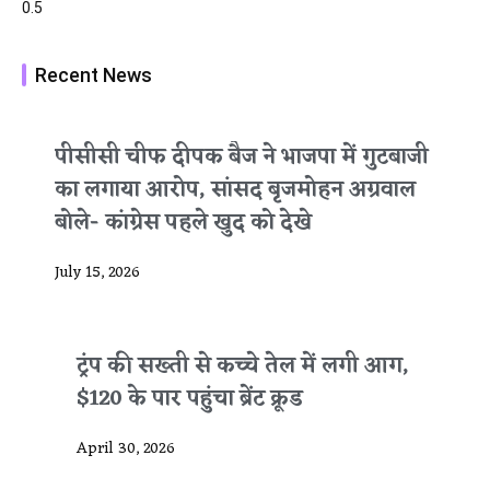
Recent News
पीसीसी चीफ दीपक बैज ने भाजपा में गुटबाजी
का लगाया आरोप, सांसद बृजमोहन अग्रवाल
बोले- कांग्रेस पहले खुद को देखे
July 15, 2026
ट्रंप की सख्ती से कच्चे तेल में लगी आग,
$120 के पार पहुंचा ब्रेंट क्रूड
April 30, 2026