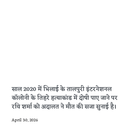
साल 2020 में भिलाई के तालपुरी इंटरनेशनल
कॉलोनी के तिहरे हत्याकांड में दोषी पाए जाने पर
रवि शर्मा को अदालत ने मौत की सजा सुनाई है।
April 30, 2026