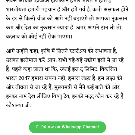
सबसे अधिक डिजिटल ट्रांजेक्शन हमारे भारत में होते हैं.
भारतीयता हमारी पहचान है और हमें गर्व है. कभी असफल होने
के डर से किसी चीज को आगे नहीं बढ़ाएंगे तो आपका नुकसान
कम और देश का नुकसान ज्यादा है. अगर आपने ठान ली तो
बदलाव को कोई नहीं रोक पाएगा।
आगे उन्होंने कहा, कृषि में जितने स्टार्टअप की संभावना है,
उसका इस्तेमाल करें आप. सभी बड़े-बड़े उद्योग इसी में जा रहे
हैं. पहले कहा जाता था कि, स्काई इस द लिमिट. विकसित
भारत 2047 हमारा सपना नहीं, हमारा लक्ष्य है. हम लक्ष्य की
ओर तीव्रता से जा रहे हैं, मुख्यमंत्री से मैंने कई बातें की और
इनका नाम देख लीजिए विष्णु देव, इनकी मदद कौन कर रहे है
कौशल्या जी.
Follow on Whatsapp Channel