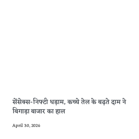
सेंसेक्स-निफ्टी धड़ाम, कच्चे तेल के बढ़ते दाम ने
बिगाड़ा बाजार का हाल
April 30, 2026