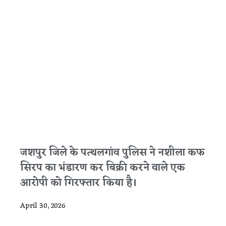
जशपुर जिले के पत्थलगांव पुलिस ने नशीला कफ
सिरप का भंडारण कर बिक्री करने वाले एक
आरोपी को गिरफ्तार किया है।
April 30, 2026