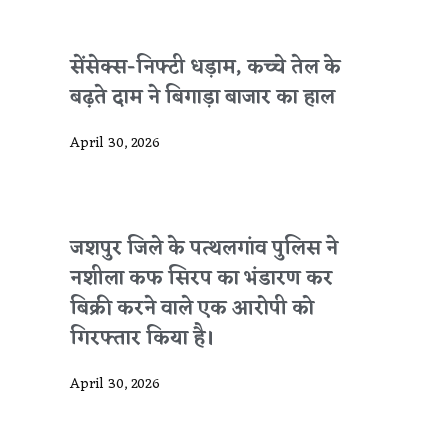
सेंसेक्स-निफ्टी धड़ाम, कच्चे तेल के
बढ़ते दाम ने बिगाड़ा बाजार का हाल
April 30, 2026
जशपुर जिले के पत्थलगांव पुलिस ने
नशीला कफ सिरप का भंडारण कर
बिक्री करने वाले एक आरोपी को
गिरफ्तार किया है।
April 30, 2026