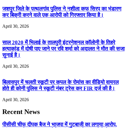
जशपुर जिले के पत्थलगांव पुलिस ने नशीला कफ सिरप का भंडारण
कर बिक्री करने वाले एक आरोपी को गिरफ्तार किया है।
April 30, 2026
साल 2020 में भिलाई के तालपुरी इंटरनेशनल कॉलोनी के तिहरे
हत्याकांड में दोषी पाए जाने पर रवि शर्मा को अदालत ने मौत की सजा
सुनाई है।
April 30, 2026
बिलासपुर में चलती स्कूटी पर कपल के रोमांस का वीडियो वायरल
होते ही कोनी पुलिस ने स्कूटी नंबर ट्रेस कर FIR दर्ज की है।
April 30, 2026
Recent News
पीसीसी चीफ दीपक बैज ने भाजपा में गुटबाजी का लगाया आरोप,