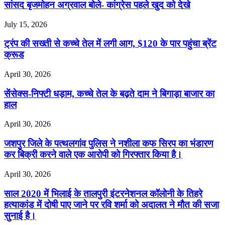
सांसद बृजमोहन अग्रवाल बोले- कांग्रेस पहले खुद को देखे
July 15, 2026
ट्रंप की सख्ती से कच्चे तेल में लगी आग, $120 के पार पहुंचा ब्रेंट
क्रूड
April 30, 2026
सेंसेक्स-निफ्टी धड़ाम, कच्चे तेल के बढ़ते दाम ने बिगाड़ा बाजार का
हाल
April 30, 2026
जशपुर जिले के पत्थलगांव पुलिस ने नशीला कफ सिरप का भंडारण
कर बिक्री करने वाले एक आरोपी को गिरफ्तार किया है।
April 30, 2026
साल 2020 में भिलाई के तालपुरी इंटरनेशनल कॉलोनी के तिहरे
हत्याकांड में दोषी पाए जाने पर रवि शर्मा को अदालत ने मौत की सजा
सुनाई है।