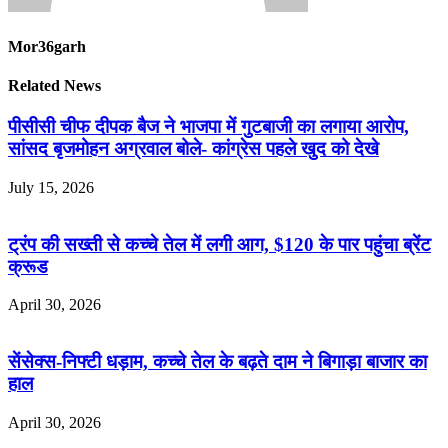
Mor36garh
Related News
पीसीसी चीफ दीपक बैज ने भाजपा में गुटबाजी का लगाया आरोप,
सांसद बृजमोहन अग्रवाल बोले- कांग्रेस पहले खुद को देखे
July 15, 2026
ट्रंप की सख्ती से कच्चे तेल में लगी आग, $120 के पार पहुंचा ब्रेंट
क्रूड
April 30, 2026
सेंसेक्स-निफ्टी धड़ाम, कच्चे तेल के बढ़ते दाम ने बिगाड़ा बाजार का
हाल
April 30, 2026