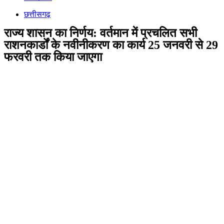
छत्तीसगढ़
राज्य शासन का निर्णय: वर्तमान में प्रचलित सभी
राशनकार्डों के नवीनीकरण का कार्य 25 जनवरी से 29
फरवरी तक किया जाएगा