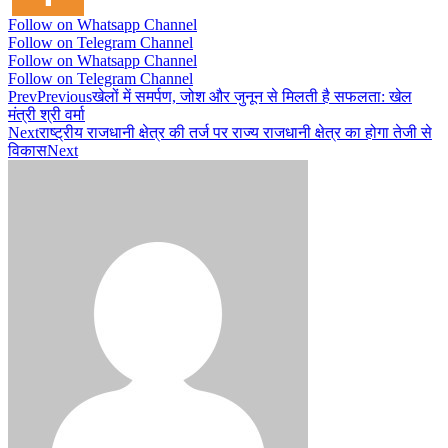
Follow on Whatsapp Channel
Follow on Telegram Channel
Follow on Whatsapp Channel
Follow on Telegram Channel
Prev
Previous
खेलों में समर्पण, जोश और जुनून से मिलती है सफलता: खेल
मंत्री श्री वर्मा
Next
राष्ट्रीय राजधानी क्षेत्र की तर्ज पर राज्य राजधानी क्षेत्र का होगा तेजी से
विकास
Next