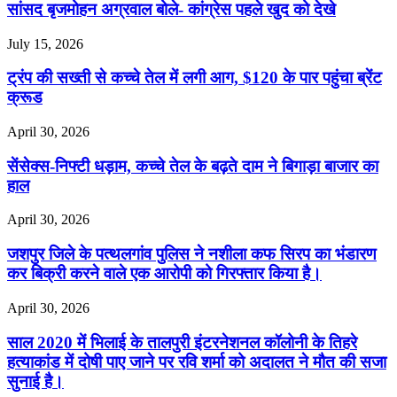
सांसद बृजमोहन अग्रवाल बोले- कांग्रेस पहले खुद को देखे
July 15, 2026
ट्रंप की सख्ती से कच्चे तेल में लगी आग, $120 के पार पहुंचा ब्रेंट
क्रूड
April 30, 2026
सेंसेक्स-निफ्टी धड़ाम, कच्चे तेल के बढ़ते दाम ने बिगाड़ा बाजार का
हाल
April 30, 2026
जशपुर जिले के पत्थलगांव पुलिस ने नशीला कफ सिरप का भंडारण
कर बिक्री करने वाले एक आरोपी को गिरफ्तार किया है।
April 30, 2026
साल 2020 में भिलाई के तालपुरी इंटरनेशनल कॉलोनी के तिहरे
हत्याकांड में दोषी पाए जाने पर रवि शर्मा को अदालत ने मौत की सजा
सुनाई है।