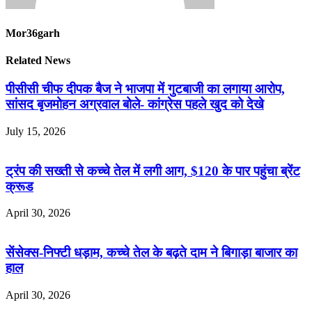
Mor36garh
Related News
पीसीसी चीफ दीपक बैज ने भाजपा में गुटबाजी का लगाया आरोप,
सांसद बृजमोहन अग्रवाल बोले- कांग्रेस पहले खुद को देखे
July 15, 2026
ट्रंप की सख्ती से कच्चे तेल में लगी आग, $120 के पार पहुंचा ब्रेंट
क्रूड
April 30, 2026
सेंसेक्स-निफ्टी धड़ाम, कच्चे तेल के बढ़ते दाम ने बिगाड़ा बाजार का
हाल
April 30, 2026