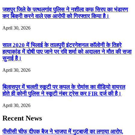
जशपुर जिले के पत्थलगांव पुलिस ने नशीला कफ सिरप का भंडारण
कर बिक्री करने वाले एक आरोपी को गिरफ्तार किया है।
April 30, 2026
साल 2020 में भिलाई के तालपुरी इंटरनेशनल कॉलोनी के तिहरे
हत्याकांड में दोषी पाए जाने पर रवि शर्मा को अदालत ने मौत की सजा
सुनाई है।
April 30, 2026
बिलासपुर में चलती स्कूटी पर कपल के रोमांस का वीडियो वायरल
होते ही कोनी पुलिस ने स्कूटी नंबर ट्रेस कर FIR दर्ज की है।
April 30, 2026
Recent News
पीसीसी चीफ दीपक बैज ने भाजपा में गुटबाजी का लगाया आरोप,