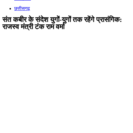
छत्तीसगढ़
संत कबीर के संदेश युगों-युगों तक रहेंगे प्रासंगिक:
राजस्व मंत्री टंक राम वर्मा