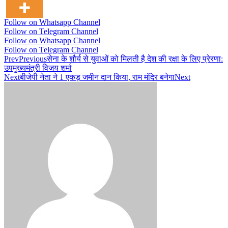
Follow on Whatsapp Channel
Follow on Telegram Channel
Follow on Whatsapp Channel
Follow on Telegram Channel
Prev
Previous
सेना के शौर्य से युवाओं को मिलती है देश की रक्षा के लिए प्रेरणा:
उपमुख्यमंत्री विजय शर्मा
Next
बीजेपी नेता ने 1 एकड़ जमीन दान किया, राम मंदिर बनेगा
Next