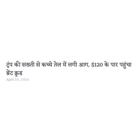
ट्रंप की सख्ती से कच्चे तेल में लगी आग, $120 के पार पहुंचा
ब्रेंट क्रूड
April 30, 2026