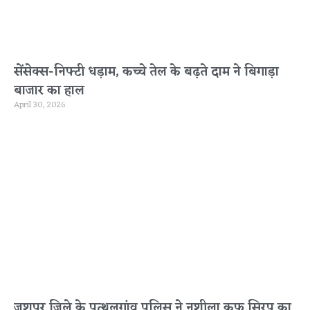
सेंसेक्स-निफ्टी धड़ाम, कच्चे तेल के बढ़ते दाम ने बिगाड़ा
बाजार का हाल
April 30, 2026
जशपुर जिले के पत्थलगांव पुलिस ने नशीला कफ सिरप का