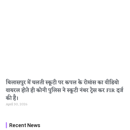
बिलासपुर में चलती स्कूटी पर कपल के रोमांस का वीडियो
वायरल होते ही कोनी पुलिस ने स्कूटी नंबर ट्रेस कर FIR दर्ज
की है।
April 30, 2026
Recent News