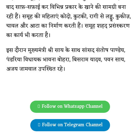
बाद साफ़-सफ़ाई कर विभिन्न प्रकार के खाने की सामग्री बना
रही हैं। समूह की महिलाएं कोदो, कुटकी, रागी से लड्डू, कुकीज़,
चावल और आटा का निर्माण करती हैं। समूह शहद प्रसंस्करण
का कार्य भी करता है।
इस दौरान मुख्यमंत्री श्री साय के साथ सांसद संतोष पाण्डेय,
पंडरिया विधायक भावना बोहरा, बिसराम यादव, पवन साय,
अजय जामवाल उपस्थित रहे।
Follow on Whatsapp Channel
Follow on Telegram Channel