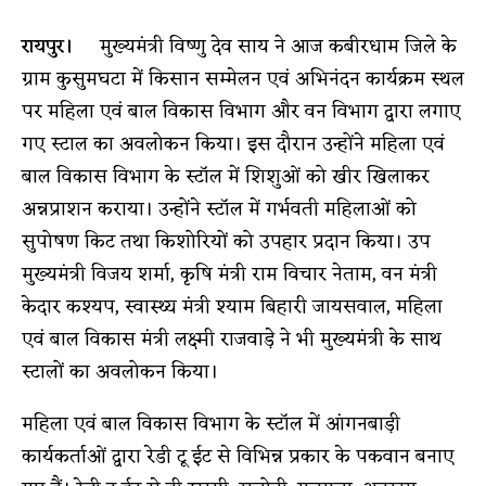
रायपुर।
मुख्यमंत्री विष्णु देव साय ने आज कबीरधाम जिले के
ग्राम कुसुमघटा में किसान सम्मेलन एवं अभिनंदन कार्यक्रम स्थल
पर महिला एवं बाल विकास विभाग और वन विभाग द्वारा लगाए
गए स्टाल का अवलोकन किया। इस दौरान उन्होंने महिला एवं
बाल विकास विभाग के स्टॉल में शिशुओं को खीर खिलाकर
अन्नप्राशन कराया। उन्होंने स्टॉल में गर्भवती महिलाओं को
सुपोषण किट तथा किशोरियों को उपहार प्रदान किया। उप
मुख्यमंत्री विजय शर्मा, कृषि मंत्री राम विचार नेताम, वन मंत्री
केदार कश्यप, स्वास्थ्य मंत्री श्याम बिहारी जायसवाल, महिला
एवं बाल विकास मंत्री लक्ष्मी राजवाड़े ने भी मुख्यमंत्री के साथ
स्टालों का अवलोकन किया।
महिला एवं बाल विकास विभाग के स्टॉल में आंगनबाड़ी
कार्यकर्ताओं द्वारा रेडी टू ईट से विभिन्न प्रकार के पकवान बनाए