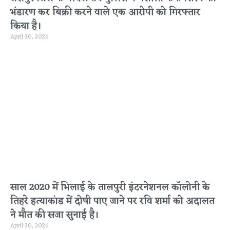
भंडारण कर बिक्री करने वाले एक आरोपी को गिरफ्तार
किया है।
April 30, 2026
साल 2020 में भिलाई के तालपुरी इंटरनेशनल कॉलोनी के
तिहरे हत्याकांड में दोषी पाए जाने पर रवि शर्मा को अदालत
ने मौत की सजा सुनाई है।
April 30, 2026