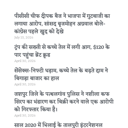
पीसीसी चीफ दीपक बैज ने भाजपा में गुटबाजी का
लगाया आरोप, सांसद बृजमोहन अग्रवाल बोले-
कांग्रेस पहले खुद को देखे
July 15, 2026
ट्रंप की सख्ती से कच्चे तेल में लगी आग, $120 के
पार पहुंचा ब्रेंट क्रूड
April 30, 2026
सेंसेक्स-निफ्टी धड़ाम, कच्चे तेल के बढ़ते दाम ने
बिगाड़ा बाजार का हाल
April 30, 2026
जशपुर जिले के पत्थलगांव पुलिस ने नशीला कफ
सिरप का भंडारण कर बिक्री करने वाले एक आरोपी
को गिरफ्तार किया है।
April 30, 2026
साल 2020 में भिलाई के तालपुरी इंटरनेशनल