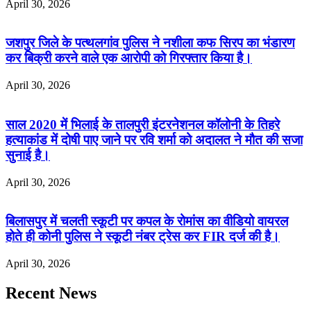
April 30, 2026
जशपुर जिले के पत्थलगांव पुलिस ने नशीला कफ सिरप का भंडारण
कर बिक्री करने वाले एक आरोपी को गिरफ्तार किया है।
April 30, 2026
साल 2020 में भिलाई के तालपुरी इंटरनेशनल कॉलोनी के तिहरे
हत्याकांड में दोषी पाए जाने पर रवि शर्मा को अदालत ने मौत की सजा
सुनाई है।
April 30, 2026
बिलासपुर में चलती स्कूटी पर कपल के रोमांस का वीडियो वायरल
होते ही कोनी पुलिस ने स्कूटी नंबर ट्रेस कर FIR दर्ज की है।
April 30, 2026
Recent News