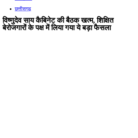
छत्तीसगढ़
विष्णुदेव साय कैबिनेट की बैठक खत्म, शिक्षित
बेरोजगारों के पक्ष में लिया गया ये बड़ा फैसला