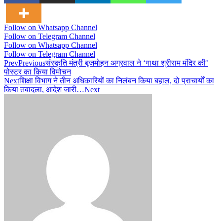
Follow on Whatsapp Channel
Follow on Telegram Channel
Follow on Whatsapp Channel
Follow on Telegram Channel
Prev
Previous
संस्कृति मंत्री बृजमोहन अग्रवाल ने ‘गाथा श्रीराम मंदिर की’
पोस्टर का किया विमोचन
Next
शिक्षा विभाग ने तीन अधिकारियों का निलंबन किया बहाल, दो प्राचार्यों का
किया तबादला, आदेश जारी…
Next