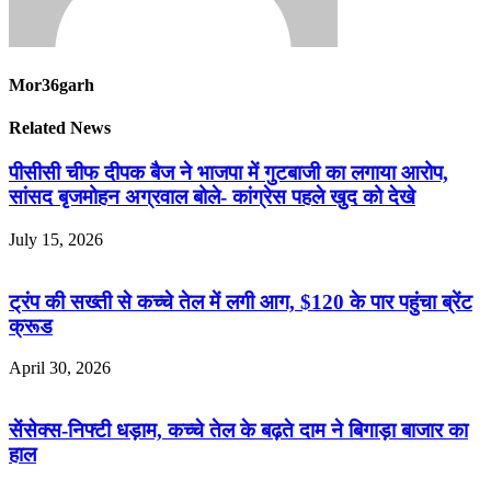
Mor36garh
Related News
पीसीसी चीफ दीपक बैज ने भाजपा में गुटबाजी का लगाया आरोप,
सांसद बृजमोहन अग्रवाल बोले- कांग्रेस पहले खुद को देखे
July 15, 2026
ट्रंप की सख्ती से कच्चे तेल में लगी आग, $120 के पार पहुंचा ब्रेंट
क्रूड
April 30, 2026
सेंसेक्स-निफ्टी धड़ाम, कच्चे तेल के बढ़ते दाम ने बिगाड़ा बाजार का
हाल