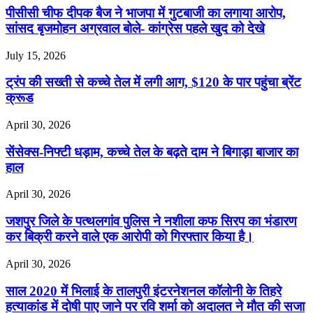
पीसीसी चीफ दीपक बैज ने भाजपा में गुटबाजी का लगाया आरोप,
सांसद बृजमोहन अग्रवाल बोले- कांग्रेस पहले खुद को देखे
July 15, 2026
ट्रंप की सख्ती से कच्चे तेल में लगी आग, $120 के पार पहुंचा ब्रेंट
क्रूड
April 30, 2026
सेंसेक्स-निफ्टी धड़ाम, कच्चे तेल के बढ़ते दाम ने बिगाड़ा बाजार का
हाल
April 30, 2026
जशपुर जिले के पत्थलगांव पुलिस ने नशीला कफ सिरप का भंडारण
कर बिक्री करने वाले एक आरोपी को गिरफ्तार किया है।
April 30, 2026
साल 2020 में भिलाई के तालपुरी इंटरनेशनल कॉलोनी के तिहरे
हत्याकांड में दोषी पाए जाने पर रवि शर्मा को अदालत ने मौत की सजा