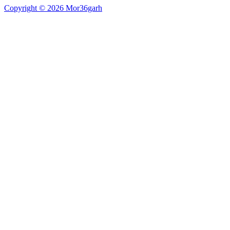
Copyright © 2026 Mor36garh