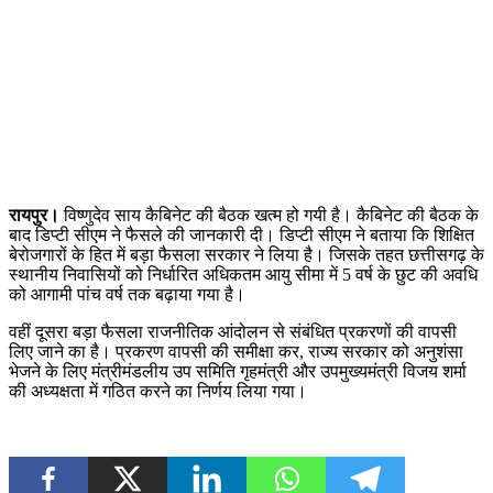
रायपुर।
विष्णुदेव साय कैबिनेट की बैठक खत्म हो गयी है। कैबिनेट की बैठक के
बाद डिप्टी सीएम ने फैसले की जानकारी दी। डिप्टी सीएम ने बताया कि शिक्षित
बेरोजगारों के हित में बड़ा फैसला सरकार ने लिया है। जिसके तहत छत्तीसगढ़ के
स्थानीय निवासियों को निर्धारित अधिकतम आयु सीमा में 5 वर्ष के छुट की अवधि
को आगामी पांच वर्ष तक बढ़ाया गया है।
वहीं दूसरा बड़ा फैसला राजनीतिक आंदोलन से संबंधित प्रकरणों की वापसी
लिए जाने का है। प्रकरण वापसी की समीक्षा कर, राज्य सरकार को अनुशंसा
भेजने के लिए मंत्रीमंडलीय उप समिति गृहमंत्री और उपमुख्यमंत्री विजय शर्मा
की अध्यक्षता में गठित करने का निर्णय लिया गया।