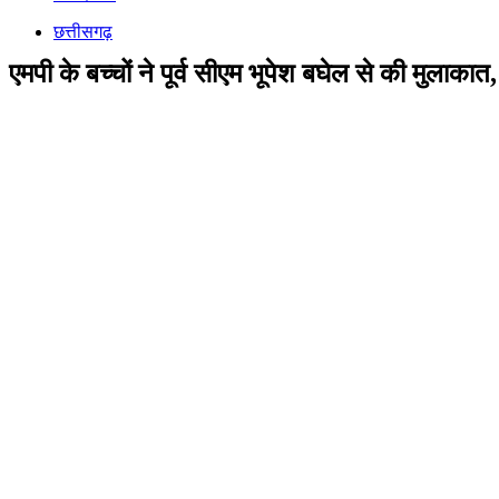
छत्तीसगढ़
एमपी के बच्चों ने पूर्व सीएम भूपेश बघेल से की मुलाकात