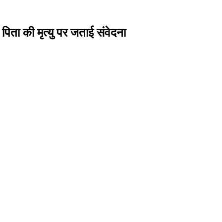
, पिता की मृत्यु पर जताई संवेदना