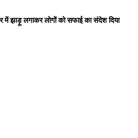
िर में झाड़ू लगाकर लोगों को सफाई का संदेश दिया