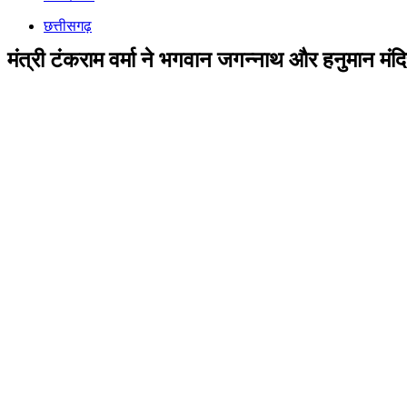
छत्तीसगढ़
मंत्री टंकराम वर्मा ने भगवान जगन्नाथ और हनुमान मंद