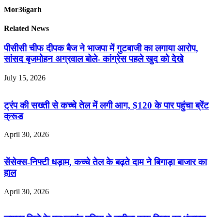
Mor36garh
Related News
पीसीसी चीफ दीपक बैज ने भाजपा में गुटबाजी का लगाया आरोप,
सांसद बृजमोहन अग्रवाल बोले- कांग्रेस पहले खुद को देखे
July 15, 2026
ट्रंप की सख्ती से कच्चे तेल में लगी आग, $120 के पार पहुंचा ब्रेंट
क्रूड
April 30, 2026
सेंसेक्स-निफ्टी धड़ाम, कच्चे तेल के बढ़ते दाम ने बिगाड़ा बाजार का
हाल
April 30, 2026