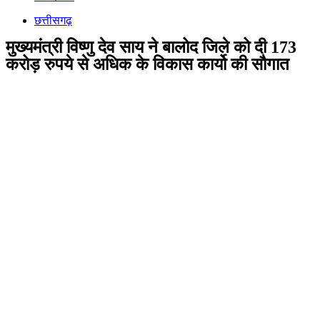
छत्तीसगढ़
मुख्यमंत्री विष्णु देव साय ने बालोद जिले को दी 173
करोड़ रुपये से अधिक के विकास कार्यो की सौगात