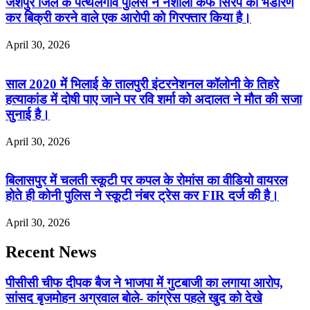
जशपुर जिले के पत्थलगांव पुलिस ने नशीला कफ सिरप का भंडारण
कर बिक्री करने वाले एक आरोपी को गिरफ्तार किया है।
April 30, 2026
साल 2020 में भिलाई के तालपुरी इंटरनेशनल कॉलोनी के तिहरे
हत्याकांड में दोषी पाए जाने पर रवि शर्मा को अदालत ने मौत की सजा
सुनाई है।
April 30, 2026
बिलासपुर में चलती स्कूटी पर कपल के रोमांस का वीडियो वायरल
होते ही कोनी पुलिस ने स्कूटी नंबर ट्रेस कर FIR दर्ज की है।
April 30, 2026
Recent News
पीसीसी चीफ दीपक बैज ने भाजपा में गुटबाजी का लगाया आरोप,
सांसद बृजमोहन अग्रवाल बोले- कांग्रेस पहले खुद को देखे