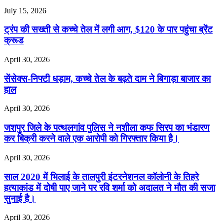
July 15, 2026
ट्रंप की सख्ती से कच्चे तेल में लगी आग, $120 के पार पहुंचा ब्रेंट
क्रूड
April 30, 2026
सेंसेक्स-निफ्टी धड़ाम, कच्चे तेल के बढ़ते दाम ने बिगाड़ा बाजार का
हाल
April 30, 2026
जशपुर जिले के पत्थलगांव पुलिस ने नशीला कफ सिरप का भंडारण
कर बिक्री करने वाले एक आरोपी को गिरफ्तार किया है।
April 30, 2026
साल 2020 में भिलाई के तालपुरी इंटरनेशनल कॉलोनी के तिहरे
हत्याकांड में दोषी पाए जाने पर रवि शर्मा को अदालत ने मौत की सजा
सुनाई है।
April 30, 2026