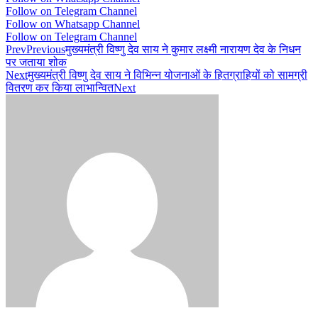
Follow on Telegram Channel
Follow on Whatsapp Channel
Follow on Telegram Channel
Prev
Previous
मुख्यमंत्री विष्णु देव साय ने कुमार लक्ष्मी नारायण देव के निधन
पर जताया शोक
Next
मुख्यमंत्री विष्णु देव साय ने विभिन्न योजनाओं के हितग्राहियों को सामग्री
वितरण कर किया लाभान्वित
Next