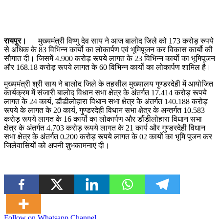
रायपुर।
मुख्यमंत्री विष्णु देव साय ने आज बालोद जिले को 173 करोड़ रुपये
से अधिक के 83 विभिन्न कार्यो का लोकार्पण एवं भूमिपूजन कर विकास कार्यो की
सौगात दी। जिसमें 4.900 करोड़ रूपये लागत के 23 विभिन्न कार्यो का भूमिपूजन
और 168.18 करोड़ रूपये लागत के 60 विभिन्न कार्यो का लोकार्पण शामिल है।
मुख्यमंत्री श्री साय ने बालोद जिले के तहसील मुख्यालय गुण्डरदेही में आयोजित
कार्यक्रम में संजारी बालोद विधान सभा क्षेत्र के अंतर्गत 17.414 करोड़ रूपये
लागत के 24 कार्य, डौंडीलोहारा विधान सभा क्षेत्र के अंतर्गत 140.188 करोड़
रूपये के लागत के 20 कार्य, गुण्डरदेही विधान सभा क्षेत्र के अन्तर्गत 10.583
करोड़ रूपये लागत के 16 कार्यो का लोकार्पण और डौंडीलोहारा विधान सभा
क्षेत्र के अंतर्गत 4.703 करोड़ रूपये लागत के 21 कार्य और गुण्डरदेही विधान
सभा क्षेत्र के अंतर्गत 0.200 करोड़ रूपये लागत के 02 कार्यो का भूमि पूजन कर
जिलेवासियों को अपनी शुभकामनाएं दी।
Follow on Whatsapp Channel