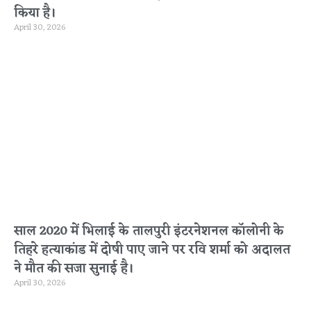
किया है।
April 30, 2026
साल 2020 में भिलाई के तालपुरी इंटरनेशनल कॉलोनी के
तिहरे हत्याकांड में दोषी पाए जाने पर रवि शर्मा को अदालत
ने मौत की सजा सुनाई है।
April 30, 2026