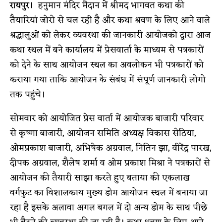
रायपुर।
हनुमान मंदिर मैदान में श्रीमद भागवत कथा की
तैयारियां जोरो से चल रही है और कथा श्रवण के लिए आने वाले
श्रद्धालुओं को लेकर व्यवस्था की जानकारी आयोजको द्वारा आज
कथा स्थल में बने कार्यालय में प्रेसवार्ता के माध्यम से पत्रकारों
को देने के साथ आयोजन स्थल का अवलोकन भी पत्रकारों को
कराया गया ताकि आयोजन के संबंध में संपूर्ण जानकारी लोगो
तक पहुंचे।
सोमवार को आयोजित प्रेस वार्ता में आयोजक बाजारी परिवार
से कृष्णा बाजारी, आयोजन समिति अध्यक्ष विकास सेठिया,
ओमप्रकाश बाजारी, अभिषेक अग्रवाल, नितिन झा, वीरेंद्र पारख,
दीपक अग्रवाल, शैलेष शर्मा व ओम प्रकाश मिश्रा ने पत्रकारों से
आयोजन की तैयारी साझा करते हुए बताया की एकलाख
वर्गफुट का विशालकाय मुख्य डोम आयोजन स्थल में बनाया जा
रहा है इसके अलावा अगल बगल में दो अन्य डोम के साथ पीछे