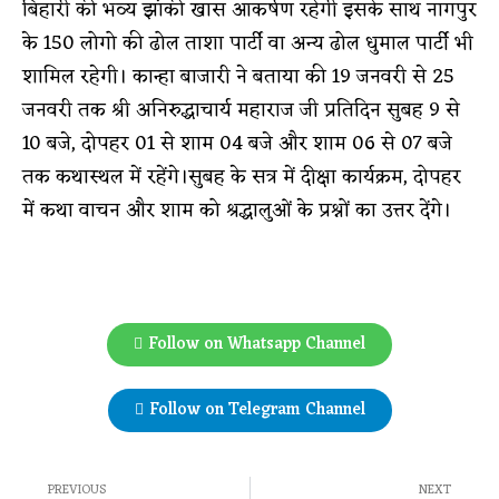
बिहारी की भव्य झांकी खास आकर्षण रहेगी इसके साथ नागपुर
के 150 लोगो की ढोल ताशा पार्टी वा अन्य ढोल धुमाल पार्टी भी
शामिल रहेगी। कान्हा बाजारी ने बताया की 19 जनवरी से 25
जनवरी तक श्री अनिरुद्धाचार्य महाराज जी प्रतिदिन सुबह 9 से
10 बजे, दोपहर 01 से शाम 04 बजे और शाम 06 से 07 बजे
तक कथास्थल में रहेंगे।सुबह के सत्र में दीक्षा कार्यक्रम, दोपहर
में कथा वाचन और शाम को श्रद्धालुओं के प्रश्नों का उत्तर देंगे।
Follow on Whatsapp Channel
Follow on Telegram Channel
PREVIOUS
NEXT