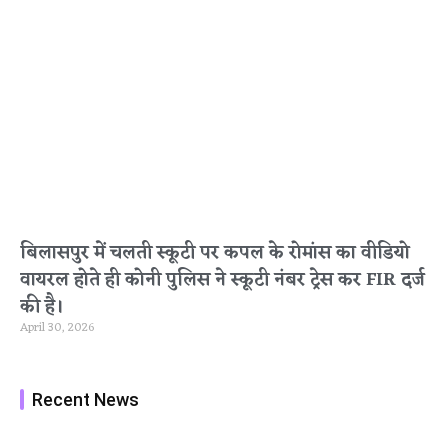
बिलासपुर में चलती स्कूटी पर कपल के रोमांस का वीडियो
वायरल होते ही कोनी पुलिस ने स्कूटी नंबर ट्रेस कर FIR दर्ज
की है।
April 30, 2026
Recent News