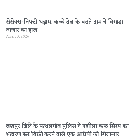
सेंसेक्स-निफ्टी धड़ाम, कच्चे तेल के बढ़ते दाम ने बिगाड़ा
बाजार का हाल
April 30, 2026
जशपुर जिले के पत्थलगांव पुलिस ने नशीला कफ सिरप का
भंडारण कर बिक्री करने वाले एक आरोपी को गिरफ्तार