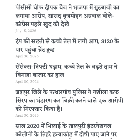
पीसीसी चीफ दीपक बैज ने भाजपा में गुटबाजी का
लगाया आरोप, सांसद बृजमोहन अग्रवाल बोले-
कांग्रेस पहले खुद को देखे
July 15, 2026
ट्रंप की सख्ती से कच्चे तेल में लगी आग, $120 के
पार पहुंचा ब्रेंट क्रूड
April 30, 2026
सेंसेक्स-निफ्टी धड़ाम, कच्चे तेल के बढ़ते दाम ने
बिगाड़ा बाजार का हाल
April 30, 2026
जशपुर जिले के पत्थलगांव पुलिस ने नशीला कफ
सिरप का भंडारण कर बिक्री करने वाले एक आरोपी
को गिरफ्तार किया है।
April 30, 2026
साल 2020 में भिलाई के तालपुरी इंटरनेशनल
कॉलोनी के तिहरे हत्याकांड में दोषी पाए जाने पर