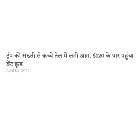
ट्रंप की सख्ती से कच्चे तेल में लगी आग, $120 के पार पहुंचा
ब्रेंट क्रूड
April 30, 2026