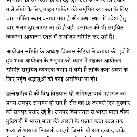
भी बैठने की व्यवस्था की जा रही है। कथा श्रवण के लिए आने
वाले लोगो के लिए वाहन पार्किंग की समुचित व्यवस्था के लिए
चार पार्किंग स्थान बनाया गया है और कथा स्थल में प्रवेश हेतु
चार अलग द्वार बनाए जा रहे है वही प्रसाधन की भी समुचित
व्यवस्था आयोजन स्थल में आयोजन समिति कर रही है।
आयोजन समिति के अध्यक्ष विकास सेठिया ने बताया की पूर्व में
हुए भव्य आयोजन के अनुभव को ध्यान में रखकर आयोजन
समिति समुचित व्यवस्था बनाने में लगी है ताकि कथा श्रवण के
लिए पहुंचे श्रद्धालुओं को कोई असुविधा ना हो।
उल्लेखनीय है की विश्व विख्यात श्री अनिरुद्धाचार्य महाराज का
प्रथम रायपुर आगमन हो रहा है और वह 18 जनवरी दिन गुरुवार
को रायपुर पधार रहे है। रायपुर विमानतल से भारत माता चौक
गुढियारी में भारत माता की आरती के पश्चात कथा स्थल तक
भव्य शोभायात्रा निकाली जाएगी जिसमे श्री राम दरबार, बांके