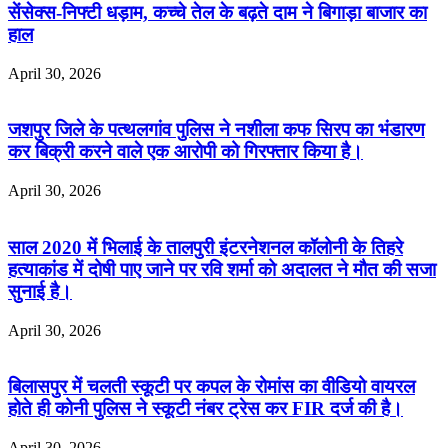
सेंसेक्स-निफ्टी धड़ाम, कच्चे तेल के बढ़ते दाम ने बिगाड़ा बाजार का
हाल
April 30, 2026
जशपुर जिले के पत्थलगांव पुलिस ने नशीला कफ सिरप का भंडारण
कर बिक्री करने वाले एक आरोपी को गिरफ्तार किया है।
April 30, 2026
साल 2020 में भिलाई के तालपुरी इंटरनेशनल कॉलोनी के तिहरे
हत्याकांड में दोषी पाए जाने पर रवि शर्मा को अदालत ने मौत की सजा
सुनाई है।
April 30, 2026
बिलासपुर में चलती स्कूटी पर कपल के रोमांस का वीडियो वायरल
होते ही कोनी पुलिस ने स्कूटी नंबर ट्रेस कर FIR दर्ज की है।
April 30, 2026