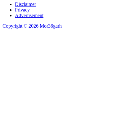
Disclaimer
Privacy
Advertisement
Copyright © 2026 Mor36garh