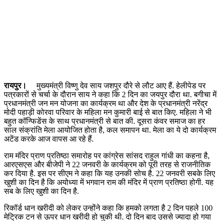
रायपुर।
मुख्यमंत्री विष्णु देव साय जशपुर दौरे से लौट आए हैं. हेलीपेड पर
पत्रकारों से चर्चा के दौरान साय ने कहा कि 2 दिन का जयपुर दौरा था. बगीचा में
प्रधानमंत्री जन मन योजना का कार्यक्रम था और देश के प्रधानमंत्री नरेंद्र
मोदी पहाड़ी कोरवा परिवार के महिला मन कुमारी बाई से बात किए. महिला ने भी
बहुत कॉन्फिडेंस के साथ प्रधानमंत्री से बात की. दूसरा कंवर समाज का हर
साल संक्रांति मेला आयोजित होता है, कल समापन था. मेला का ये दो कार्यक्रम
अटेंड करके आज वापस आ रहे हैं.
राम मंदिर प्राण प्रतिष्ठा समारोह पर कांग्रेस सांसद राहुल गांधी का कहना है,
आरएसएस और बीजेपी ने 22 जनवरी के कार्यक्रम को पूरी तरह से राजनीतिक
कर दिया है. इस पर सीएम ने कहा कि यह उनकी सोच है. 22 जनवरी सबके लिए
खुशी का दिन है कि अयोध्या में भगवान राम की मंदिर में प्राण प्रतिष्ठा होगी. यह
सब के लिए खुशी का दिन है.
रिकॉर्ड धान खरीदी को लेकर उन्होंने कहा कि हमको लगता है 2 दिन पहले 100
मेट्रिक टन से ऊपर धान खरीदी हो चुकी थी. दो दिन बाद उससे ज्यादा हो गया