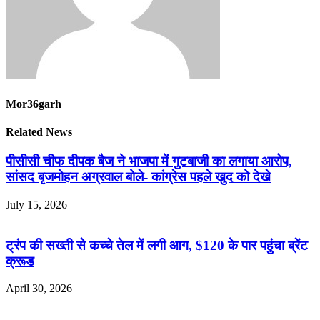
Mor36garh
Related News
पीसीसी चीफ दीपक बैज ने भाजपा में गुटबाजी का लगाया आरोप,
सांसद बृजमोहन अग्रवाल बोले- कांग्रेस पहले खुद को देखे
July 15, 2026
ट्रंप की सख्ती से कच्चे तेल में लगी आग, $120 के पार पहुंचा ब्रेंट
क्रूड
April 30, 2026