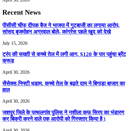
Recent News
पीसीसी चीफ दीपक बैज ने भाजपा में गुटबाजी का लगाया आरोप,
सांसद बृजमोहन अग्रवाल बोले- कांग्रेस पहले खुद को देखे
July 15, 2026
ट्रंप की सख्ती से कच्चे तेल में लगी आग, $120 के पार पहुंचा ब्रेंट
क्रूड
April 30, 2026
सेंसेक्स-निफ्टी धड़ाम, कच्चे तेल के बढ़ते दाम ने बिगाड़ा बाजार का
हाल
April 30, 2026
जशपुर जिले के पत्थलगांव पुलिस ने नशीला कफ सिरप का भंडारण
कर बिक्री करने वाले एक आरोपी को गिरफ्तार किया है।
April 30, 2026