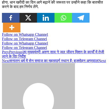
होगा. धान खरीदी का दिन आगे बढ़ाने की जरूरत पर उन्होंने कहा कि बातचीत
करने के बाद हम निर्णय लेंगे.
Follow on Whatsapp Channel
Follow on Telegram Channel
Follow on Whatsapp Channel
Follow on Telegram Channel
Prev
Previous
उप मुख्यमंत्री अरुण साव ने जल जीवन मिशन के कार्यों में तेजी
लाने के दिए निर्देश
Next
सनातन धर्म में सेन समाज का महत्वपूर्ण स्थान है: बृजमोहन अग्रवाल
Next