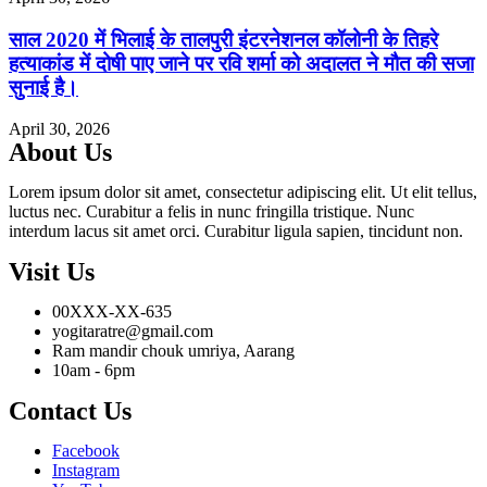
साल 2020 में भिलाई के तालपुरी इंटरनेशनल कॉलोनी के तिहरे
हत्याकांड में दोषी पाए जाने पर रवि शर्मा को अदालत ने मौत की सजा
सुनाई है।
April 30, 2026
About Us
Lorem ipsum dolor sit amet, consectetur adipiscing elit. Ut elit tellus,
luctus nec. Curabitur a felis in nunc fringilla tristique. Nunc
interdum lacus sit amet orci. Curabitur ligula sapien, tincidunt non.
Visit Us
00XXX-XX-635
yogitaratre@gmail.com
Ram mandir chouk umriya, Aarang
10am - 6pm
Contact Us
Facebook
Instagram