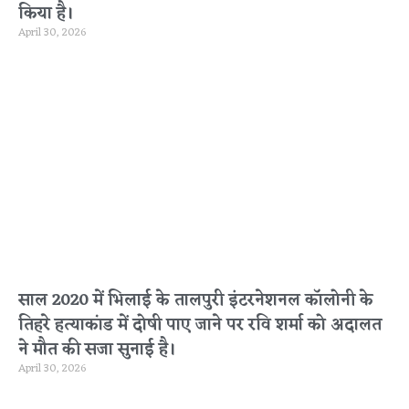
किया है।
April 30, 2026
साल 2020 में भिलाई के तालपुरी इंटरनेशनल कॉलोनी के
तिहरे हत्याकांड में दोषी पाए जाने पर रवि शर्मा को अदालत
ने मौत की सजा सुनाई है।
April 30, 2026