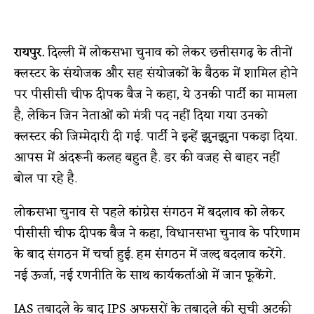
रायपुर.
दिल्ली में लोकसभा चुनाव को लेकर छत्तीसगढ़ के तीनों
क्लस्टर के संयोजक और सह संयोजकों के बैठक में शामिल होने
पर पीसीसी चीफ दीपक बैज ने कहा, ये उनकी पार्टी का मामला
है, लेकिन जिन नेताओं को मंत्री पद नहीं दिया गया उनको
क्लस्टर की जिम्मेदारी दी गई. पार्टी ने इन्हें झुनझुना पकड़ा दिया.
आपस में अंदरूनी कलह बहुत है. डर की वजह से बाहर नहीं
बोल पा रहे है.
लोकसभा चुनाव से पहले कांग्रेस संगठन में बदलाव को लेकर
पीसीसी चीफ दीपक बैज ने कहा, विधानसभा चुनाव के परिणाम
के बाद संगठन में चर्चा हुई. हम संगठन में जल्द बदलाव करेंगे.
नई ऊर्जा, नई रणनीति के साथ कार्यकर्ताओ में जान फूकेंगे.
IAS तबादले के बाद IPS अफसरों के तबादले की सूची अटकी