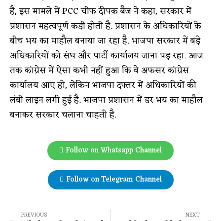
है, इस मामले में PCC चीफ दीपक बैज ने कहा, सरकार में
प्रशासन महत्वपूर्ण कड़ी होती है. प्रशासन के अधिकारियों के
बीच भय का माहौल बनाया जा रहा है. भाजपा सरकार में बड़े
अधिकारियों को संघ और पार्टी कार्यालय जाना पड़ रहा. आज
तक कांग्रेस में ऐसा कभी नहीं हुआ कि वे अफसर कांग्रेस
कार्यालय आए हो, लेकिन भाजपा दफ्तर में अधिकारियों की
लंबी लाइन लगी हुई है. भाजपा प्रशासन में डर भय का माहौल
बनाकर सरकार चलाना चाहती है.
Follow on Whatsapp Channel
Follow on Telegram Channel
PREVIOUS
NEXT