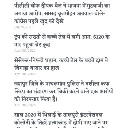
पीसीसी चीफ दीपक बैज ने भाजपा में गुटबाजी का
लगाया आरोप, सांसद बृजमोहन अग्रवाल बोले-
कांग्रेस पहले खुद को देखे
July 15, 2026
ट्रंप की सख्ती से कच्चे तेल में लगी आग, $120 के
पार पहुंचा ब्रेंट क्रूड
April 30, 2026
सेंसेक्स-निफ्टी धड़ाम, कच्चे तेल के बढ़ते दाम ने
बिगाड़ा बाजार का हाल
April 30, 2026
जशपुर जिले के पत्थलगांव पुलिस ने नशीला कफ
सिरप का भंडारण कर बिक्री करने वाले एक आरोपी
को गिरफ्तार किया है।
April 30, 2026
साल 2020 में भिलाई के तालपुरी इंटरनेशनल
कॉलोनी के तिहरे हत्याकांड में दोषी पाए जाने पर