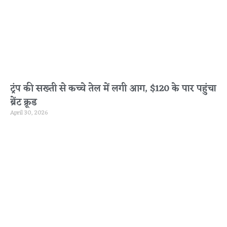
ट्रंप की सख्ती से कच्चे तेल में लगी आग, $120 के पार पहुंचा
ब्रेंट क्रूड
April 30, 2026