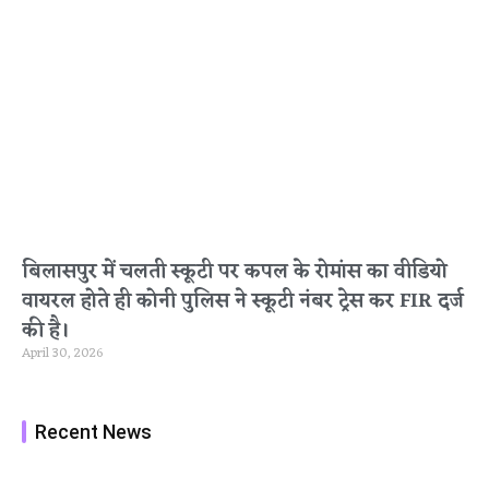
बिलासपुर में चलती स्कूटी पर कपल के रोमांस का वीडियो
वायरल होते ही कोनी पुलिस ने स्कूटी नंबर ट्रेस कर FIR दर्ज
की है।
April 30, 2026
Recent News