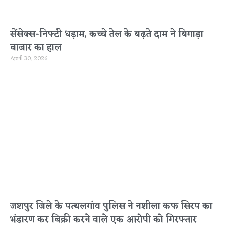
सेंसेक्स-निफ्टी धड़ाम, कच्चे तेल के बढ़ते दाम ने बिगाड़ा
बाजार का हाल
April 30, 2026
जशपुर जिले के पत्थलगांव पुलिस ने नशीला कफ सिरप का
भंडारण कर बिक्री करने वाले एक आरोपी को गिरफ्तार