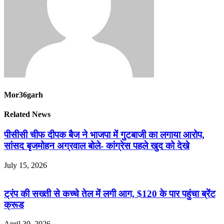
Mor36garh
Related News
पीसीसी चीफ दीपक बैज ने भाजपा में गुटबाजी का लगाया आरोप,
सांसद बृजमोहन अग्रवाल बोले- कांग्रेस पहले खुद को देखे
July 15, 2026
ट्रंप की सख्ती से कच्चे तेल में लगी आग, $120 के पार पहुंचा ब्रेंट
क्रूड
April 30, 2026