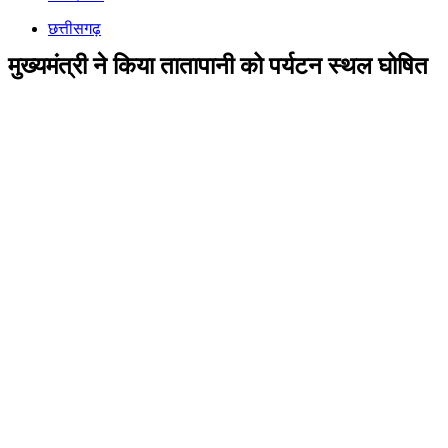
छत्तीसगढ़
मुख्यमंत्री ने किया तातापानी को पर्यटन स्थल घोषित