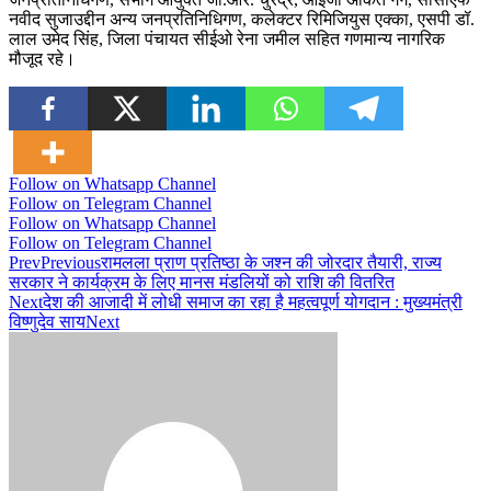
नवीद सुजाउद्दीन अन्य जनप्रतिनिधिगण, कलेक्टर रिमिजियुस एक्का, एसपी डॉ.
लाल उमेद सिंह, जिला पंचायत सीईओ रेना जमील सहित गणमान्य नागरिक
मौजूद रहे।
Follow on Whatsapp Channel
Follow on Telegram Channel
Follow on Whatsapp Channel
Follow on Telegram Channel
Prev
Previous
रामलला प्राण प्रतिष्ठा के जश्न की जोरदार तैयारी, राज्य
सरकार ने कार्यक्रम के लिए मानस मंडलियों को राशि की वितरित
Next
देश की आजादी में लोधी समाज का रहा है महत्वपूर्ण योगदान : मुख्यमंत्री
विष्णुदेव साय
Next