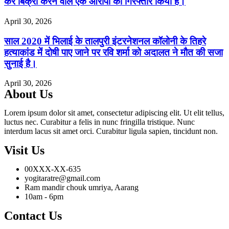
कर बिक्री करने वाले एक आरोपी को गिरफ्तार किया है।
April 30, 2026
साल 2020 में भिलाई के तालपुरी इंटरनेशनल कॉलोनी के तिहरे
हत्याकांड में दोषी पाए जाने पर रवि शर्मा को अदालत ने मौत की सजा
सुनाई है।
April 30, 2026
About Us
Lorem ipsum dolor sit amet, consectetur adipiscing elit. Ut elit tellus,
luctus nec. Curabitur a felis in nunc fringilla tristique. Nunc
interdum lacus sit amet orci. Curabitur ligula sapien, tincidunt non.
Visit Us
00XXX-XX-635
yogitaratre@gmail.com
Ram mandir chouk umriya, Aarang
10am - 6pm
Contact Us