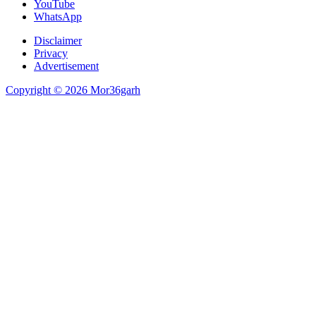
YouTube
WhatsApp
Disclaimer
Privacy
Advertisement
Copyright © 2026 Mor36garh