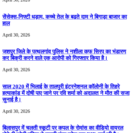
सेंसेक्स-निफ्टी धड़ाम, कच्चे तेल के बढ़ते दाम ने बिगाड़ा बाजार का
हाल
April 30, 2026
जशपुर जिले के पत्थलगांव पुलिस ने नशीला कफ सिरप का भंडारण
कर बिक्री करने वाले एक आरोपी को गिरफ्तार किया है।
April 30, 2026
साल 2020 में भिलाई के तालपुरी इंटरनेशनल कॉलोनी के तिहरे
हत्याकांड में दोषी पाए जाने पर रवि शर्मा को अदालत ने मौत की सजा
सुनाई है।
April 30, 2026
बिलासपुर में चलती स्कूटी पर कपल के रोमांस का वीडियो वायरल