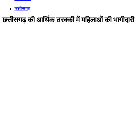
छत्तीसगढ़
छत्तीसगढ़ की आर्थिक तरक्की में महिलाओं की भागीदारी ब