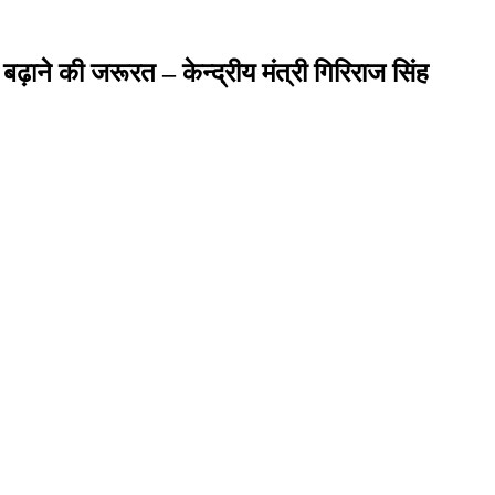
ढ़ाने की जरूरत – केन्द्रीय मंत्री गिरिराज सिंह