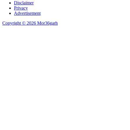
Disclaimer
Privacy
Advertisement
Copyright © 2026 Mor36garh