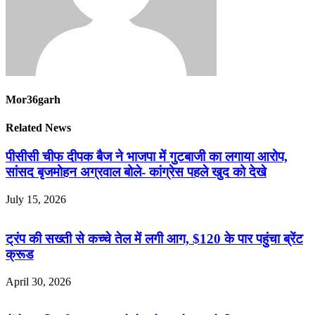
Mor36garh
Related News
पीसीसी चीफ दीपक बैज ने भाजपा में गुटबाजी का लगाया आरोप,
सांसद बृजमोहन अग्रवाल बोले- कांग्रेस पहले खुद को देखे
July 15, 2026
ट्रंप की सख्ती से कच्चे तेल में लगी आग, $120 के पार पहुंचा ब्रेंट
क्रूड
April 30, 2026