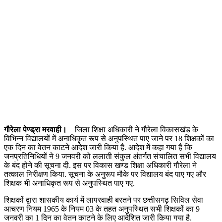
गौरेला पेण्ड्रा मरवाही।
जिला शिक्षा अधिकारी ने गौरेला विकासखंड के
विभिन्न विद्यालयों में अनाधिकृत रूप से अनुपस्थित पाए जाने पर 18 शिक्षकों का
एक दिन का वेतन काटने आदेश जारी किया है. आदेश में कहा गया है कि
जनप्रतिनिधियों ने 9 जनवरी को ललाती संकुल अंतर्गत संचालित सभी विद्यालय
के बंद होने की सूचना दी. इस पर विकास खण्ड शिक्षा अधिकारी गौरेला ने
तत्काल निरीक्षण किया. सूचना के अनुरूप मौके पर विद्यालय बंद पाए गए और
शिक्षक भी अनाधिकृत रूप से अनुपस्थित पाए गए.
शिक्षकों द्वारा शासकीय कार्य में लापरवाही बरतने पर छत्तीसगढ़ सिविल सेवा
आचरण नियम 1965 के नियम 03 के तहत अनुपस्थित सभी शिक्षकों का 9
जनवरी का 1 दिन का वेतन काटने के लिए आदेशित जारी किया गया है.