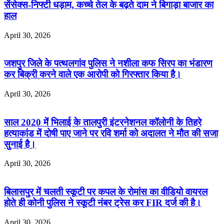
सेंसेक्स-निफ्टी धड़ाम, कच्चे तेल के बढ़ते दाम ने बिगाड़ा बाजार का
हाल
April 30, 2026
जशपुर जिले के पत्थलगांव पुलिस ने नशीला कफ सिरप का भंडारण
कर बिक्री करने वाले एक आरोपी को गिरफ्तार किया है।
April 30, 2026
साल 2020 में भिलाई के तालपुरी इंटरनेशनल कॉलोनी के तिहरे
हत्याकांड में दोषी पाए जाने पर रवि शर्मा को अदालत ने मौत की सजा
सुनाई है।
April 30, 2026
बिलासपुर में चलती स्कूटी पर कपल के रोमांस का वीडियो वायरल
होते ही कोनी पुलिस ने स्कूटी नंबर ट्रेस कर FIR दर्ज की है।
April 30, 2026