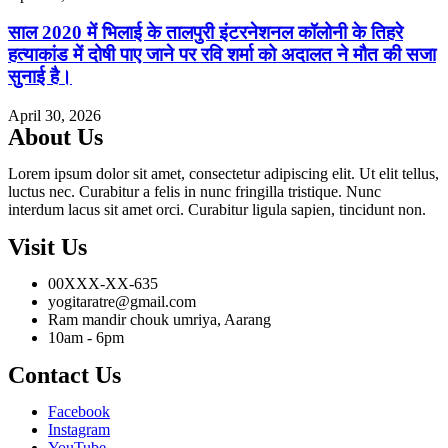
साल 2020 में भिलाई के तालपुरी इंटरनेशनल कॉलोनी के तिहरे
हत्याकांड में दोषी पाए जाने पर रवि शर्मा को अदालत ने मौत की सजा
सुनाई है।
April 30, 2026
About Us
Lorem ipsum dolor sit amet, consectetur adipiscing elit. Ut elit tellus,
luctus nec. Curabitur a felis in nunc fringilla tristique. Nunc
interdum lacus sit amet orci. Curabitur ligula sapien, tincidunt non.
Visit Us
00XXX-XX-635
yogitaratre@gmail.com
Ram mandir chouk umriya, Aarang
10am - 6pm
Contact Us
Facebook
Instagram
YouTube