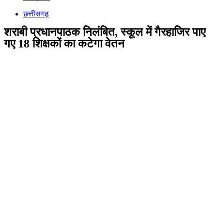
छत्तीसगढ़
शराबी प्रधानपाठक निलंबित, स्कूल में गैरहाजिर पाए
गए 18 शिक्षकों का कटेगा वेतन