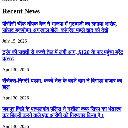
Recent News
पीसीसी चीफ दीपक बैज ने भाजपा में गुटबाजी का लगाया आरोप,
सांसद बृजमोहन अग्रवाल बोले- कांग्रेस पहले खुद को देखे
July 15, 2026
ट्रंप की सख्ती से कच्चे तेल में लगी आग, $120 के पार पहुंचा ब्रेंट
क्रूड
April 30, 2026
सेंसेक्स-निफ्टी धड़ाम, कच्चे तेल के बढ़ते दाम ने बिगाड़ा बाजार का
हाल
April 30, 2026
जशपुर जिले के पत्थलगांव पुलिस ने नशीला कफ सिरप का भंडारण
कर बिक्री करने वाले एक आरोपी को गिरफ्तार किया है।
April 30, 2026