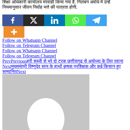
शिक्षा अधिकारी कार्यालय मरवाही किया गया है. निलंबन अवधि में उन्हें
नियमानुसार जीवन निर्वाह भत्ते की पात्रता होगी.
Follow on Whatsapp Channel
Follow on Telegram Channel
Follow on Whatsapp Channel
Follow on Telegram Channel
Prev
Previous
हरी सब्जी से भरे दो ट्रक छत्तीसगढ़ से अयोध्या के लिए रवाना
Next
मुख्यमंत्री विष्णुदेव साय के हाथों कृषक प्रशिक्षक और कई किसान हुए
सम्मानित
Next