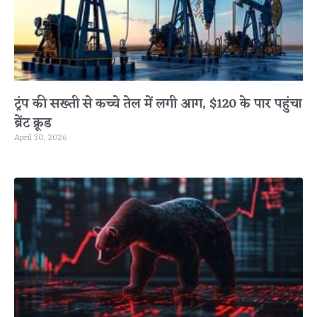
ट्रंप की सख्ती से कच्चे तेल में लगी आग, $120 के पार पहुंचा
ब्रेंट क्रूड
April 30, 2026