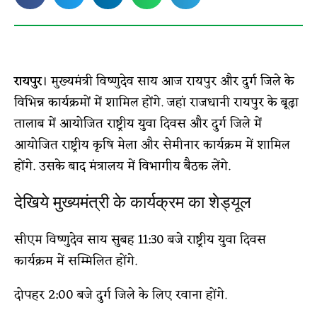
रायपुर
। मुख्यमंत्री विष्णुदेव साय आज रायपुर और दुर्ग जिले के
विभिन्न कार्यक्रमों में शामिल होंगे. जहां राजधानी रायपुर के बूढ़ा
तालाब में आयोजित राष्ट्रीय युवा दिवस और दुर्ग जिले में
आयोजित राष्ट्रीय कृषि मेला और सेमीनार कार्यक्रम में शामिल
होंगे. उसके बाद मंत्रालय में विभागीय बैठक लेंगे.
देखिये मुख्यमंत्री के कार्यक्रम का शेड्यूल
सीएम विष्णुदेव साय सुबह 11:30 बजे राष्ट्रीय युवा दिवस
कार्यक्रम में सम्मिलित होंगे.
दोपहर 2:00 बजे दुर्ग जिले के लिए रवाना होंगे.