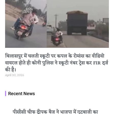
बिलासपुर में चलती स्कूटी पर कपल के रोमांस का वीडियो
वायरल होते ही कोनी पुलिस ने स्कूटी नंबर ट्रेस कर FIR दर्ज
की है।
April 30, 2026
Recent News
पीसीसी चीफ दीपक बैज ने भाजपा में गुटबाजी का