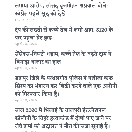
लगाया आरोप, सांसद बृजमोहन अग्रवाल बोले-
कांग्रेस पहले खुद को देखे
July 15, 2026
ट्रंप की सख्ती से कच्चे तेल में लगी आग, $120 के
पार पहुंचा ब्रेंट क्रूड
April 30, 2026
सेंसेक्स-निफ्टी धड़ाम, कच्चे तेल के बढ़ते दाम ने
बिगाड़ा बाजार का हाल
April 30, 2026
जशपुर जिले के पत्थलगांव पुलिस ने नशीला कफ
सिरप का भंडारण कर बिक्री करने वाले एक आरोपी
को गिरफ्तार किया है।
April 30, 2026
साल 2020 में भिलाई के तालपुरी इंटरनेशनल
कॉलोनी के तिहरे हत्याकांड में दोषी पाए जाने पर
रवि शर्मा को अदालत ने मौत की सजा सुनाई है।