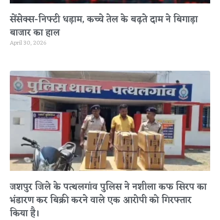
सेंसेक्स-निफ्टी धड़ाम, कच्चे तेल के बढ़ते दाम ने बिगाड़ा
बाजार का हाल
April 30, 2026
जशपुर जिले के पत्थलगांव पुलिस ने नशीला कफ सिरप का
भंडारण कर बिक्री करने वाले एक आरोपी को गिरफ्तार
किया है।