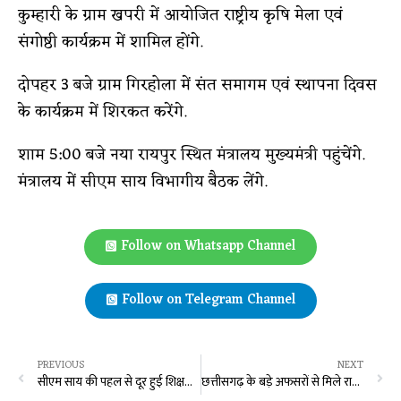
कुम्हारी के ग्राम खपरी में आयोजित राष्ट्रीय कृषि मेला एवं
संगोष्ठी कार्यक्रम में शामिल होंगे.
दोपहर 3 बजे ग्राम गिरहोला में संत समागम एवं स्थापना दिवस
के कार्यक्रम में शिरकत करेंगे.
शाम 5:00 बजे नया रायपुर स्थित मंत्रालय मुख्यमंत्री पहुंचेंगे.
मंत्रालय में सीएम साय विभागीय बैठक लेंगे.
Follow on Whatsapp Channel
Follow on Telegram Channel
PREVIOUS
NEXT
सीएम साय की पहल से दूर हुई शिक्षकों की कमी, तीन स्कूलों में 6 शिक्षकों को किया गया संलग्न
छत्तीसगढ़ के बड़े अफसरों से मिले राजस्थान राज्य विद्युत उत्पादन निगम के CMD आरके शर्मा, कहा –