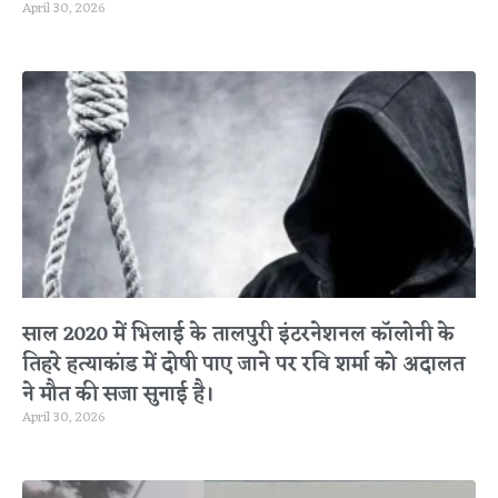
April 30, 2026
साल 2020 में भिलाई के तालपुरी इंटरनेशनल कॉलोनी के
तिहरे हत्याकांड में दोषी पाए जाने पर रवि शर्मा को अदालत
ने मौत की सजा सुनाई है।
April 30, 2026