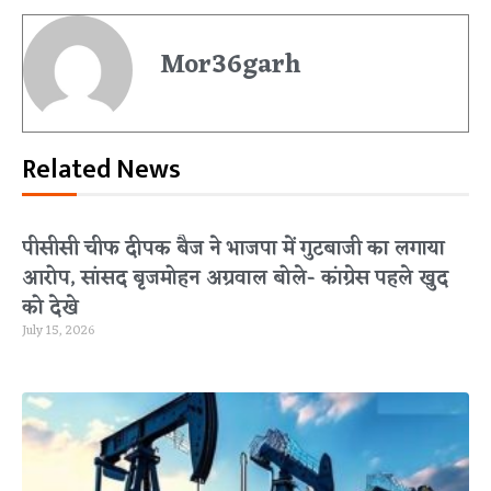
Mor36garh
Related News
पीसीसी चीफ दीपक बैज ने भाजपा में गुटबाजी का लगाया
आरोप, सांसद बृजमोहन अग्रवाल बोले- कांग्रेस पहले खुद
को देखे
July 15, 2026