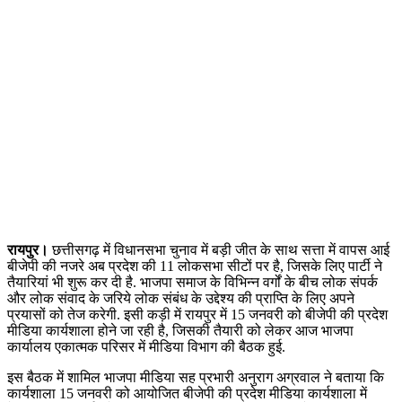
रायपुर।
छत्तीसगढ़ में विधानसभा चुनाव में बड़ी जीत के साथ सत्ता में वापस आई
बीजेपी की नजरे अब प्रदेश की 11 लोकसभा सीटों पर है, जिसके लिए पार्टी ने
तैयारियां भी शुरू कर दी है. भाजपा समाज के विभिन्न वर्गों के बीच लोक संपर्क
और लोक संवाद के जरिये लोक संबंध के उद्देश्य की प्राप्ति के लिए अपने
प्रयासों को तेज करेगी. इसी कड़ी में रायपुर में 15 जनवरी को बीजेपी की प्रदेश
मीडिया कार्यशाला होने जा रही है, जिसकी तैयारी को लेकर आज भाजपा
कार्यालय एकात्मक परिसर में मीडिया विभाग की बैठक हुई.
इस बैठक में शामिल भाजपा मीडिया सह प्रभारी अनुराग अग्रवाल ने बताया कि
कार्यशाला 15 जनवरी को आयोजित बीजेपी की प्रदेश मीडिया कार्यशाला में