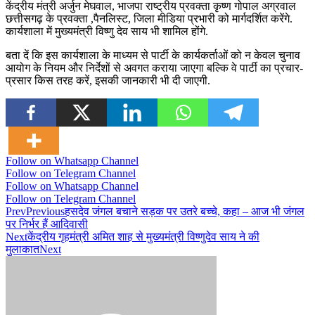
केंद्रीय मंत्री अर्जुन मेघवाल, भाजपा राष्ट्रीय प्रवक्ता कृष्ण गोपाल अग्रवाल
छत्तीसगढ़ के प्रवक्ता ,पैनलिस्ट, जिला मीडिया प्रभारी को मार्गदर्शित करेंगे.
कार्यशाला में मुख्यमंत्री विष्णु देव साय भी शामिल होंगे.
बता दें कि इस कार्यशाला के माध्यम से पार्टी के कार्यकर्ताओं को न केवल चुनाव
आयोग के नियम और निर्देशों से अवगत कराया जाएगा बल्कि वे पार्टी का प्रचार-
प्रसार किस तरह करें, इसकी जानकारी भी दी जाएगी.
Follow on Whatsapp Channel
Follow on Telegram Channel
Follow on Whatsapp Channel
Follow on Telegram Channel
Prev
Previous
हसदेव जंगल बचाने सड़क पर उतरे बच्चे, कहा – आज भी जंगल
पर निर्भर हैं आदिवासी
Next
केंद्रीय गृहमंत्री अमित शाह से मुख्यमंत्री विष्णुदेव साय ने की
मुलाकात
Next