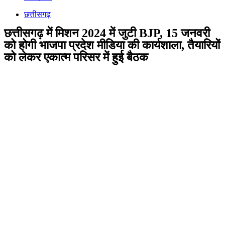
छत्तीसगढ़
छत्तीसगढ़ में मिशन 2024 में जुटी BJP, 15 जनवरी
को होगी भाजपा प्रदेश मीडिया की कार्यशाला, तैयारियों
को लेकर एकात्म परिसर में हुई बैठक