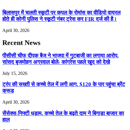
बिलासपुर में चलती स्कूटी पर कपल के रोमांस का वीडियो वायरल
होते ही कोनी पुलिस ने स्कूटी नंबर ट्रेस कर FIR दर्ज की है।
April 30, 2026
Recent News
पीसीसी चीफ दीपक बैज ने भाजपा में गुटबाजी का लगाया आरोप,
सांसद बृजमोहन अग्रवाल बोले- कांग्रेस पहले खुद को देखे
July 15, 2026
ट्रंप की सख्ती से कच्चे तेल में लगी आग, $120 के पार पहुंचा ब्रेंट
क्रूड
April 30, 2026
सेंसेक्स-निफ्टी धड़ाम, कच्चे तेल के बढ़ते दाम ने बिगाड़ा बाजार का
हाल