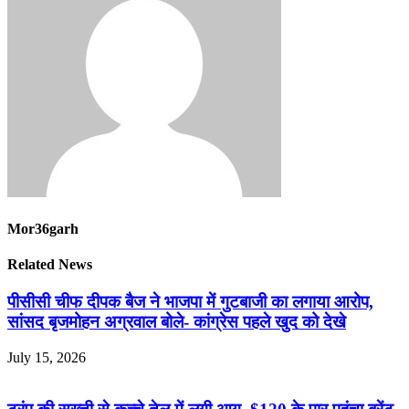
Mor36garh
Related News
पीसीसी चीफ दीपक बैज ने भाजपा में गुटबाजी का लगाया आरोप,
सांसद बृजमोहन अग्रवाल बोले- कांग्रेस पहले खुद को देखे
July 15, 2026