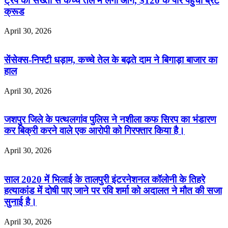
ट्रंप की सख्ती से कच्चे तेल में लगी आग, $120 के पार पहुंचा ब्रेंट
क्रूड
April 30, 2026
सेंसेक्स-निफ्टी धड़ाम, कच्चे तेल के बढ़ते दाम ने बिगाड़ा बाजार का
हाल
April 30, 2026
जशपुर जिले के पत्थलगांव पुलिस ने नशीला कफ सिरप का भंडारण
कर बिक्री करने वाले एक आरोपी को गिरफ्तार किया है।
April 30, 2026
साल 2020 में भिलाई के तालपुरी इंटरनेशनल कॉलोनी के तिहरे
हत्याकांड में दोषी पाए जाने पर रवि शर्मा को अदालत ने मौत की सजा
सुनाई है।
April 30, 2026