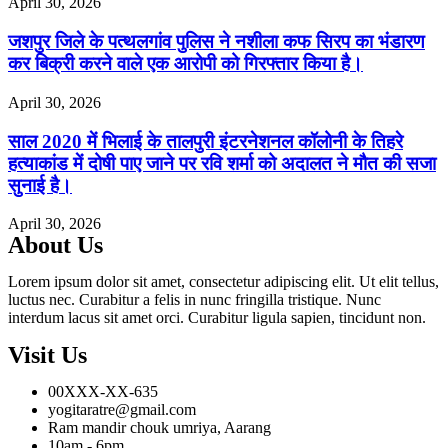
April 30, 2026
जशपुर जिले के पत्थलगांव पुलिस ने नशीला कफ सिरप का भंडारण
कर बिक्री करने वाले एक आरोपी को गिरफ्तार किया है।
April 30, 2026
साल 2020 में भिलाई के तालपुरी इंटरनेशनल कॉलोनी के तिहरे
हत्याकांड में दोषी पाए जाने पर रवि शर्मा को अदालत ने मौत की सजा
सुनाई है।
April 30, 2026
About Us
Lorem ipsum dolor sit amet, consectetur adipiscing elit. Ut elit tellus,
luctus nec. Curabitur a felis in nunc fringilla tristique. Nunc
interdum lacus sit amet orci. Curabitur ligula sapien, tincidunt non.
Visit Us
00XXX-XX-635
yogitaratre@gmail.com
Ram mandir chouk umriya, Aarang
10am - 6pm