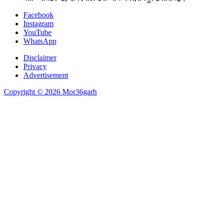
Facebook
Instagram
YouTube
WhatsApp
Disclaimer
Privacy
Advertisement
Copyright © 2026 Mor36garh