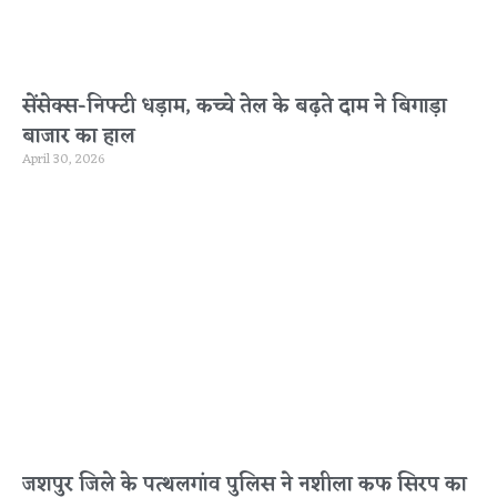
सेंसेक्स-निफ्टी धड़ाम, कच्चे तेल के बढ़ते दाम ने बिगाड़ा
बाजार का हाल
April 30, 2026
जशपुर जिले के पत्थलगांव पुलिस ने नशीला कफ सिरप का