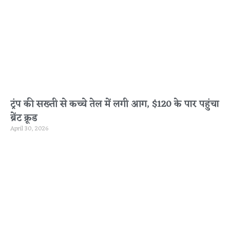
ट्रंप की सख्ती से कच्चे तेल में लगी आग, $120 के पार पहुंचा
ब्रेंट क्रूड
April 30, 2026