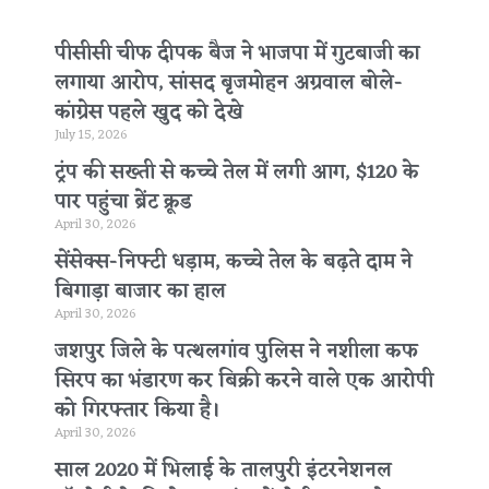
पीसीसी चीफ दीपक बैज ने भाजपा में गुटबाजी का
लगाया आरोप, सांसद बृजमोहन अग्रवाल बोले-
कांग्रेस पहले खुद को देखे
July 15, 2026
ट्रंप की सख्ती से कच्चे तेल में लगी आग, $120 के
पार पहुंचा ब्रेंट क्रूड
April 30, 2026
सेंसेक्स-निफ्टी धड़ाम, कच्चे तेल के बढ़ते दाम ने
बिगाड़ा बाजार का हाल
April 30, 2026
जशपुर जिले के पत्थलगांव पुलिस ने नशीला कफ
सिरप का भंडारण कर बिक्री करने वाले एक आरोपी
को गिरफ्तार किया है।
April 30, 2026
साल 2020 में भिलाई के तालपुरी इंटरनेशनल