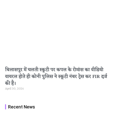
बिलासपुर में चलती स्कूटी पर कपल के रोमांस का वीडियो
वायरल होते ही कोनी पुलिस ने स्कूटी नंबर ट्रेस कर FIR दर्ज
की है।
April 30, 2026
Recent News