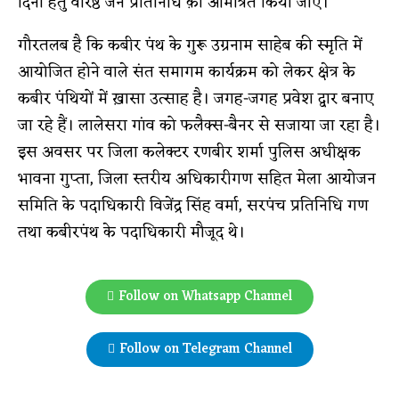
दिनों हेतु वरिष्ठ जन प्रतिनिधि क़ो आमंत्रित किया जाए।
गौरतलब है कि कबीर पंथ के गुरू उग्रनाम साहेब की स्मृति में
आयोजित होने वाले संत समागम कार्यक्रम को लेकर क्षेत्र के
कबीर पंथियों में ख़ासा उत्साह है। जगह-जगह प्रवेश द्वार बनाए
जा रहे हैं। लालेसरा गांव को फलैक्स-बैनर से सजाया जा रहा है।
इस अवसर पर जिला कलेक्टर रणबीर शर्मा पुलिस अधीक्षक
भावना गुप्ता, जिला स्तरीय अधिकारीगण सहित मेला आयोजन
समिति के पदाधिकारी विजेंद्र सिंह वर्मा, सरपंच प्रतिनिधि गण
तथा कबीरपंथ के पदाधिकारी मौजूद थे।
Follow on Whatsapp Channel
Follow on Telegram Channel