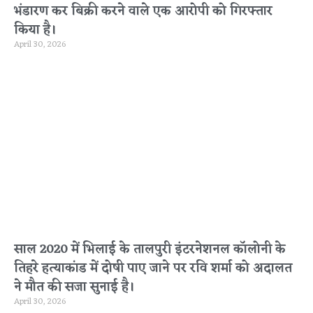
भंडारण कर बिक्री करने वाले एक आरोपी को गिरफ्तार
किया है।
April 30, 2026
साल 2020 में भिलाई के तालपुरी इंटरनेशनल कॉलोनी के
तिहरे हत्याकांड में दोषी पाए जाने पर रवि शर्मा को अदालत
ने मौत की सजा सुनाई है।
April 30, 2026