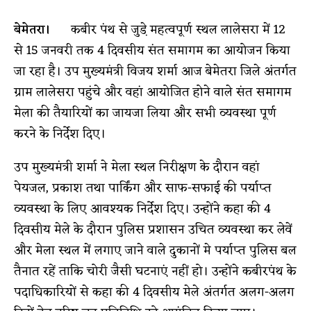
बेमेतरा।
कबीर पंथ से जुडे़ महत्वपूर्ण स्थल लालेसरा में 12
से 15 जनवरी तक 4 दिवसीय संत समागम का आयोजन किया
जा रहा है। उप मुख्यमंत्री विजय शर्मा आज बेमेतरा जिले अंतर्गत
ग्राम लालेसरा पहुंचे और वहां आयोजित होने वाले संत समागम
मेला की तैयारियों का जायजा लिया और सभी व्यवस्था पूर्ण
करने के निर्देश दिए।
उप मुख्यमंत्री शर्मा ने मेला स्थल निरीक्षण के दौरान वहां
पेयजल, प्रकाश तथा पार्किंग और साफ-सफाई की पर्याप्त
व्यवस्था के लिए आवश्यक निर्देश दिए। उन्होंने कहा की 4
दिवसीय मेले के दौरान पुलिस प्रशासन उचित व्यवस्था कर लेवें
और मेला स्थल में लगाए जाने वाले दुकानों मे पर्याप्त पुलिस बल
तैनात रहें ताकि चोरी जैसी घटनाएं नहीं हो। उन्होंने कबीरपंथ के
पदाधिकारियों से कहा की 4 दिवसीय मेले अंतर्गत अलग-अलग