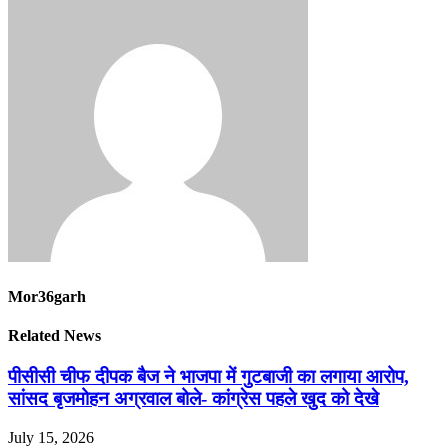
Mor36garh
Related News
पीसीसी चीफ दीपक बैज ने भाजपा में गुटबाजी का लगाया आरोप,
सांसद बृजमोहन अग्रवाल बोले- कांग्रेस पहले खुद को देखे
July 15, 2026