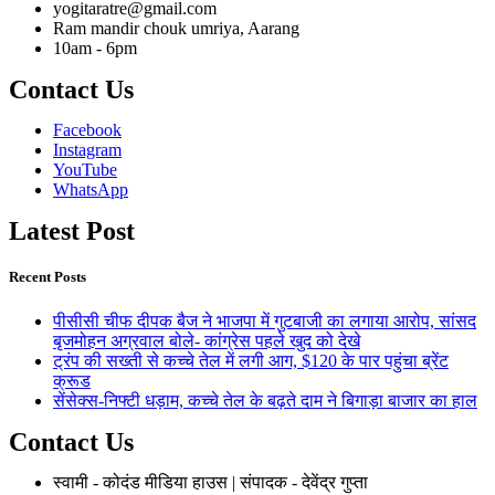
yogitaratre@gmail.com
Ram mandir chouk umriya, Aarang
10am - 6pm
Contact Us
Facebook
Instagram
YouTube
WhatsApp
Latest Post
Recent Posts
पीसीसी चीफ दीपक बैज ने भाजपा में गुटबाजी का लगाया आरोप, सांसद
बृजमोहन अग्रवाल बोले- कांग्रेस पहले खुद को देखे
ट्रंप की सख्ती से कच्चे तेल में लगी आग, $120 के पार पहुंचा ब्रेंट
क्रूड
सेंसेक्स-निफ्टी धड़ाम, कच्चे तेल के बढ़ते दाम ने बिगाड़ा बाजार का हाल
Contact Us
स्वामी - कोदंड मीडिया हाउस | संपादक - देवेंद्र गुप्ता