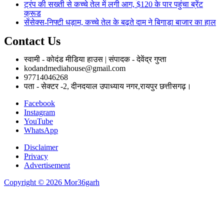
ट्रंप की सख्ती से कच्चे तेल में लगी आग, $120 के पार पहुंचा ब्रेंट
क्रूड
सेंसेक्स-निफ्टी धड़ाम, कच्चे तेल के बढ़ते दाम ने बिगाड़ा बाजार का हाल
Contact Us
स्वामी - कोदंड मीडिया हाउस | संपादक - देवेंद्र गुप्ता
kodandmediahouse@gmail.com
97714046268
पता - सेक्टर -2, दीनदयाल उपाध्याय नगर,रायपुर छत्तीसगढ़।
Facebook
Instagram
YouTube
WhatsApp
Disclaimer
Privacy
Advertisement
Copyright © 2026 Mor36garh