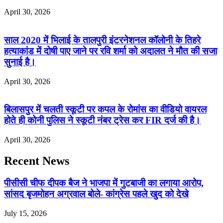
April 30, 2026
साल 2020 में भिलाई के तालपुरी इंटरनेशनल कॉलोनी के तिहरे
हत्याकांड में दोषी पाए जाने पर रवि शर्मा को अदालत ने मौत की सजा
सुनाई है।
April 30, 2026
बिलासपुर में चलती स्कूटी पर कपल के रोमांस का वीडियो वायरल
होते ही कोनी पुलिस ने स्कूटी नंबर ट्रेस कर FIR दर्ज की है।
April 30, 2026
Recent News
पीसीसी चीफ दीपक बैज ने भाजपा में गुटबाजी का लगाया आरोप,
सांसद बृजमोहन अग्रवाल बोले- कांग्रेस पहले खुद को देखे
July 15, 2026