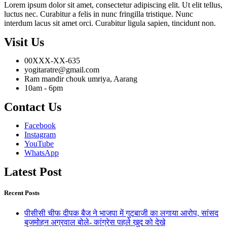
Lorem ipsum dolor sit amet, consectetur adipiscing elit. Ut elit tellus,
luctus nec. Curabitur a felis in nunc fringilla tristique. Nunc
interdum lacus sit amet orci. Curabitur ligula sapien, tincidunt non.
Visit Us
00XXX-XX-635
yogitaratre@gmail.com
Ram mandir chouk umriya, Aarang
10am - 6pm
Contact Us
Facebook
Instagram
YouTube
WhatsApp
Latest Post
Recent Posts
पीसीसी चीफ दीपक बैज ने भाजपा में गुटबाजी का लगाया आरोप, सांसद
बृजमोहन अग्रवाल बोले- कांग्रेस पहले खुद को देखे