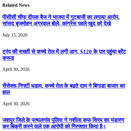
Related News
पीसीसी चीफ दीपक बैज ने भाजपा में गुटबाजी का लगाया आरोप,
सांसद बृजमोहन अग्रवाल बोले- कांग्रेस पहले खुद को देखे
July 15, 2026
ट्रंप की सख्ती से कच्चे तेल में लगी आग, $120 के पार पहुंचा ब्रेंट
क्रूड
April 30, 2026
सेंसेक्स-निफ्टी धड़ाम, कच्चे तेल के बढ़ते दाम ने बिगाड़ा बाजार का
हाल
April 30, 2026
जशपुर जिले के पत्थलगांव पुलिस ने नशीला कफ सिरप का भंडारण
कर बिक्री करने वाले एक आरोपी को गिरफ्तार किया है।