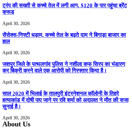
ट्रंप की सख्ती से कच्चे तेल में लगी आग, $120 के पार पहुंचा ब्रेंट
क्रूड
April 30, 2026
सेंसेक्स-निफ्टी धड़ाम, कच्चे तेल के बढ़ते दाम ने बिगाड़ा बाजार का
हाल
April 30, 2026
जशपुर जिले के पत्थलगांव पुलिस ने नशीला कफ सिरप का भंडारण
कर बिक्री करने वाले एक आरोपी को गिरफ्तार किया है।
April 30, 2026
साल 2020 में भिलाई के तालपुरी इंटरनेशनल कॉलोनी के तिहरे
हत्याकांड में दोषी पाए जाने पर रवि शर्मा को अदालत ने मौत की सजा
सुनाई है।
April 30, 2026
About Us