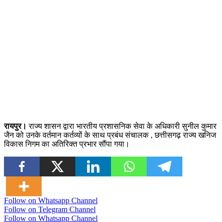
रायपुर।
राज्य शासन द्वारा भारतीय प्रशासनिक सेवा के अधिकारी सुनील कुमार
जैन को उनके वर्तमान कर्तव्यों के साथ प्रबंध संचालक , छत्तीसगढ़ राज्य खनिज
विकास निगम का अतिरिक्त प्रभार सौंपा गया।
Follow on Whatsapp Channel
Follow on Telegram Channel
Follow on Whatsapp Channel