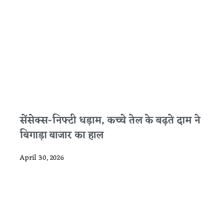
सेंसेक्स-निफ्टी धड़ाम, कच्चे तेल के बढ़ते दाम ने
बिगाड़ा बाजार का हाल
April 30, 2026