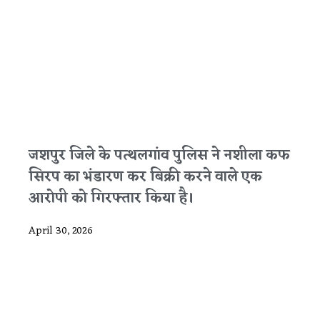
जशपुर जिले के पत्थलगांव पुलिस ने नशीला कफ
सिरप का भंडारण कर बिक्री करने वाले एक
आरोपी को गिरफ्तार किया है।
April 30, 2026