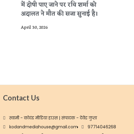
में दोषी पाए जाने पर रवि शर्मा को
अदालत ने मौत की सजा सुनाई है।
April 30, 2026
Contact Us
स्वामी - कोदंड मीडिया हाउस | संपादक - देवेंद्र गुप्ता
kodandmediahouse@gmail.com
97714046268