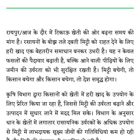
रायपुर/आज के दौर में टिकाऊ खेती की ओर बढ़ना समय की
मांग है। रसायनों के बोझ तले दबती मिट्टी को राहत देने के लिए
हरी खाद एक बेहतरीन समाधान बनकर उभरी है। यह न केवल
फसलों की पैदावार बढ़ाती है, बल्कि आने वाली पीढ़ियों के लिए
जमीन की उर्वरता को भी सुरक्षित रखती है। मिट्टी बचेगी, तो
किसान बचेगा और किसान बचेगा, तो देश समृद्ध होगा।
कृषि विभाग द्वारा किसानों को खेती में हरी खाद के उपयोग के
लिए प्रेरित किया जा रहा है, जिससे मिट्टी की उर्वरता बढ़ाने और
उत्पादन में सुधार लाने में मदद मिल सके। विभाग के अनुसार
धान के खेतों में लगातार रासायनिक उर्वरकों के अधिक उपयोग
से मिट्टी में लाभदायक सूक्ष्म जीवों की गतिविधियां कम हो रही