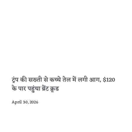
ट्रंप की सख्ती से कच्चे तेल में लगी आग, $120
के पार पहुंचा ब्रेंट क्रूड
April 30, 2026