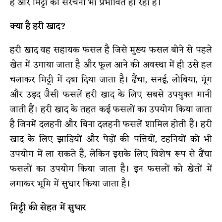
हैं और मिट्टी की संरचना भी प्रभावित हो रही है।
क्या है हरी खाद?
हरी खाद वह सहायक फसल है जिसे मुख्य फसल बोने से पहले
खेत में उगाया जाता है और फूल आने की अवस्था में ही उसे हल
चलाकर मिट्टी में दबा दिया जाता है। ढैंचा, सनई, लोबिया, मूंग
और उड़द जैसी फसलें हरी खाद के लिए सबसे उपयुक्त मानी
जाती हैं। हरी खाद के तहत कई फसलों का उपयोग किया जाता
है जिनमें दलहनी और बिना दलहनी फसलें शामिल होती हैं। हरी
खाद के लिए झाड़ियों और पेड़ों की पत्तियों, टहनियों को भी
उपयोग में ला सकते हैं, लेकिन इसके लिए विशेष रूप से ढैंचा
फसलों का उपयोग किया जाता है। इन फसलों को खेतों में
लगाकर भूमि में सुधार किया जाता है।
मिट्टी की सेहत में सुधार