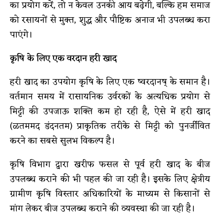
का प्रयोग करें, तो न केवल उनकी आय बढ़ेगी, बल्कि हम समाज
को रसायनों से मुक्त, शुद्ध और पौष्टिक अनाज भी उपलब्ध करा
पाएंगे।
कृषि के लिए एक वरदान हरी खाद
हरी खाद का उपयोग कृषि के लिए एक ष्वरदानष् के समान है।
वर्तमान समय में रासायनिक उर्वरकों के अत्यधिक प्रयोग से
मिट्टी की उपजाऊ शक्ति कम हो रही है, ऐसे में हरी खाद
(ळतममद डंदनतम) प्राकृतिक तरीके से मिट्टी को पुनर्जीवित
करने का सबसे सुलभ विकल्प है।
कृषि विभाग द्वारा खरीफ फसल से पूर्व हरी खाद के बीज
उपलब्ध कराने की भी पहल की जा रही है। इसके लिए क्षेत्रीय
ग्रामीण कृषि विस्तार अधिकारियों के माध्यम से किसानों से
मांग लेकर बीज उपलब्ध कराने की व्यवस्था की जा रही है।