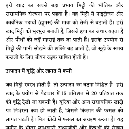
हरी खाद का सबसे बड़ा प्रभाव मिट्टी की भौतिक और
रासायनिक संरचना पर पड़ता है। यह मिट्टी में नाइट्रोजन और
कार्बनिक पदार्थों (ह्यूमस) की मात्रा को तेजी से बढ़ाती है। हरी
खाद मिट्टी को भुरभुरा बनाती है, जिससे हवा का संचार बढ़ता है
और पौधों की जड़ें गहराई तक जा पाती हैं। इसके उपयोग से
मिट्टी की पानी सोखने की शक्ति बढ़ जाती है, जो सूखे के समय
फसलों के लिए जीवन रक्षक साबित होती है।
उत्पादन में वृद्धि और लागत में कमी
जब मिट्टी स्वस्थ होती है, तो उत्पादन का बढ़ना निश्चित है। हरी
खाद के प्रयोग से पैदावार में 15 प्रतिशत से 20 प्रतिशत तक
की वृद्धि देखी जा सकती है। यूरिया और अन्य रासायनिक खादों
पर निर्भरता कम हो जाती है, जिससे किसान की फसल की
लागत घटती है। मित्र कीटों से फसल का संरक्षण करता है। यह
जमीन के भीतर लाभकारी सूक्ष्मजीवों और केंचुओं की संख्या