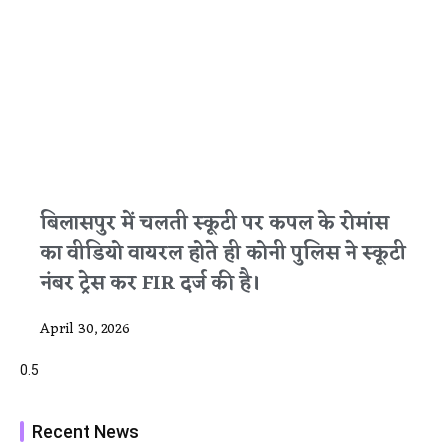
बिलासपुर में चलती स्कूटी पर कपल के रोमांस
का वीडियो वायरल होते ही कोनी पुलिस ने स्कूटी
नंबर ट्रेस कर FIR दर्ज की है।
April 30, 2026
Recent News