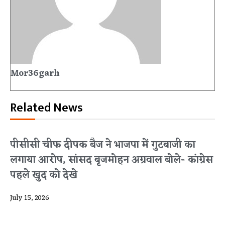
Mor36garh
Related News
पीसीसी चीफ दीपक बैज ने भाजपा में गुटबाजी का
लगाया आरोप, सांसद बृजमोहन अग्रवाल बोले- कांग्रेस
पहले खुद को देखे
July 15, 2026