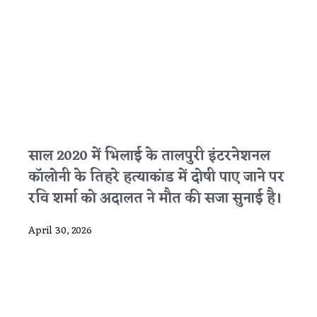
साल 2020 में भिलाई के तालपुरी इंटरनेशनल
कॉलोनी के तिहरे हत्याकांड में दोषी पाए जाने पर
रवि शर्मा को अदालत ने मौत की सजा सुनाई है।
April 30, 2026