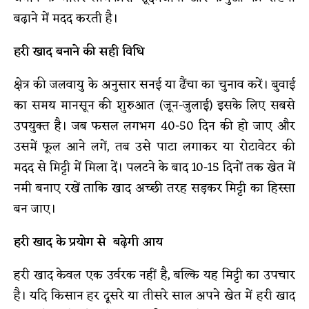
बढ़ाने में मदद करती है।
हरी खाद बनाने की सही विधि
क्षेत्र की जलवायु के अनुसार सनई या ढैंचा का चुनाव करें। बुवाई
का समय मानसून की शुरुआत (जून-जुलाई) इसके लिए सबसे
उपयुक्त है। जब फसल लगभग 40-50 दिन की हो जाए और
उसमें फूल आने लगें, तब उसे पाटा लगाकर या रोटावेटर की
मदद से मिट्टी में मिला दें। पलटने के बाद 10-15 दिनों तक खेत में
नमी बनाए रखें ताकि खाद अच्छी तरह सड़कर मिट्टी का हिस्सा
बन जाए।
हरी खाद के प्रयोग से बढ़ेगी आय
हरी खाद केवल एक उर्वरक नहीं है, बल्कि यह मिट्टी का उपचार
है। यदि किसान हर दूसरे या तीसरे साल अपने खेत में हरी खाद