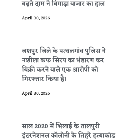
बढ़ते दाम ने बिगाड़ा बाजार का हाल
April 30, 2026
जशपुर जिले के पत्थलगांव पुलिस ने
नशीला कफ सिरप का भंडारण कर
बिक्री करने वाले एक आरोपी को
गिरफ्तार किया है।
April 30, 2026
साल 2020 में भिलाई के तालपुरी
इंटरनेशनल कॉलोनी के तिहरे हत्याकांड