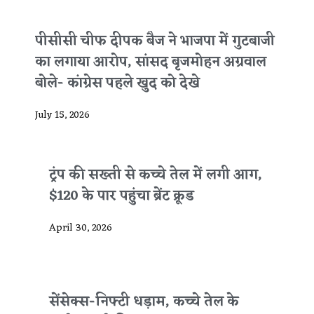
पीसीसी चीफ दीपक बैज ने भाजपा में गुटबाजी
का लगाया आरोप, सांसद बृजमोहन अग्रवाल
बोले- कांग्रेस पहले खुद को देखे
July 15, 2026
ट्रंप की सख्ती से कच्चे तेल में लगी आग,
$120 के पार पहुंचा ब्रेंट क्रूड
April 30, 2026
सेंसेक्स-निफ्टी धड़ाम, कच्चे तेल के