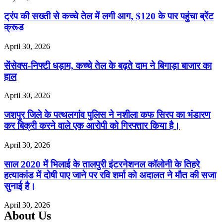
ट्रंप की सख्ती से कच्चे तेल में लगी आग, $120 के पार पहुंचा ब्रेंट
क्रूड
April 30, 2026
सेंसेक्स-निफ्टी धड़ाम, कच्चे तेल के बढ़ते दाम ने बिगाड़ा बाजार का
हाल
April 30, 2026
जशपुर जिले के पत्थलगांव पुलिस ने नशीला कफ सिरप का भंडारण
कर बिक्री करने वाले एक आरोपी को गिरफ्तार किया है।
April 30, 2026
साल 2020 में भिलाई के तालपुरी इंटरनेशनल कॉलोनी के तिहरे
हत्याकांड में दोषी पाए जाने पर रवि शर्मा को अदालत ने मौत की सजा
सुनाई है।
April 30, 2026
About Us