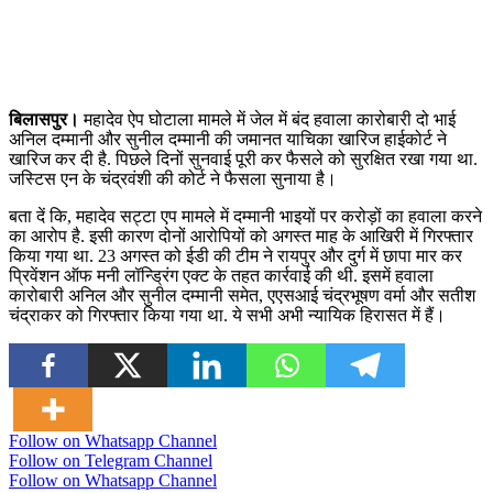
बिलासपुर।
महादेव ऐप घोटाला मामले में जेल में बंद हवाला कारोबारी दो भाई
अनिल दम्मानी और सुनील दम्मानी की जमानत याचिका खारिज हाईकोर्ट ने
खारिज कर दी है. पिछले दिनों सुनवाई पूरी कर फैसले को सुरक्षित रखा गया था.
जस्टिस एन के चंद्रवंशी की कोर्ट ने फैसला सुनाया है।
बता दें कि, महादेव सट्टा एप मामले में दम्मानी भाइयों पर करोड़ों का हवाला करने
का आरोप है. इसी कारण दोनों आरोपियों को अगस्त माह के आखिरी में गिरफ्तार
किया गया था. 23 अगस्त को ईडी की टीम ने रायपुर और दुर्ग में छापा मार कर
प्रिवेंशन ऑफ मनी लॉन्ड्रिंग एक्ट के तहत कार्रवाई की थी. इसमें हवाला
कारोबारी अनिल और सुनील दम्मानी समेत, एएसआई चंद्रभूषण वर्मा और सतीश
चंद्राकर को गिरफ्तार किया गया था. ये सभी अभी न्यायिक हिरासत में हैं।
Follow on Whatsapp Channel
Follow on Telegram Channel
Follow on Whatsapp Channel