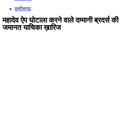
छत्तीसगढ़
महादेव ऐप घोटाला करने वाले दम्मानी ब्रदर्स की
जमानत याचिका ख़ारिज