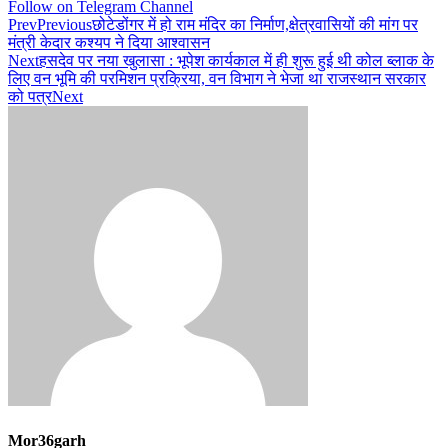
Follow on Telegram Channel
Prev
Previous
छोटेडोंगर में हो राम मंदिर का निर्माण,क्षेत्रवासियों की मांग पर
मंत्री केदार कश्यप ने दिया आश्वासन
Next
हसदेव पर नया खुलासा : भूपेश कार्यकाल में ही शुरू हुई थी कोल ब्लाक के
लिए वन भूमि की परमिशन प्रक्रिया, वन विभाग ने भेजा था राजस्थान सरकार
को पत्र
Next
Mor36garh