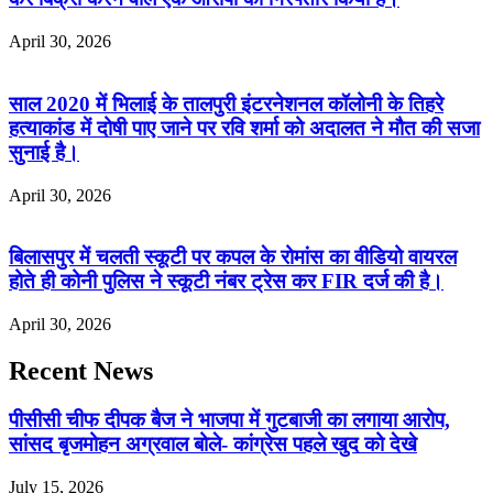
April 30, 2026
साल 2020 में भिलाई के तालपुरी इंटरनेशनल कॉलोनी के तिहरे
हत्याकांड में दोषी पाए जाने पर रवि शर्मा को अदालत ने मौत की सजा
सुनाई है।
April 30, 2026
बिलासपुर में चलती स्कूटी पर कपल के रोमांस का वीडियो वायरल
होते ही कोनी पुलिस ने स्कूटी नंबर ट्रेस कर FIR दर्ज की है।
April 30, 2026
Recent News
पीसीसी चीफ दीपक बैज ने भाजपा में गुटबाजी का लगाया आरोप,
सांसद बृजमोहन अग्रवाल बोले- कांग्रेस पहले खुद को देखे
July 15, 2026