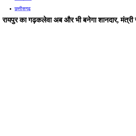
छत्तीसगढ़
रायपुर का गढ़कलेवा अब और भी बनेगा शानदार, मंत्री