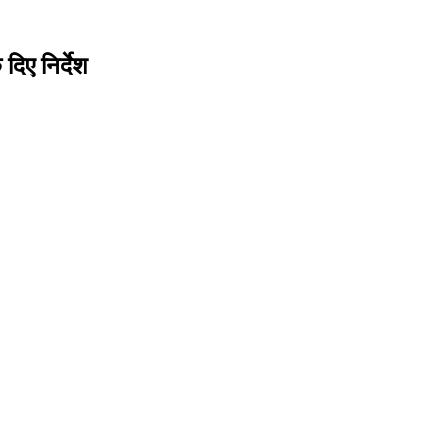
िए निर्देश