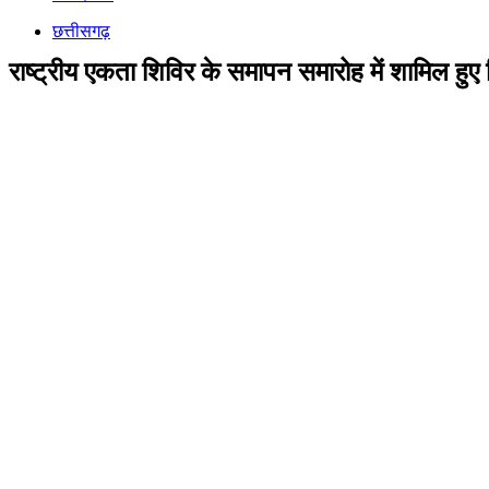
छत्तीसगढ़
राष्ट्रीय एकता शिविर के समापन समारोह में शामिल हुए 