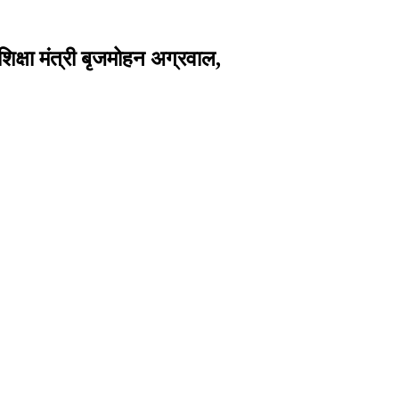
शिक्षा मंत्री बृजमोहन अग्रवाल,