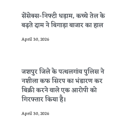
सेंसेक्स-निफ्टी धड़ाम, कच्चे तेल के
बढ़ते दाम ने बिगाड़ा बाजार का हाल
April 30, 2026
जशपुर जिले के पत्थलगांव पुलिस ने
नशीला कफ सिरप का भंडारण कर
बिक्री करने वाले एक आरोपी को
गिरफ्तार किया है।
April 30, 2026