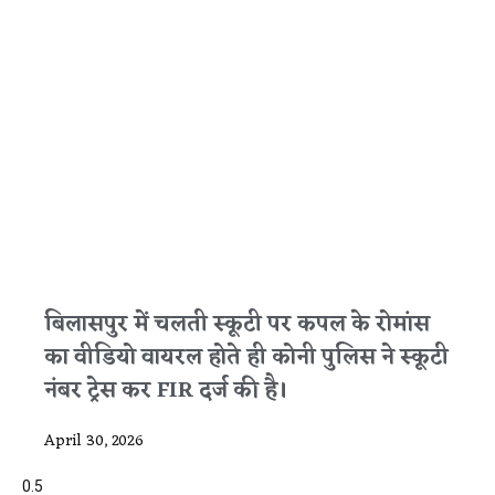
बिलासपुर में चलती स्कूटी पर कपल के रोमांस
का वीडियो वायरल होते ही कोनी पुलिस ने स्कूटी
नंबर ट्रेस कर FIR दर्ज की है।
April 30, 2026