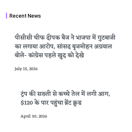
Recent News
पीसीसी चीफ दीपक बैज ने भाजपा में गुटबाजी
का लगाया आरोप, सांसद बृजमोहन अग्रवाल
बोले- कांग्रेस पहले खुद को देखे
July 15, 2026
ट्रंप की सख्ती से कच्चे तेल में लगी आग,
$120 के पार पहुंचा ब्रेंट क्रूड
April 30, 2026