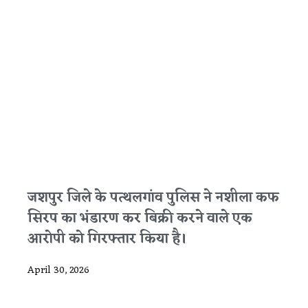
जशपुर जिले के पत्थलगांव पुलिस ने नशीला कफ
सिरप का भंडारण कर बिक्री करने वाले एक
आरोपी को गिरफ्तार किया है।
April 30, 2026