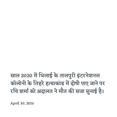
साल 2020 में भिलाई के तालपुरी इंटरनेशनल
कॉलोनी के तिहरे हत्याकांड में दोषी पाए जाने पर
रवि शर्मा को अदालत ने मौत की सजा सुनाई है।
April 30, 2026