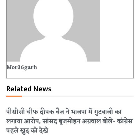
Mor36garh
Related News
पीसीसी चीफ दीपक बैज ने भाजपा में गुटबाजी का
लगाया आरोप, सांसद बृजमोहन अग्रवाल बोले- कांग्रेस
पहले खुद को देखे