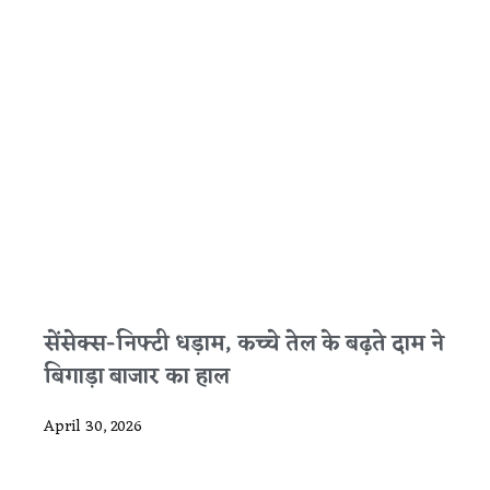
सेंसेक्स-निफ्टी धड़ाम, कच्चे तेल के बढ़ते दाम ने
बिगाड़ा बाजार का हाल
April 30, 2026