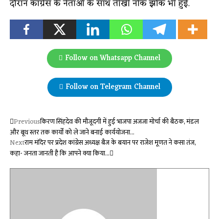
दौरान कांग्रेस के नेताओं के साथ तीखी नोक झोंक भी हुई.
Follow on Whatsapp Channel
Follow on Telegram Channel
Previous
किरण सिंहदेव की मौजूदगी में हुई भाजपा अजजा मोर्चा की बैठक, मंडल
और बूथ स्तर तक कार्यों को ले जाने बनाई कार्ययोजना…
Next
राम मंदिर पर प्रदेश कांग्रेस अध्यक्ष बैज के बयान पर राजेश मूणत ने कसा तंज,
कहा- जनता जानती है कि आपने क्या किया…