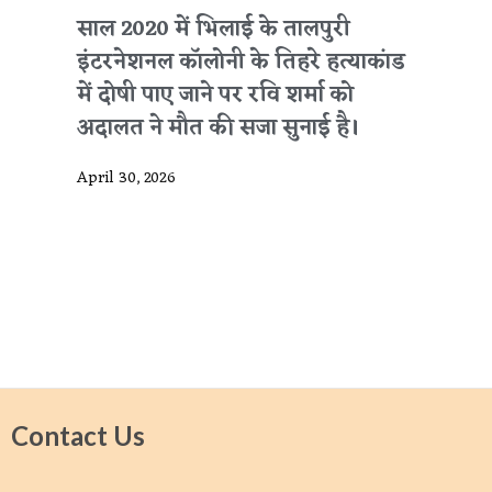
साल 2020 में भिलाई के तालपुरी
इंटरनेशनल कॉलोनी के तिहरे हत्याकांड
में दोषी पाए जाने पर रवि शर्मा को
अदालत ने मौत की सजा सुनाई है।
April 30, 2026
Contact Us