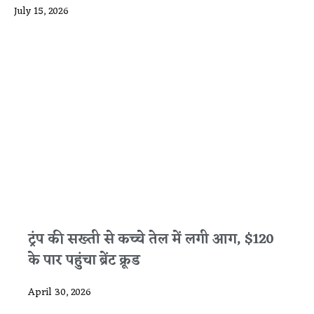
July 15, 2026
ट्रंप की सख्ती से कच्चे तेल में लगी आग, $120
के पार पहुंचा ब्रेंट क्रूड
April 30, 2026