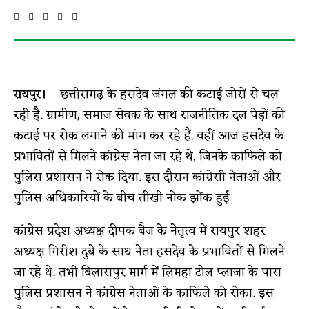
रायपुर।
छत्तीसगढ़ के हसदेव जंगल की कटाई जोरों से चल
रही है. ग्रामीण, समाज सेवक के साथ राजनीतिक दल पेड़ों की
कटाई पर रोक लगाने की मांग कर रहे हैं. वहीं आज हसदेव के
प्रभावितों से मिलने कांग्रेस नेता जा रहे थे, जिनके काफिले को
पुलिस प्रशासन ने रोक दिया. इस दौरान कांग्रेसी नेताओं और
पुलिस अधिकारियों के बीच तीखी नोक झोंक हुई
कांग्रेस प्रदेश अध्यक्ष दीपक बैज के नेतृत्व में रायपुर शहर
अध्यक्ष गिरीश दुबे के साथ नेता हसदेव के प्रभावितों से मिलने
जा रहे थे. तभी बिलासपुर मार्ग में लिमहा टोल प्लाजा के पास
पुलिस प्रशासन ने कांग्रेस नेताओं के काफिले को रोका. इस