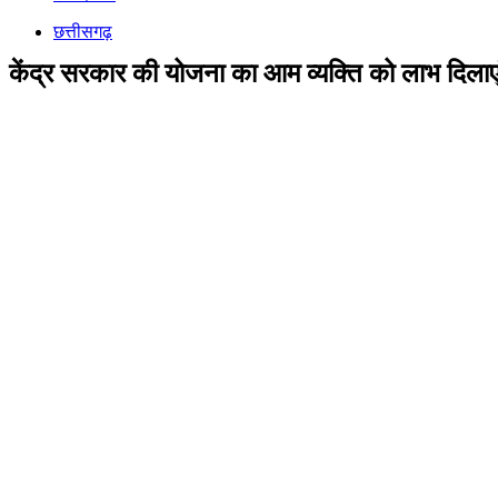
छत्तीसगढ़
केंद्र सरकार की योजना का आम व्यक्ति को लाभ दिलाएं