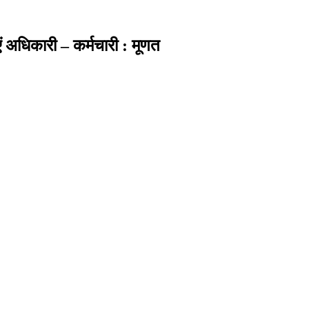
 अधिकारी – कर्मचारी : मूणत