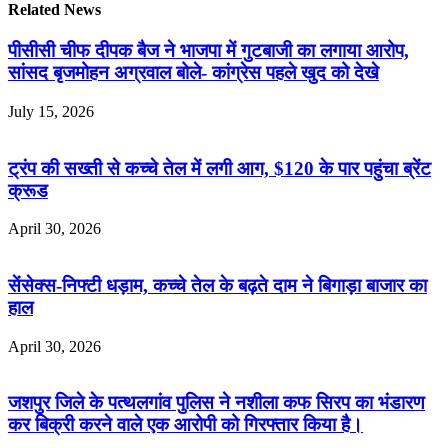
Related News
पीसीसी चीफ दीपक बैज ने भाजपा में गुटबाजी का लगाया आरोप,
सांसद बृजमोहन अग्रवाल बोले- कांग्रेस पहले खुद को देखे
July 15, 2026
ट्रंप की सख्ती से कच्चे तेल में लगी आग, $120 के पार पहुंचा ब्रेंट
क्रूड
April 30, 2026
सेंसेक्स-निफ्टी धड़ाम, कच्चे तेल के बढ़ते दाम ने बिगाड़ा बाजार का
हाल
April 30, 2026
जशपुर जिले के पत्थलगांव पुलिस ने नशीला कफ सिरप का भंडारण
कर बिक्री करने वाले एक आरोपी को गिरफ्तार किया है।