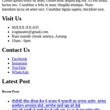
Lorem ipsum dolor sit amet, consectetur adipiscing elit. Ut elit tellus,
luctus nec. Curabitur a felis in nunc fringilla tristique. Nunc
interdum lacus sit amet orci. Curabitur ligula sapien, tincidunt non.
Visit Us
00XXX-XX-635
yogitaratre@gmail.com
Ram mandir chouk umriya, Aarang
10am - 6pm
Contact Us
Facebook
Instagram
YouTube
WhatsApp
Latest Post
Recent Posts
पीसीसी चीफ दीपक बैज ने भाजपा में गुटबाजी का लगाया आरोप, सांसद
बृजमोहन अग्रवाल बोले- कांग्रेस पहले खुद को देखे