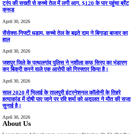
ट्रंप की सख्ती से कच्चे तेल में लगी आग, $120 के पार पहुंचा ब्रेंट
क्रूड
April 30, 2026
सेंसेक्स-निफ्टी धड़ाम, कच्चे तेल के बढ़ते दाम ने बिगाड़ा बाजार का
हाल
April 30, 2026
जशपुर जिले के पत्थलगांव पुलिस ने नशीला कफ सिरप का भंडारण
कर बिक्री करने वाले एक आरोपी को गिरफ्तार किया है।
April 30, 2026
साल 2020 में भिलाई के तालपुरी इंटरनेशनल कॉलोनी के तिहरे
हत्याकांड में दोषी पाए जाने पर रवि शर्मा को अदालत ने मौत की सजा
सुनाई है।
April 30, 2026
About Us