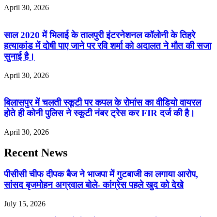
April 30, 2026
साल 2020 में भिलाई के तालपुरी इंटरनेशनल कॉलोनी के तिहरे
हत्याकांड में दोषी पाए जाने पर रवि शर्मा को अदालत ने मौत की सजा
सुनाई है।
April 30, 2026
बिलासपुर में चलती स्कूटी पर कपल के रोमांस का वीडियो वायरल
होते ही कोनी पुलिस ने स्कूटी नंबर ट्रेस कर FIR दर्ज की है।
April 30, 2026
Recent News
पीसीसी चीफ दीपक बैज ने भाजपा में गुटबाजी का लगाया आरोप,
सांसद बृजमोहन अग्रवाल बोले- कांग्रेस पहले खुद को देखे
July 15, 2026