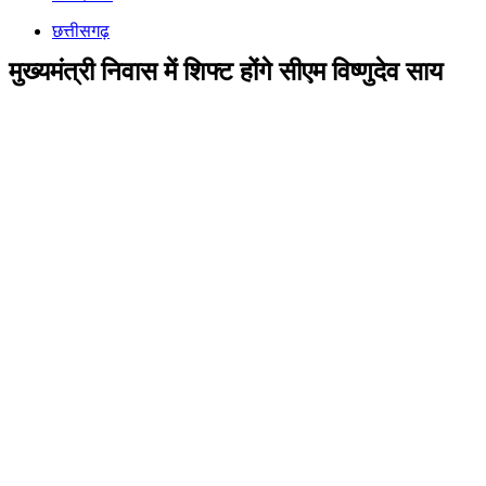
छत्तीसगढ़
मुख्यमंत्री निवास में शिफ्ट होंगे सीएम विष्णुदेव साय