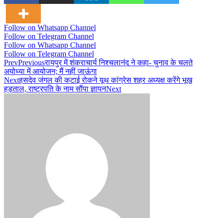
Follow on Whatsapp Channel
Follow on Telegram Channel
Follow on Whatsapp Channel
Follow on Telegram Channel
Prev
Previous
रायपुर में शंकराचार्य निश्चलानंद ने कहा- चुनाव के चलते
अयोध्या में आयोजन; मैं नहीं जाऊंगा
Next
हसदेव जंगल की कटाई रोकने यूथ कांग्रेस शहर अध्यक्ष करेंगे भूख
हड़ताल, राष्ट्रपति के नाम सौंपा ज्ञापन
Next