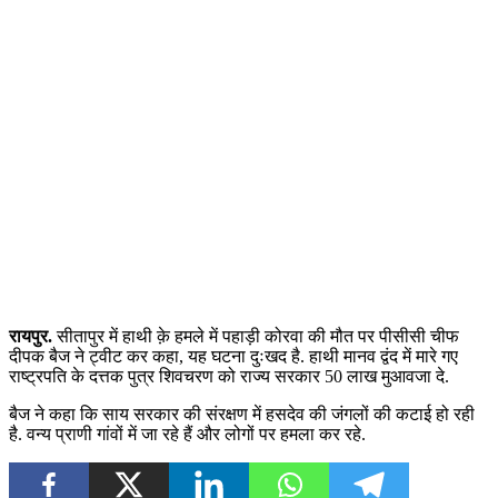
रायपुर.
सीतापुर में हाथी क़े हमले में पहाड़ी कोरवा की मौत पर पीसीसी चीफ
दीपक बैज ने ट्वीट कर कहा, यह घटना दुःखद है. हाथी मानव द्वंद में मारे गए
राष्ट्रपति के दत्तक पुत्र शिवचरण को राज्य सरकार 50 लाख मुआवजा दे.
बैज ने कहा कि साय सरकार की संरक्षण में हसदेव की जंगलों की कटाई हो रही
है. वन्य प्राणी गांवों में जा रहे हैं और लोगों पर हमला कर रहे.