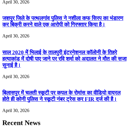
April 30, 2026
जशपुर जिले के पत्थलगांव पुलिस ने नशीला कफ सिरप का भंडारण
कर बिक्री करने वाले एक आरोपी को गिरफ्तार किया है।
April 30, 2026
साल 2020 में भिलाई के तालपुरी इंटरनेशनल कॉलोनी के तिहरे
हत्याकांड में दोषी पाए जाने पर रवि शर्मा को अदालत ने मौत की सजा
सुनाई है।
April 30, 2026
बिलासपुर में चलती स्कूटी पर कपल के रोमांस का वीडियो वायरल
होते ही कोनी पुलिस ने स्कूटी नंबर ट्रेस कर FIR दर्ज की है।
April 30, 2026
Recent News