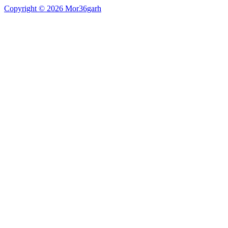
Copyright © 2026 Mor36garh