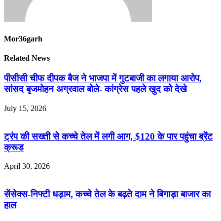
Mor36garh
Related News
पीसीसी चीफ दीपक बैज ने भाजपा में गुटबाजी का लगाया आरोप,
सांसद बृजमोहन अग्रवाल बोले- कांग्रेस पहले खुद को देखे
July 15, 2026
ट्रंप की सख्ती से कच्चे तेल में लगी आग, $120 के पार पहुंचा ब्रेंट
क्रूड
April 30, 2026
सेंसेक्स-निफ्टी धड़ाम, कच्चे तेल के बढ़ते दाम ने बिगाड़ा बाजार का
हाल