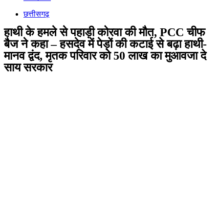
छत्तीसगढ़
हाथी के हमले से पहाड़ी कोरवा की मौत, PCC चीफ
बैज ने कहा – हसदेव में पेड़ों की कटाई से बढ़ा हाथी-
मानव द्वंद, मृतक परिवार को 50 लाख का मुआवजा दे
साय सरकार