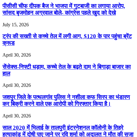
पीसीसी चीफ दीपक बैज ने भाजपा में गुटबाजी का लगाया आरोप,
सांसद बृजमोहन अग्रवाल बोले- कांग्रेस पहले खुद को देखे
July 15, 2026
ट्रंप की सख्ती से कच्चे तेल में लगी आग, $120 के पार पहुंचा ब्रेंट
क्रूड
April 30, 2026
सेंसेक्स-निफ्टी धड़ाम, कच्चे तेल के बढ़ते दाम ने बिगाड़ा बाजार का
हाल
April 30, 2026
जशपुर जिले के पत्थलगांव पुलिस ने नशीला कफ सिरप का भंडारण
कर बिक्री करने वाले एक आरोपी को गिरफ्तार किया है।
April 30, 2026
साल 2020 में भिलाई के तालपुरी इंटरनेशनल कॉलोनी के तिहरे
हत्याकांड में दोषी पाए जाने पर रवि शर्मा को अदालत ने मौत की सजा