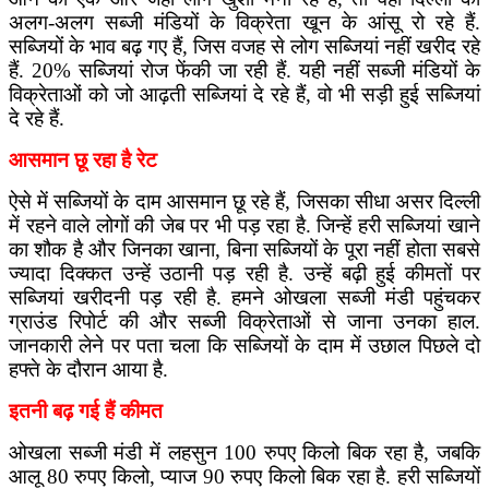
अलग-अलग सब्जी मंडियों के विक्रेता खून के आंसू रो रहे हैं.
सब्जियों के भाव बढ़ गए हैं, जिस वजह से लोग सब्जियां नहीं खरीद रहे
हैं. 20% सब्जियां रोज फेंकी जा रही हैं. यही नहीं सब्जी मंडियों के
विक्रेताओं को जो आढ़ती सब्जियां दे रहे हैं, वो भी सड़ी हुई सब्जियां
दे रहे हैं.
आसमान छू रहा है रेट
ऐसे में सब्जियों के दाम आसमान छू रहे हैं, जिसका सीधा असर दिल्ली
में रहने वाले लोगों की जेब पर भी पड़ रहा है. जिन्हें हरी सब्जियां खाने
का शौक है और जिनका खाना, बिना सब्जियों के पूरा नहीं होता सबसे
ज्यादा दिक्कत उन्हें उठानी पड़ रही है. उन्हें बढ़ी हुई कीमतों पर
सब्जियां खरीदनी पड़ रही है. हमने ओखला सब्जी मंडी पहुंचकर
ग्राउंड रिपोर्ट की और सब्जी विक्रेताओं से जाना उनका हाल.
जानकारी लेने पर पता चला कि सब्जियों के दाम में उछाल पिछले दो
हफ्ते के दौरान आया है.
इतनी बढ़ गई हैं कीमत
ओखला सब्जी मंडी में लहसुन 100 रुपए किलो बिक रहा है, जबकि
आलू 80 रुपए किलो, प्याज 90 रुपए किलो बिक रहा है. हरी सब्जियों