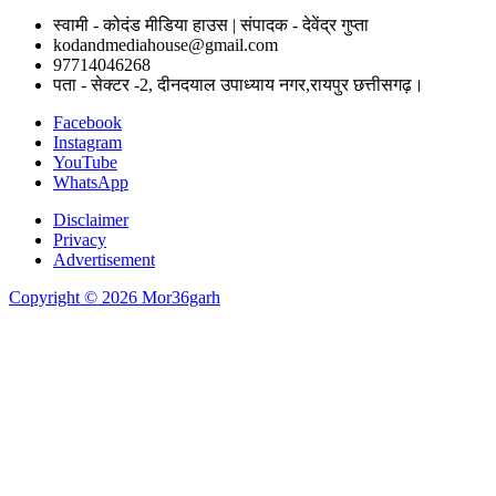
स्वामी - कोदंड मीडिया हाउस | संपादक - देवेंद्र गुप्ता
kodandmediahouse@gmail.com
97714046268
पता - सेक्टर -2, दीनदयाल उपाध्याय नगर,रायपुर छत्तीसगढ़।
Facebook
Instagram
YouTube
WhatsApp
Disclaimer
Privacy
Advertisement
Copyright © 2026 Mor36garh