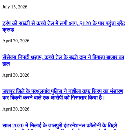
July 15, 2026
ट्रंप की सख्ती से कच्चे तेल में लगी आग, $120 के पार पहुंचा ब्रेंट
क्रूड
April 30, 2026
सेंसेक्स-निफ्टी धड़ाम, कच्चे तेल के बढ़ते दाम ने बिगाड़ा बाजार का
हाल
April 30, 2026
जशपुर जिले के पत्थलगांव पुलिस ने नशीला कफ सिरप का भंडारण
कर बिक्री करने वाले एक आरोपी को गिरफ्तार किया है।
April 30, 2026
साल 2020 में भिलाई के तालपुरी इंटरनेशनल कॉलोनी के तिहरे