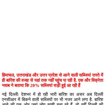
हिमाचल, उत्तराखंड और उत्तर प्रदेश से आने वाली सब्जियां रास्ते में
ही बारिश की वजह से यहां तक नहीं पहुंच पा रही है. एक और विक्रेता
नवाब ने बताया कि 20% सब्जियां सड़ी हुई आ रही हैं
नई दिल्ली: देशभर में हो रही भारी बारिश का असर अब दिल्ली
एनसीआर में बिकने वाली सब्जियों पर भी नजर आने लगा है. बारिश
आने की एक ओर जहां लोग खुशी मना रहे हैं, तो वहीं दिल्ली की