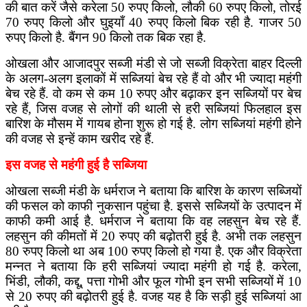
की बात करें जैसे करेला 50 रुपए किलो, लौकी 60 रुपए किलो, तोरई
70 रुपए किलो और घुइयाँ 40 रुपए किलो बिक रही है. गाजर 50
रुपए किलो है. बैंगन 90 किलो तक बिक रहा है.
ओखला और आजादपुर सब्जी मंडी से जो सब्जी विक्रेता बाहर दिल्ली
के अलग-अलग इलाकों में सब्जियां बेच रहे हैं वो और भी ज्यादा महंगी
बेच रहे हैं. वो कम से कम 10 रुपए और बढ़ाकर इन सब्जियों पर बेच
रहे हैं, जिस वजह से लोगों की थाली से हरी सब्जियां फिलहाल इस
बारिश के मौसम में गायब होना शुरू हो गई है. लोग सब्जियां महंगी होने
की वजह से इन्हें काम खरीद रहे हैं.
इस वजह से महंगी हुई है सब्जिया
ओखला सब्जी मंडी के धर्मराज ने बताया कि बारिश के कारण सब्जियों
की फसल को काफी नुकसान पहुंचा है. इससे सब्जियों के उत्पादन में
काफी कमी आई है. धर्मराज ने बताया कि वह लहसुन बेच रहे हैं.
लहसुन की कीमतों में 20 रुपए की बढ़ोतरी हुई है. अभी तक लहसुन
80 रुपए किलो था अब 100 रुपए किलो हो गया है. एक और विक्रेता
मन्नत ने बताया कि हरी सब्जियां ज्यादा महंगी हो गई है. करेला,
भिंडी, लौकी, कद्दू, पत्ता गोभी और फूल गोभी इन सभी सब्जियों में 10
से 20 रुपए की बढ़ोतरी हुई है. वजह यह है कि सड़ी हुई सब्जियां आ