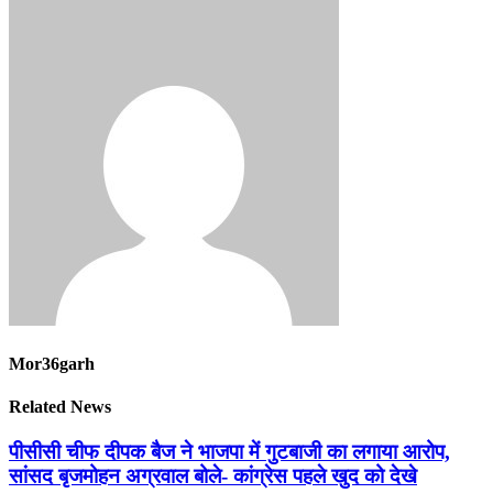
Mor36garh
Related News
पीसीसी चीफ दीपक बैज ने भाजपा में गुटबाजी का लगाया आरोप,
सांसद बृजमोहन अग्रवाल बोले- कांग्रेस पहले खुद को देखे