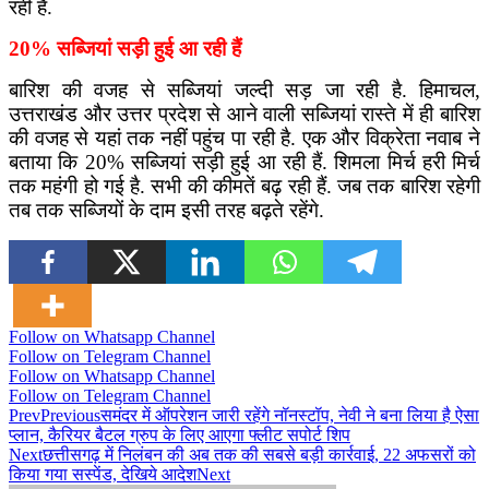
रही है.
20% सब्जियां सड़ी हुई आ रही हैं
बारिश की वजह से सब्जियां जल्दी सड़ जा रही है. हिमाचल,
उत्तराखंड और उत्तर प्रदेश से आने वाली सब्जियां रास्ते में ही बारिश
की वजह से यहां तक नहीं पहुंच पा रही है. एक और विक्रेता नवाब ने
बताया कि 20% सब्जियां सड़ी हुई आ रही हैं. शिमला मिर्च हरी मिर्च
तक महंगी हो गई है. सभी की कीमतें बढ़ रही हैं. जब तक बारिश रहेगी
तब तक सब्जियों के दाम इसी तरह बढ़ते रहेंगे.
Follow on Whatsapp Channel
Follow on Telegram Channel
Follow on Whatsapp Channel
Follow on Telegram Channel
Prev
Previous
समंदर में ऑपरेशन जारी रहेंगे नॉनस्टॉप, नेवी ने बना लिया है ऐसा
प्लान, कैरियर बैटल ग्रुप के लिए आएगा फ्लीट सपोर्ट शिप
Next
छत्तीसगढ़ में निलंबन की अब तक की सबसे बड़ी कार्रवाई, 22 अफसरों को
किया गया सस्पेंड, देखिये आदेश
Next