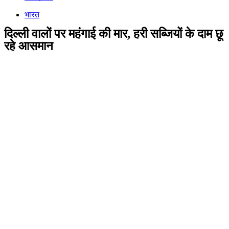
भारत
दिल्ली वालों पर महंगाई की मार, हरी सब्जियों के दाम छू
रहे आसमान