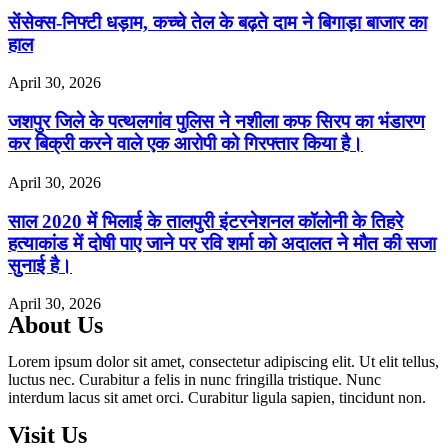
सेंसेक्स-निफ्टी धड़ाम, कच्चे तेल के बढ़ते दाम ने बिगाड़ा बाजार का
हाल
April 30, 2026
जशपुर जिले के पत्थलगांव पुलिस ने नशीला कफ सिरप का भंडारण
कर बिक्री करने वाले एक आरोपी को गिरफ्तार किया है।
April 30, 2026
साल 2020 में भिलाई के तालपुरी इंटरनेशनल कॉलोनी के तिहरे
हत्याकांड में दोषी पाए जाने पर रवि शर्मा को अदालत ने मौत की सजा
सुनाई है।
April 30, 2026
About Us
Lorem ipsum dolor sit amet, consectetur adipiscing elit. Ut elit tellus,
luctus nec. Curabitur a felis in nunc fringilla tristique. Nunc
interdum lacus sit amet orci. Curabitur ligula sapien, tincidunt non.
Visit Us