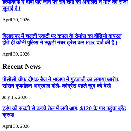
हत्याकांड में दोषी पाए जाने पर रवि शर्मा को अदालत ने मौत की सजा
सुनाई है।
April 30, 2026
बिलासपुर में चलती स्कूटी पर कपल के रोमांस का वीडियो वायरल
होते ही कोनी पुलिस ने स्कूटी नंबर ट्रेस कर FIR दर्ज की है।
April 30, 2026
Recent News
पीसीसी चीफ दीपक बैज ने भाजपा में गुटबाजी का लगाया आरोप,
सांसद बृजमोहन अग्रवाल बोले- कांग्रेस पहले खुद को देखे
July 15, 2026
ट्रंप की सख्ती से कच्चे तेल में लगी आग, $120 के पार पहुंचा ब्रेंट
क्रूड
April 30, 2026