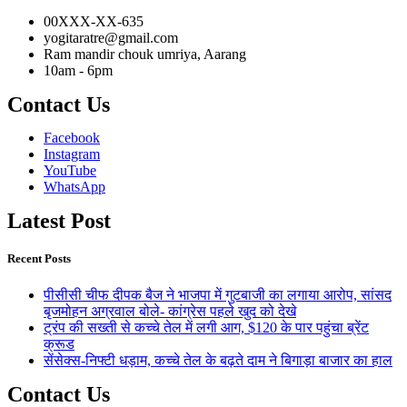
00XXX-XX-635
yogitaratre@gmail.com
Ram mandir chouk umriya, Aarang
10am - 6pm
Contact Us
Facebook
Instagram
YouTube
WhatsApp
Latest Post
Recent Posts
पीसीसी चीफ दीपक बैज ने भाजपा में गुटबाजी का लगाया आरोप, सांसद
बृजमोहन अग्रवाल बोले- कांग्रेस पहले खुद को देखे
ट्रंप की सख्ती से कच्चे तेल में लगी आग, $120 के पार पहुंचा ब्रेंट
क्रूड
सेंसेक्स-निफ्टी धड़ाम, कच्चे तेल के बढ़ते दाम ने बिगाड़ा बाजार का हाल
Contact Us