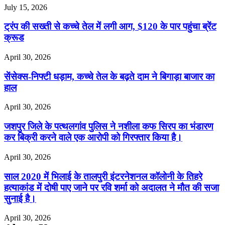
July 15, 2026
ट्रंप की सख्ती से कच्चे तेल में लगी आग, $120 के पार पहुंचा ब्रेंट
क्रूड
April 30, 2026
सेंसेक्स-निफ्टी धड़ाम, कच्चे तेल के बढ़ते दाम ने बिगाड़ा बाजार का
हाल
April 30, 2026
जशपुर जिले के पत्थलगांव पुलिस ने नशीला कफ सिरप का भंडारण
कर बिक्री करने वाले एक आरोपी को गिरफ्तार किया है।
April 30, 2026
साल 2020 में भिलाई के तालपुरी इंटरनेशनल कॉलोनी के तिहरे
हत्याकांड में दोषी पाए जाने पर रवि शर्मा को अदालत ने मौत की सजा
सुनाई है।
April 30, 2026