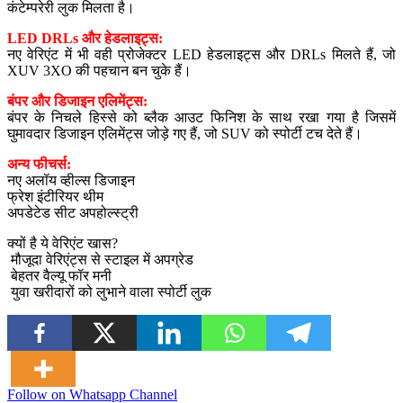
कंटेम्परेरी लुक मिलता है।
LED DRLs और हेडलाइट्स:
नए वेरिएंट में भी वही प्रोजेक्टर LED हेडलाइट्स और DRLs मिलते हैं, जो
XUV 3XO की पहचान बन चुके हैं।
बंपर और डिजाइन एलिमेंट्स:
बंपर के निचले हिस्से को ब्लैक आउट फिनिश के साथ रखा गया है जिसमें
घुमावदार डिजाइन एलिमेंट्स जोड़े गए हैं, जो SUV को स्पोर्टी टच देते हैं।
अन्य फीचर्स:
नए अलॉय व्हील्स डिजाइन
फ्रेश इंटीरियर थीम
अपडेटेड सीट अपहोल्स्ट्री
क्यों है ये वेरिएंट खास?
मौजूदा वेरिएंट्स से स्टाइल में अपग्रेड
बेहतर वैल्यू फॉर मनी
युवा खरीदारों को लुभाने वाला स्पोर्टी लुक
Follow on Whatsapp Channel