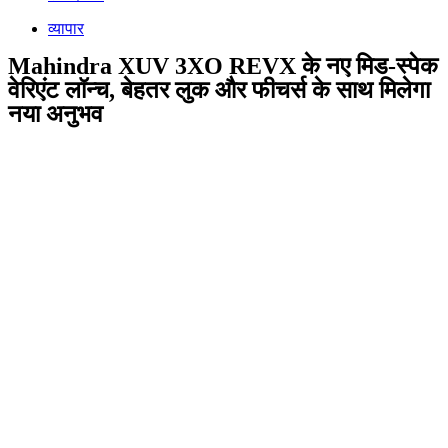
व्यापार
Mahindra XUV 3XO REVX के नए मिड-स्पेक
वेरिएंट लॉन्च, बेहतर लुक और फीचर्स के साथ मिलेगा
नया अनुभव