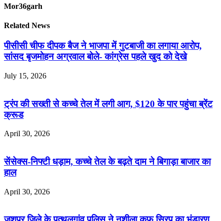
Mor36garh
Related News
पीसीसी चीफ दीपक बैज ने भाजपा में गुटबाजी का लगाया आरोप,
सांसद बृजमोहन अग्रवाल बोले- कांग्रेस पहले खुद को देखे
July 15, 2026
ट्रंप की सख्ती से कच्चे तेल में लगी आग, $120 के पार पहुंचा ब्रेंट
क्रूड
April 30, 2026
सेंसेक्स-निफ्टी धड़ाम, कच्चे तेल के बढ़ते दाम ने बिगाड़ा बाजार का
हाल
April 30, 2026
जशपुर जिले के पत्थलगांव पुलिस ने नशीला कफ सिरप का भंडारण