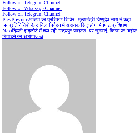
Follow on Telegram Channel
Follow on Whatsapp Channel
Follow on Telegram Channel
Prev
Previous
भाजपा का प्रशिक्षण शिविर : मुख्यमंत्री विष्णुदेव साय ने कहा –
जनप्रतिनिधियों के दायित्व निर्वहन में सहायक सिद्ध होगा मैनपाट प्रशिक्षण
Next
दिल्ली हाईकोर्ट में चल रही ‘उदयपुर फाइल्स’ पर सुनवाई, फिल्म पर माहौल
बिगाड़ने का आरोप
Next