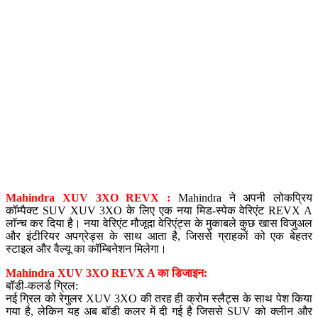
Mahindra XUV 3XO REVX :
Mahindra ने अपनी लोकप्रिय
कॉम्पैक्ट SUV XUV 3XO के लिए एक नया मिड-स्पेक वेरिएंट REVX A
लॉन्च कर दिया है। नया वेरिएंट मौजूदा वेरिएंट्स के मुकाबले कुछ खास विजुअल
और इंटीरियर अपग्रेड्स के साथ आता है, जिससे ग्राहकों को एक बेहतर
स्टाइल और वैल्यू का कॉम्बिनेशन मिलेगा।
Mahindra XUV 3XO REVX A का डिजाइन:
बॉडी-कलर्ड ग्रिल:
नई ग्रिल को रेगुलर XUV 3XO की तरह ही क्रोम स्लैट्स के साथ पेश किया
गया है, लेकिन यह अब बॉडी कलर में दी गई है जिससे SUV को क्लीन और