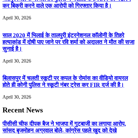
कर बिक्री करने वाले एक आरोपी को गिरफ्तार किया है।
April 30, 2026
साल 2020 में भिलाई के तालपुरी इंटरनेशनल कॉलोनी के तिहरे
हत्याकांड में दोषी पाए जाने पर रवि शर्मा को अदालत ने मौत की सजा
सुनाई है।
April 30, 2026
बिलासपुर में चलती स्कूटी पर कपल के रोमांस का वीडियो वायरल
होते ही कोनी पुलिस ने स्कूटी नंबर ट्रेस कर FIR दर्ज की है।
April 30, 2026
Recent News
पीसीसी चीफ दीपक बैज ने भाजपा में गुटबाजी का लगाया आरोप,
सांसद बृजमोहन अग्रवाल बोले- कांग्रेस पहले खुद को देखे