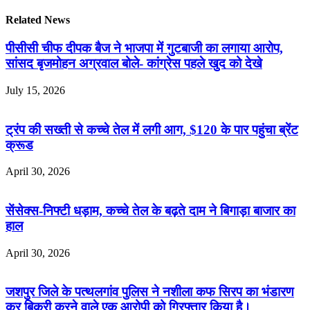
Related News
पीसीसी चीफ दीपक बैज ने भाजपा में गुटबाजी का लगाया आरोप,
सांसद बृजमोहन अग्रवाल बोले- कांग्रेस पहले खुद को देखे
July 15, 2026
ट्रंप की सख्ती से कच्चे तेल में लगी आग, $120 के पार पहुंचा ब्रेंट
क्रूड
April 30, 2026
सेंसेक्स-निफ्टी धड़ाम, कच्चे तेल के बढ़ते दाम ने बिगाड़ा बाजार का
हाल
April 30, 2026
जशपुर जिले के पत्थलगांव पुलिस ने नशीला कफ सिरप का भंडारण
कर बिक्री करने वाले एक आरोपी को गिरफ्तार किया है।