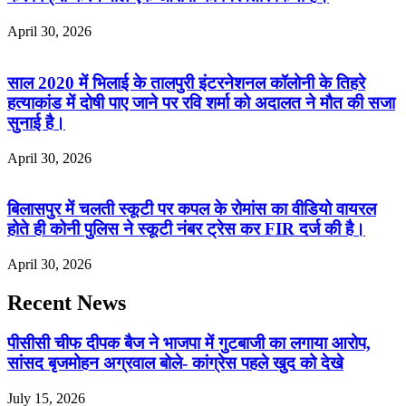
April 30, 2026
साल 2020 में भिलाई के तालपुरी इंटरनेशनल कॉलोनी के तिहरे
हत्याकांड में दोषी पाए जाने पर रवि शर्मा को अदालत ने मौत की सजा
सुनाई है।
April 30, 2026
बिलासपुर में चलती स्कूटी पर कपल के रोमांस का वीडियो वायरल
होते ही कोनी पुलिस ने स्कूटी नंबर ट्रेस कर FIR दर्ज की है।
April 30, 2026
Recent News
पीसीसी चीफ दीपक बैज ने भाजपा में गुटबाजी का लगाया आरोप,
सांसद बृजमोहन अग्रवाल बोले- कांग्रेस पहले खुद को देखे
July 15, 2026