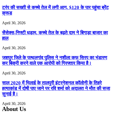
ट्रंप की सख्ती से कच्चे तेल में लगी आग, $120 के पार पहुंचा ब्रेंट
क्रूड
April 30, 2026
सेंसेक्स-निफ्टी धड़ाम, कच्चे तेल के बढ़ते दाम ने बिगाड़ा बाजार का
हाल
April 30, 2026
जशपुर जिले के पत्थलगांव पुलिस ने नशीला कफ सिरप का भंडारण
कर बिक्री करने वाले एक आरोपी को गिरफ्तार किया है।
April 30, 2026
साल 2020 में भिलाई के तालपुरी इंटरनेशनल कॉलोनी के तिहरे
हत्याकांड में दोषी पाए जाने पर रवि शर्मा को अदालत ने मौत की सजा
सुनाई है।
April 30, 2026
About Us