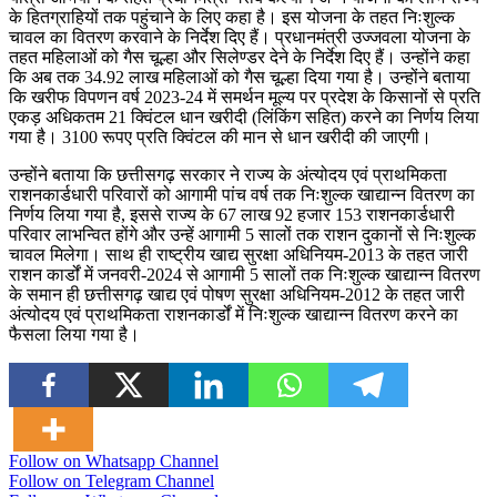
के हितग्राहियों तक पहुंचाने के लिए कहा है। इस योजना के तहत निःशुल्क
चावल का वितरण करवाने के निर्देश दिए हैं। प्रधानमंत्री उज्जवला योजना के
तहत महिलाओं को गैस चूल्हा और सिलेण्डर देने के निर्देश दिए हैं। उन्होंने कहा
कि अब तक 34.92 लाख महिलाओं को गैस चूल्हा दिया गया है। उन्होंने बताया
कि खरीफ विपणन वर्ष 2023-24 में समर्थन मूल्य पर प्रदेश के किसानों से प्रति
एकड़ अधिकतम 21 क्विंटल धान खरीदी (लिंकिंग सहित) करने का निर्णय लिया
गया है। 3100 रूपए प्रति क्विंटल की मान से धान खरीदी की जाएगी।
उन्होंने बताया कि छत्तीसगढ़ सरकार ने राज्य के अंत्योदय एवं प्राथमिकता
राशनकार्डधारी परिवारों को आगामी पांच वर्ष तक निःशुल्क खाद्यान्न वितरण का
निर्णय लिया गया है, इससे राज्य के 67 लाख 92 हजार 153 राशनकार्डधारी
परिवार लाभन्वित होंगे और उन्हें आगामी 5 सालों तक राशन दुकानों से निःशुल्क
चावल मिलेगा। साथ ही राष्ट्रीय खाद्य सुरक्षा अधिनियम-2013 के तहत जारी
राशन कार्डों में जनवरी-2024 से आगामी 5 सालों तक निःशुल्क खाद्यान्न वितरण
के समान ही छत्तीसगढ़ खाद्य एवं पोषण सुरक्षा अधिनियम-2012 के तहत जारी
अंत्योदय एवं प्राथमिकता राशनकार्डों में निःशुल्क खाद्यान्न वितरण करने का
फैसला लिया गया है।
Follow on Whatsapp Channel
Follow on Telegram Channel