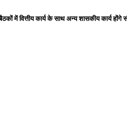
ों में वित्तीय कार्य के साथ अन्य शासकीय कार्य होंगे