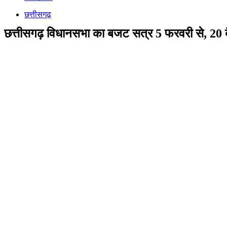
छत्तीसगढ़
छत्तीसगढ़ विधानसभा का बजट सत्र 5 फरवरी से, 20 बैठक