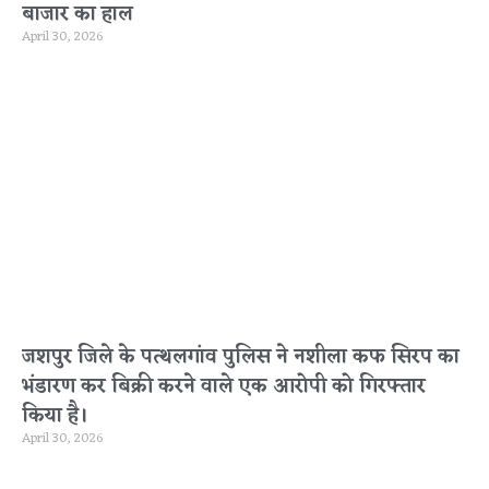
बाजार का हाल
April 30, 2026
जशपुर जिले के पत्थलगांव पुलिस ने नशीला कफ सिरप का
भंडारण कर बिक्री करने वाले एक आरोपी को गिरफ्तार
किया है।
April 30, 2026