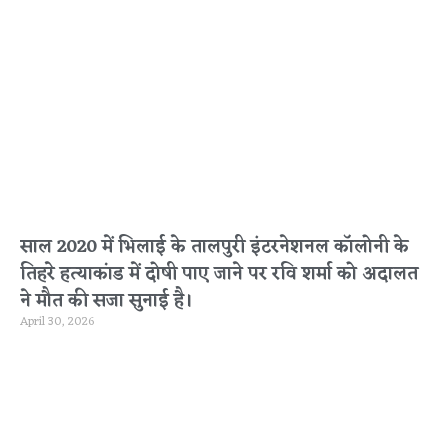
साल 2020 में भिलाई के तालपुरी इंटरनेशनल कॉलोनी के
तिहरे हत्याकांड में दोषी पाए जाने पर रवि शर्मा को अदालत
ने मौत की सजा सुनाई है।
April 30, 2026