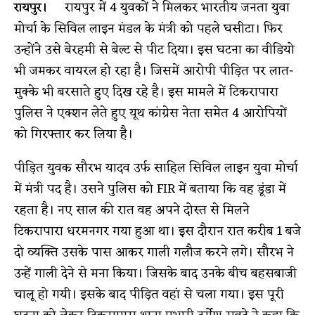
रायपुर।
रायपुर में 4 युवकों ने मिलकर भारतीय जनता युवा
मोर्चा के सिविल लाइन मंडल के मंत्री को पहले घसीटा। फिर
उन्होंने उसे बेरहमी से बेल्ट से पीट दिया। इस घटना का वीडियो
भी जमकर वायरल हो रहा है। जिसमें आरोपी पीड़ित पर लात-
मुक्के भी बरसाते हुए दिख रहे है। इस मामले में टिकरापारा
पुलिस ने एक्शन लेते हुए यूथ कांग्रेस नेता समेत 4 आरोपियों
को गिरफ्तार कर लिया है।
पीड़ित युवक सौरभ यादव उर्फ साहिल सिविल लाइन युवा मोर्चा
में मंत्री पद है। उसने पुलिस को FIR में बताया कि वह डूंडा में
रहता है। नए साल की रात वह अपने दोस्त से मिलने
टिकरापारा धरमनगर गया हुआ था। इस दौरान रात करीब 1 बजे
दो व्यक्ति उसके पास आकर गाली गलौज करने लगे। सौरभ ने
उन्हें गाली देने से मना किया। जिसके बाद उनके बीच बहसबाजी
चालू हो गयी। इसके बाद पीड़ित वहां से चला गया। इस पूरी