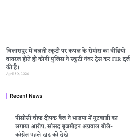
बिलासपुर में चलती स्कूटी पर कपल के रोमांस का वीडियो
वायरल होते ही कोनी पुलिस ने स्कूटी नंबर ट्रेस कर FIR दर्ज
की है।
April 30, 2026
Recent News
पीसीसी चीफ दीपक बैज ने भाजपा में गुटबाजी का
लगाया आरोप, सांसद बृजमोहन अग्रवाल बोले-
कांग्रेस पहले खुद को देखे