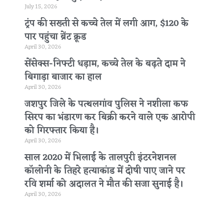
July 15, 2026
ट्रंप की सख्ती से कच्चे तेल में लगी आग, $120 के
पार पहुंचा ब्रेंट क्रूड
April 30, 2026
सेंसेक्स-निफ्टी धड़ाम, कच्चे तेल के बढ़ते दाम ने
बिगाड़ा बाजार का हाल
April 30, 2026
जशपुर जिले के पत्थलगांव पुलिस ने नशीला कफ
सिरप का भंडारण कर बिक्री करने वाले एक आरोपी
को गिरफ्तार किया है।
April 30, 2026
साल 2020 में भिलाई के तालपुरी इंटरनेशनल
कॉलोनी के तिहरे हत्याकांड में दोषी पाए जाने पर
रवि शर्मा को अदालत ने मौत की सजा सुनाई है।
April 30, 2026