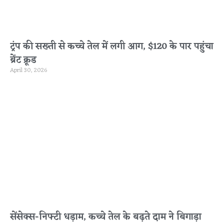
ट्रंप की सख्ती से कच्चे तेल में लगी आग, $120 के पार पहुंचा
ब्रेंट क्रूड
April 30, 2026
सेंसेक्स-निफ्टी धड़ाम, कच्चे तेल के बढ़ते दाम ने बिगाड़ा