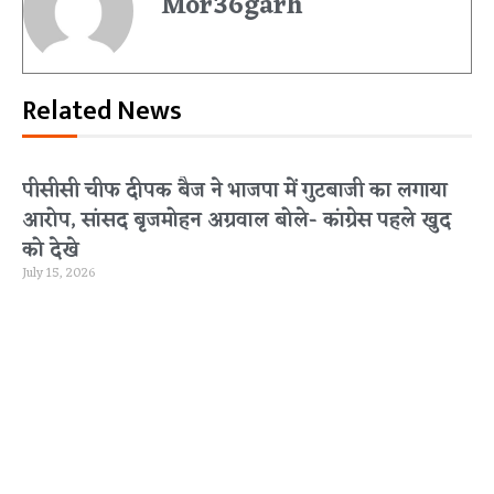
Mor36garh
Related News
पीसीसी चीफ दीपक बैज ने भाजपा में गुटबाजी का लगाया
आरोप, सांसद बृजमोहन अग्रवाल बोले- कांग्रेस पहले खुद
को देखे
July 15, 2026