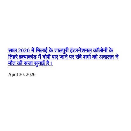
साल 2020 में भिलाई के तालपुरी इंटरनेशनल कॉलोनी के
तिहरे हत्याकांड में दोषी पाए जाने पर रवि शर्मा को अदालत ने
मौत की सजा सुनाई है।
April 30, 2026