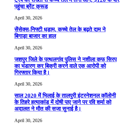
पहुंचा ब्रेंट क्रूड
April 30, 2026
सेंसेक्स-निफ्टी धड़ाम, कच्चे तेल के बढ़ते दाम ने
बिगाड़ा बाजार का हाल
April 30, 2026
जशपुर जिले के पत्थलगांव पुलिस ने नशीला कफ सिरप
का भंडारण कर बिक्री करने वाले एक आरोपी को
गिरफ्तार किया है।
April 30, 2026
साल 2020 में भिलाई के तालपुरी इंटरनेशनल कॉलोनी
के तिहरे हत्याकांड में दोषी पाए जाने पर रवि शर्मा को
अदालत ने मौत की सजा सुनाई है।
April 30, 2026