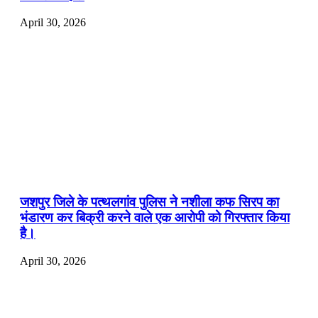
April 30, 2026
जशपुर जिले के पत्थलगांव पुलिस ने नशीला कफ सिरप का
भंडारण कर बिक्री करने वाले एक आरोपी को गिरफ्तार किया
है।
April 30, 2026