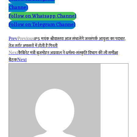
Channel
Follow on Whatsapp Channel
Follow on Telegram Channel
IPS मयंक श्रीवास्तव आज संभालेंगे जनसंपर्क आयुक्त का पदभार,
Prev
Previous
तेज तर्रार अफसरों में होती है गिनती
कैबिनेट मंत्री बृजमोहन अग्रवाल ने धर्मस्व-संस्कृति विभाग की ली समीक्षा
Next
बैठक
Next