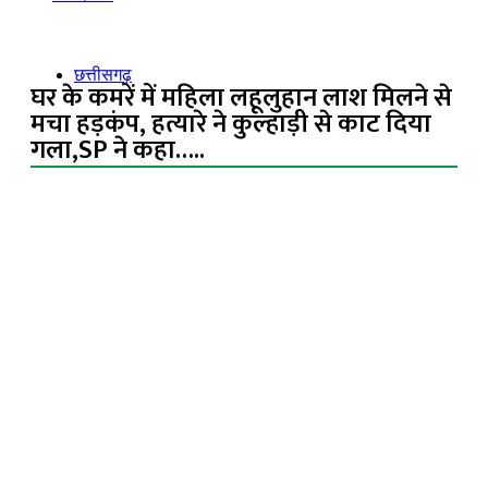
छत्तीसगढ़
घर के कमरें में महिला लहूलुहान लाश मिलने से
मचा हड़कंप, हत्यारे ने कुल्हाड़ी से काट दिया
गला,SP ने कहा…..