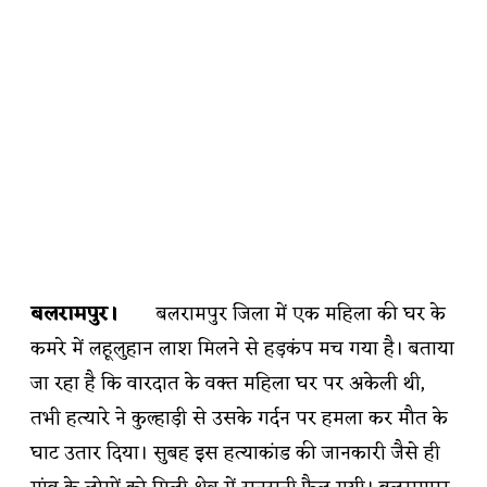
बलरामपुर।
बलरामपुर जिला में एक महिला की घर के
कमरे में लहूलुहान लाश मिलने से हड़कंप मच गया है। बताया
जा रहा है कि वारदात के वक्त महिला घर पर अकेली थी,
तभी हत्यारे ने कुल्हाड़ी से उसके गर्दन पर हमला कर मौत के
घाट उतार दिया। सुबह इस हत्याकांड की जानकारी जैसे ही