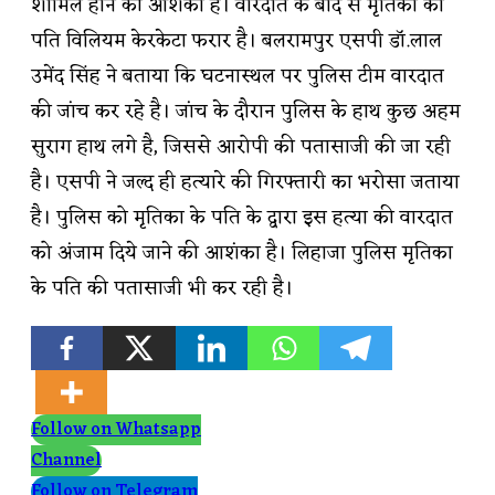
शामिल होने की आशंका है। वारदात के बाद से मृतिका का
पति विलियम केरकेटा फरार है। बलरामपुर एसपी डाॅ.लाल
उमेंद सिंह ने बताया कि घटनास्थल पर पुलिस टीम वारदात
की जांच कर रहे है। जांच के दौरान पुलिस के हाथ कुछ अहम
सुराग हाथ लगे है, जिससे आरोपी की पतासाजी की जा रही
है। एसपी ने जल्द ही हत्यारे की गिरफ्तारी का भरोसा जताया
है। पुलिस को मृतिका के पति के द्वारा इस हत्या की वारदात
को अंजाम दिये जाने की आशंका है। लिहाजा पुलिस मृतिका
के पति की पतासाजी भी कर रही है।
Follow on Whatsapp
Channel
Follow on Telegram