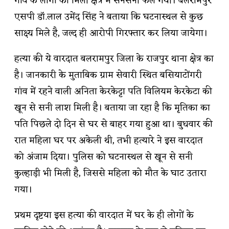
गांव के लोगों को मिली क्षेत्र में सनसनी फैल गयी। बलरामपुर
एसपी डाॅ.लाल उमेंद सिंह ने बताया कि घटनास्थल से कुछ
साक्ष्य मिले है, जल्द ही आरोपी गिरफ्तार कर लिया जायेगा।
हत्या की ये वारदात बलरामपुर जिला के राजपुर थाना क्षेत्र का
है। जानकारी के मुताबिक ग्राम सेवारी स्थित बसियाटोंगरी
गांव में रहने वाली अनिता केरकेट्टा पति विलियम केरकेटा की
खून से सनी लाश मिली है। बताया जा रहा है कि मृतिका का
पति पिछले दो दिन से घर से बाहर गया हुआ था। बुधवार की
रात महिला घर पर अकेली थी, तभी हत्यारे ने इस वारदात
को अंजाम दिया। पुलिस को घटनास्थल से खून से सनी
कुल्हाड़ी भी मिली है, जिससे महिला को मौत के घाट उतारा
गया।
प्रथम दृष्टया इस हत्या की वारदात में घर के ही लोगों के