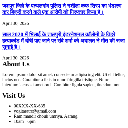
जशपुर जिले के पत्थलगांव पुलिस ने नशीला कफ सिरप का भंडारण
कर बिक्री करने वाले एक आरोपी को गिरफ्तार किया है।
April 30, 2026
साल 2020 में भिलाई के तालपुरी इंटरनेशनल कॉलोनी के तिहरे
हत्याकांड में दोषी पाए जाने पर रवि शर्मा को अदालत ने मौत की सजा
सुनाई है।
April 30, 2026
About Us
Lorem ipsum dolor sit amet, consectetur adipiscing elit. Ut elit tellus,
luctus nec. Curabitur a felis in nunc fringilla tristique. Nunc
interdum lacus sit amet orci. Curabitur ligula sapien, tincidunt non.
Visit Us
00XXX-XX-635
yogitaratre@gmail.com
Ram mandir chouk umriya, Aarang
10am - 6pm