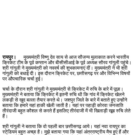
रायपुर।
मुख्यमंत्री विष्णु देव साय से आज सौजन्य मुलाकात करने भारतीय
क्रिकेट टीम के पूर्व कप्तान और बीसीसीआई के पूर्व अध्यक्ष सौरव गांगुली पहुंचे।
श्री गांगुली ने मुख्यमंत्री को नववर्ष की शुभकामनाएं दीं। मुख्यमंत्री ने भी श्री
गांगुली को बधाई दी। इस दौरान क्रिकेट पर, छत्तीसगढ़ पर और विभिन्न विषयों
पर औपचारिक चर्चा हुई।
चर्चा के दौरान श्री गांगुली ने मुख्यमंत्री से क्रिकेट में रुचि के बारे में पूछा।
मुख्यमंत्री ने बताया कि क्रिकेट में इतनी रुचि थी कि गांव में क्रिकेट खेलने
लकड़ी से खुद बल्ला तैयार करते थे। जशपुर जिले के बारे में बताते हुए उन्होंने
बताया कि हमारे यहां हाकी खेली जाती है। यहां पर पहाड़ी कोरवा जनजाति
तीरंदाजी बहुत कौशल से करते हैं इसलिए तीरंदाजी में भी खिलाड़ी खूब रुचि लेते
हैं।
श्री गांगुली ने बताया कि वो पहली बार छत्तीसगढ़ आये। यहां नवा रायपुर का
स्टेडियम बहुत अच्छा है। मुझे बताया गया कि यहां अंतरराष्ट्रीय मैच हुए हैं और