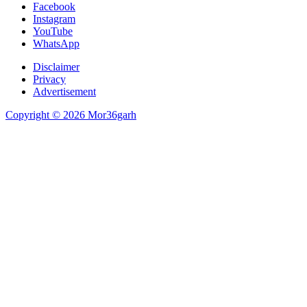
Facebook
Instagram
YouTube
WhatsApp
Disclaimer
Privacy
Advertisement
Copyright © 2026 Mor36garh