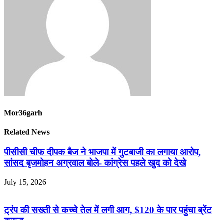
Mor36garh
Related News
पीसीसी चीफ दीपक बैज ने भाजपा में गुटबाजी का लगाया आरोप,
सांसद बृजमोहन अग्रवाल बोले- कांग्रेस पहले खुद को देखे
July 15, 2026
ट्रंप की सख्ती से कच्चे तेल में लगी आग, $120 के पार पहुंचा ब्रेंट