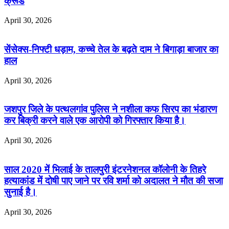
क्रूड
April 30, 2026
सेंसेक्स-निफ्टी धड़ाम, कच्चे तेल के बढ़ते दाम ने बिगाड़ा बाजार का
हाल
April 30, 2026
जशपुर जिले के पत्थलगांव पुलिस ने नशीला कफ सिरप का भंडारण
कर बिक्री करने वाले एक आरोपी को गिरफ्तार किया है।
April 30, 2026
साल 2020 में भिलाई के तालपुरी इंटरनेशनल कॉलोनी के तिहरे
हत्याकांड में दोषी पाए जाने पर रवि शर्मा को अदालत ने मौत की सजा
सुनाई है।
April 30, 2026