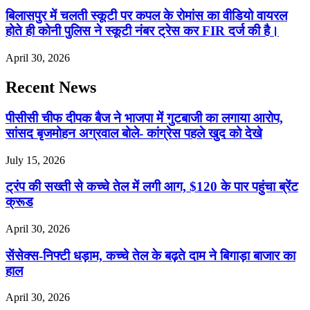
बिलासपुर में चलती स्कूटी पर कपल के रोमांस का वीडियो वायरल
होते ही कोनी पुलिस ने स्कूटी नंबर ट्रेस कर FIR दर्ज की है।
April 30, 2026
Recent News
पीसीसी चीफ दीपक बैज ने भाजपा में गुटबाजी का लगाया आरोप,
सांसद बृजमोहन अग्रवाल बोले- कांग्रेस पहले खुद को देखे
July 15, 2026
ट्रंप की सख्ती से कच्चे तेल में लगी आग, $120 के पार पहुंचा ब्रेंट
क्रूड
April 30, 2026
सेंसेक्स-निफ्टी धड़ाम, कच्चे तेल के बढ़ते दाम ने बिगाड़ा बाजार का
हाल
April 30, 2026