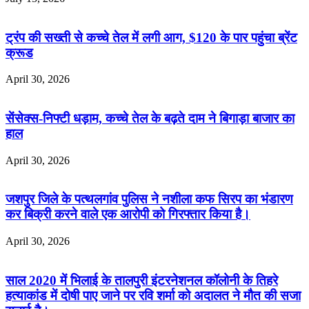
ट्रंप की सख्ती से कच्चे तेल में लगी आग, $120 के पार पहुंचा ब्रेंट
क्रूड
April 30, 2026
सेंसेक्स-निफ्टी धड़ाम, कच्चे तेल के बढ़ते दाम ने बिगाड़ा बाजार का
हाल
April 30, 2026
जशपुर जिले के पत्थलगांव पुलिस ने नशीला कफ सिरप का भंडारण
कर बिक्री करने वाले एक आरोपी को गिरफ्तार किया है।
April 30, 2026
साल 2020 में भिलाई के तालपुरी इंटरनेशनल कॉलोनी के तिहरे
हत्याकांड में दोषी पाए जाने पर रवि शर्मा को अदालत ने मौत की सजा