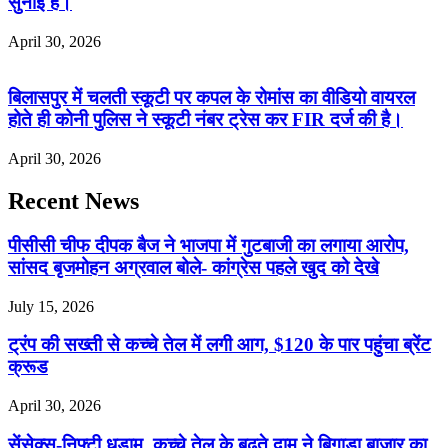
सुनाई है।
April 30, 2026
बिलासपुर में चलती स्कूटी पर कपल के रोमांस का वीडियो वायरल
होते ही कोनी पुलिस ने स्कूटी नंबर ट्रेस कर FIR दर्ज की है।
April 30, 2026
Recent News
पीसीसी चीफ दीपक बैज ने भाजपा में गुटबाजी का लगाया आरोप,
सांसद बृजमोहन अग्रवाल बोले- कांग्रेस पहले खुद को देखे
July 15, 2026
ट्रंप की सख्ती से कच्चे तेल में लगी आग, $120 के पार पहुंचा ब्रेंट
क्रूड
April 30, 2026
सेंसेक्स-निफ्टी धड़ाम, कच्चे तेल के बढ़ते दाम ने बिगाड़ा बाजार का