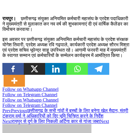
रायपुर।
छत्तीसगढ़ संयुक्त अनियमित कर्मचारी महासंघ के प्रदेश पदाधिकारी
ने मुख्यमंत्री से मुलाकात कर नव वर्ष की शुभकामनाएं दी एवं वार्षिक कैलेंडर का
विमोचन करवाया।
इस अवसर पर छत्तीसगढ़ संयुक्त अनियमित कर्मचारी महासंघ के प्रदेश संरक्षक
योगेश तिवारी, प्रदेश अध्यक्ष रवि गढ़पाले, कार्यकारी प्रदेश अध्यक्ष सौरभ मिश्रा
एवं प्रदेश सचिव भूपेन्द्र साहू उपस्थित रहे। आगामी फरवरी माह में मुख्यमंत्री
के स्वागत सम्मान एवं कर्मचारियों के सम्मेलन कार्यक्रम में आमंत्रित किया।
Follow on Whatsapp Channel
Follow on Telegram Channel
Follow on Whatsapp Channel
Follow on Telegram Channel
Prev
Previous
छत्तीसगढ़ के सभी गांवों में बच्चों के लिए बनेगा खेल मैदान, मंत्री
टंकराम वर्मा ने अधिकारियों को दिए भूमि चिन्हित करने के निर्देश
Next
रायपुर से दुर्ग के लिए निकली अर्टिगा कार से गांजा जब्त
Next