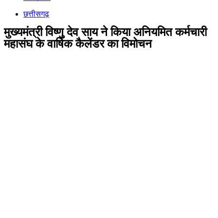
छत्तीसगढ़
मुख्यमंत्री विष्णु देव साय ने किया अनियमित कर्मचारी
महासंघ के वार्षिक कैलेंडर का विमोचन