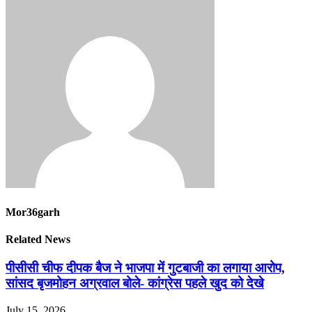
Mor36garh
Related News
पीसीसी चीफ दीपक बैज ने भाजपा में गुटबाजी का लगाया आरोप,
सांसद बृजमोहन अग्रवाल बोले- कांग्रेस पहले खुद को देखे
July 15, 2026