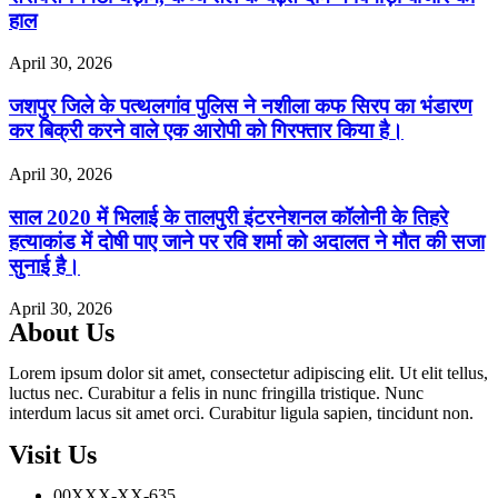
हाल
April 30, 2026
जशपुर जिले के पत्थलगांव पुलिस ने नशीला कफ सिरप का भंडारण
कर बिक्री करने वाले एक आरोपी को गिरफ्तार किया है।
April 30, 2026
साल 2020 में भिलाई के तालपुरी इंटरनेशनल कॉलोनी के तिहरे
हत्याकांड में दोषी पाए जाने पर रवि शर्मा को अदालत ने मौत की सजा
सुनाई है।
April 30, 2026
About Us
Lorem ipsum dolor sit amet, consectetur adipiscing elit. Ut elit tellus,
luctus nec. Curabitur a felis in nunc fringilla tristique. Nunc
interdum lacus sit amet orci. Curabitur ligula sapien, tincidunt non.
Visit Us
00XXX-XX-635