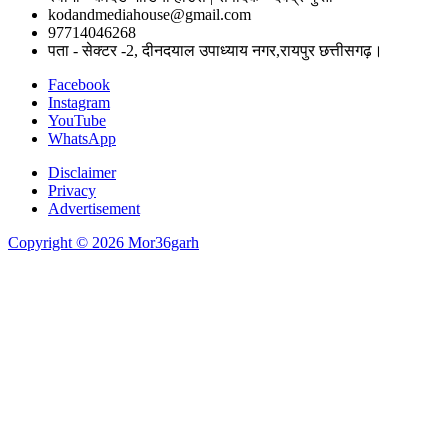
kodandmediahouse@gmail.com
97714046268
पता - सेक्टर -2, दीनदयाल उपाध्याय नगर,रायपुर छत्तीसगढ़।
Facebook
Instagram
YouTube
WhatsApp
Disclaimer
Privacy
Advertisement
Copyright © 2026 Mor36garh