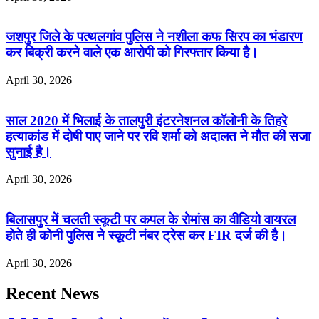
जशपुर जिले के पत्थलगांव पुलिस ने नशीला कफ सिरप का भंडारण
कर बिक्री करने वाले एक आरोपी को गिरफ्तार किया है।
April 30, 2026
साल 2020 में भिलाई के तालपुरी इंटरनेशनल कॉलोनी के तिहरे
हत्याकांड में दोषी पाए जाने पर रवि शर्मा को अदालत ने मौत की सजा
सुनाई है।
April 30, 2026
बिलासपुर में चलती स्कूटी पर कपल के रोमांस का वीडियो वायरल
होते ही कोनी पुलिस ने स्कूटी नंबर ट्रेस कर FIR दर्ज की है।
April 30, 2026
Recent News