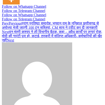
Follow on Whatsapp Channel
Follow on Telegram Channel
Follow on Whatsapp Channel
Follow on Telegram Channel
Prev
Previous
प्राण प्रतिष्ठा समारोह: भगवान राम के ननिहाल छत्तीसगढ़ से
अयोध्या भेजी जाएगी 100 टन सब्जियां, CM साय ने ट्वीट कर दी जानकारी
Next
वन मंत्री कश्यप ने ली विभागीय बैठक, कहा – अवैध कार्यों पर लगाएं रोक,
मोदी की गारंटी पूरा हो, कटाई, तस्करी में संलिप्त अधिकारी- कर्मचारियों की खैर
नहीं
Next