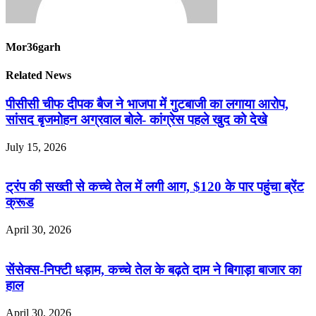
Mor36garh
Related News
पीसीसी चीफ दीपक बैज ने भाजपा में गुटबाजी का लगाया आरोप,
सांसद बृजमोहन अग्रवाल बोले- कांग्रेस पहले खुद को देखे
July 15, 2026
ट्रंप की सख्ती से कच्चे तेल में लगी आग, $120 के पार पहुंचा ब्रेंट
क्रूड
April 30, 2026
सेंसेक्स-निफ्टी धड़ाम, कच्चे तेल के बढ़ते दाम ने बिगाड़ा बाजार का
हाल
April 30, 2026