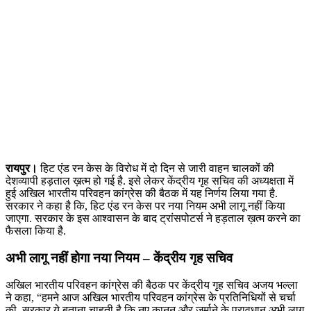
रायपुर।
हिट एंड रन केस के विरोध में दो दिन से जारी वाहन चालकों की
देशव्यापी हड़ताल ख़त्म हो गई है. इसे लेकर केंद्रीय गृह सचिव की अध्यक्षता में
हुई अखिल भारतीय परिवहन कांग्रेस की बैठक में यह निर्णय लिया गया है.
सरकार ने कहा है कि, हिट एंड रन केस पर नया नियम अभी लागू नहीं किया
जाएगा. सरकार के इस आश्वासन के बाद ट्रांसपोटर्स ने हड़ताल ख़त्म करने का
फैसला किया है.
अभी लागू नहीं होगा नया नियम – केंद्रीय गृह सचिव
अखिल भारतीय परिवहन कांग्रेस की बैठक पर केंद्रीय गृह सचिव अजय भल्ला
ने कहा, “हमने आज अखिल भारतीय परिवहन कांग्रेस के प्रतिनिधियों से चर्चा
की. सरकार ये बताना चाहती है कि नए कानून और जुर्माने के प्रावधान अभी लागू