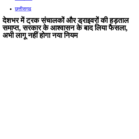
छत्तीसगढ़
देशभर में ट्रक संचालकों और ड्राइवरों की हड़ताल
समाप्त, सरकार के आश्वासन के बाद लिया फैसला,
अभी लागू नहीं होगा नया नियम