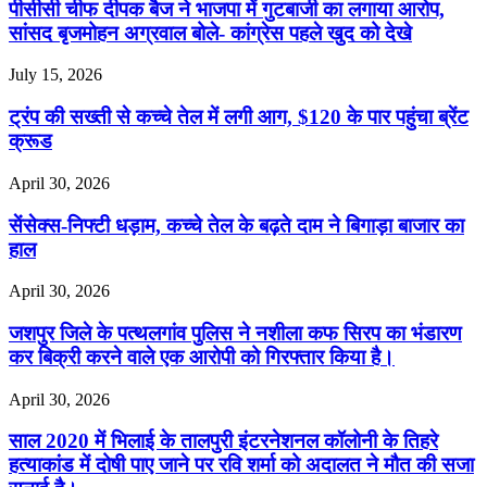
पीसीसी चीफ दीपक बैज ने भाजपा में गुटबाजी का लगाया आरोप,
सांसद बृजमोहन अग्रवाल बोले- कांग्रेस पहले खुद को देखे
July 15, 2026
ट्रंप की सख्ती से कच्चे तेल में लगी आग, $120 के पार पहुंचा ब्रेंट
क्रूड
April 30, 2026
सेंसेक्स-निफ्टी धड़ाम, कच्चे तेल के बढ़ते दाम ने बिगाड़ा बाजार का
हाल
April 30, 2026
जशपुर जिले के पत्थलगांव पुलिस ने नशीला कफ सिरप का भंडारण
कर बिक्री करने वाले एक आरोपी को गिरफ्तार किया है।
April 30, 2026
साल 2020 में भिलाई के तालपुरी इंटरनेशनल कॉलोनी के तिहरे
हत्याकांड में दोषी पाए जाने पर रवि शर्मा को अदालत ने मौत की सजा