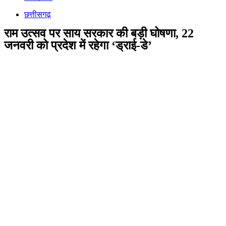
छत्तीसगढ़
राम उत्सव पर साय सरकार की बड़ी घोषणा, 22
जनवरी को प्रदेश में रहेगा ‘ड्राई-डे’