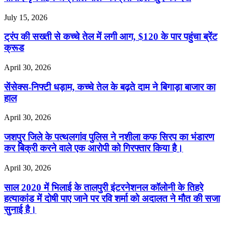
July 15, 2026
ट्रंप की सख्ती से कच्चे तेल में लगी आग, $120 के पार पहुंचा ब्रेंट
क्रूड
April 30, 2026
सेंसेक्स-निफ्टी धड़ाम, कच्चे तेल के बढ़ते दाम ने बिगाड़ा बाजार का
हाल
April 30, 2026
जशपुर जिले के पत्थलगांव पुलिस ने नशीला कफ सिरप का भंडारण
कर बिक्री करने वाले एक आरोपी को गिरफ्तार किया है।
April 30, 2026
साल 2020 में भिलाई के तालपुरी इंटरनेशनल कॉलोनी के तिहरे
हत्याकांड में दोषी पाए जाने पर रवि शर्मा को अदालत ने मौत की सजा
सुनाई है।