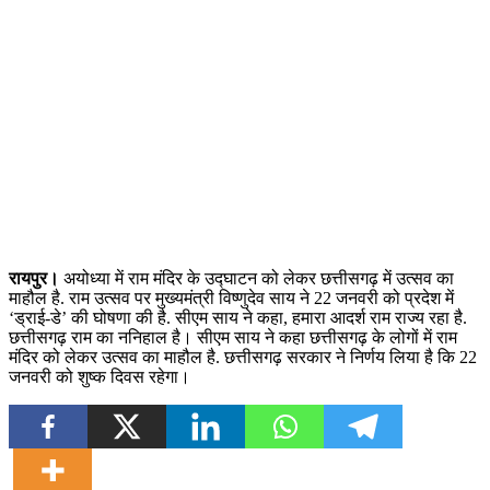
रायपुर।
अयोध्या में राम मंदिर के उद्घाटन को लेकर छत्तीसगढ़ में उत्सव का
माहौल है. राम उत्सव पर मुख्यमंत्री विष्णुदेव साय ने 22 जनवरी को प्रदेश में
‘ड्राई-डे’ की घोषणा की है. सीएम साय ने कहा, हमारा आदर्श राम राज्य रहा है.
छत्तीसगढ़ राम का ननिहाल है। सीएम साय ने कहा छत्तीसगढ़ के लोगों में राम
मंदिर को लेकर उत्सव का माहौल है. छत्तीसगढ़ सरकार ने निर्णय लिया है कि 22
जनवरी को शुष्क दिवस रहेगा।