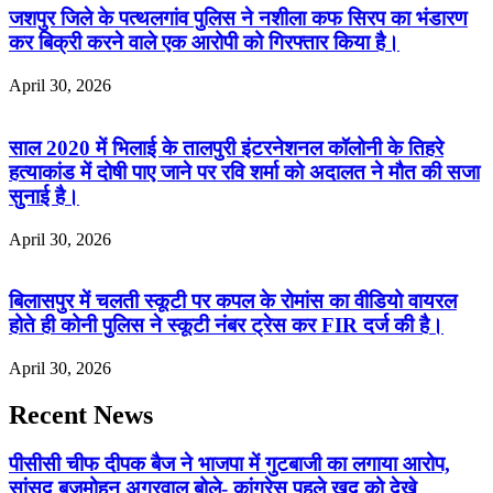
जशपुर जिले के पत्थलगांव पुलिस ने नशीला कफ सिरप का भंडारण
कर बिक्री करने वाले एक आरोपी को गिरफ्तार किया है।
April 30, 2026
साल 2020 में भिलाई के तालपुरी इंटरनेशनल कॉलोनी के तिहरे
हत्याकांड में दोषी पाए जाने पर रवि शर्मा को अदालत ने मौत की सजा
सुनाई है।
April 30, 2026
बिलासपुर में चलती स्कूटी पर कपल के रोमांस का वीडियो वायरल
होते ही कोनी पुलिस ने स्कूटी नंबर ट्रेस कर FIR दर्ज की है।
April 30, 2026
Recent News
पीसीसी चीफ दीपक बैज ने भाजपा में गुटबाजी का लगाया आरोप,
सांसद बृजमोहन अग्रवाल बोले- कांग्रेस पहले खुद को देखे