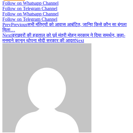
Follow on Whatsapp Channel
Follow on Telegram Channel
Follow on Whatsapp Channel
Follow on Telegram Channel
Prev
Previous
सभी मंत्रियों को आवास आबंटित, जानिए किसे कौन सा बंगला
मिला…
Next
ड्राइवरों की हड़ताल को पूर्व मंत्री मोहन मरकाम ने दिया समर्थन, कहा-
मनमाने कानून थोपना मोदी सरकार की आदत
Next