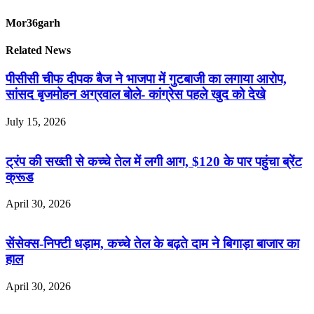
Mor36garh
Related News
पीसीसी चीफ दीपक बैज ने भाजपा में गुटबाजी का लगाया आरोप,
सांसद बृजमोहन अग्रवाल बोले- कांग्रेस पहले खुद को देखे
July 15, 2026
ट्रंप की सख्ती से कच्चे तेल में लगी आग, $120 के पार पहुंचा ब्रेंट
क्रूड
April 30, 2026
सेंसेक्स-निफ्टी धड़ाम, कच्चे तेल के बढ़ते दाम ने बिगाड़ा बाजार का
हाल
April 30, 2026