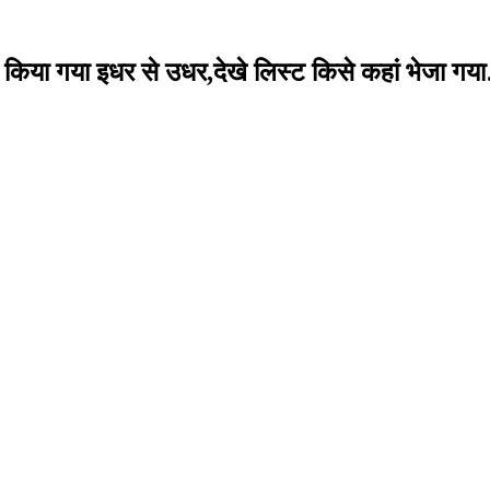
िया गया इधर से उधर,देखे लिस्ट किसे कहां भेजा ग