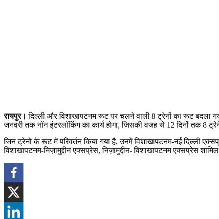
रायपुर।
दिल्ली और विशाखापटनम रूट पर चलने वाली 8 ट्रेनों का रूट बदला गया है
जनवरी तक नॉन इंटरलॉकिंग का कार्य होगा, जिसकी वजह से 12 दिनों तक 8 ट्रेनें
जिन ट्रेनों के रूट में परिवर्तन किया गया है, उनमें विशाखापटनम-नई दिल्ली एक
विशाखापटनम-निज़ामुद्दीन एक्सप्रेस, निज़ामुद्दीन- विशाखापटनम एक्सप्रेस शामिल ह