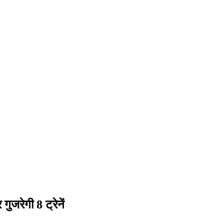
ुजरेगी 8 ट्रेनें