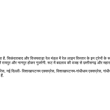
. सिकंदराबाद और विजयवाड़ा रेल मंडल में रेल लाइन विस्तार के इन ट्रेनों के रूट
 रायपुर और नागपुर होकर गुजरेगी. रूट में बदलाव की वजह से छत्तीसगढ़ और महाराष
्सप्रेस, नई दिल्ली- विशाखापटनम एक्सप्रेस, विशाखापटनम-गांधीधाम एक्सप्रेस, गा
ैं.