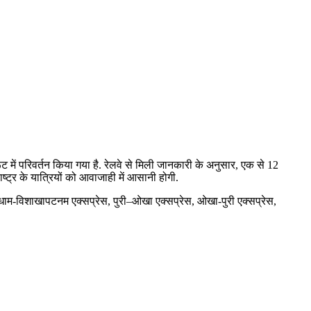
 में परिवर्तन किया गया है. रेलवे से मिली जानकारी के अनुसार, एक से 12
्ट्र के यात्रियों को आवाजाही में आसानी होगी.
ंधीधाम-विशाखापटनम एक्सप्रेस, पुरी–ओखा एक्सप्रेस, ओखा-पुरी एक्सप्रेस,