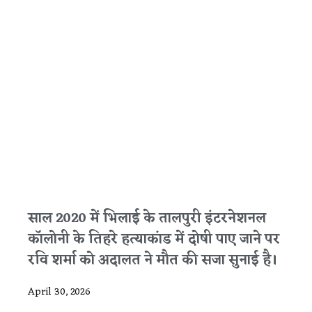
साल 2020 में भिलाई के तालपुरी इंटरनेशनल
कॉलोनी के तिहरे हत्याकांड में दोषी पाए जाने पर
रवि शर्मा को अदालत ने मौत की सजा सुनाई है।
April 30, 2026