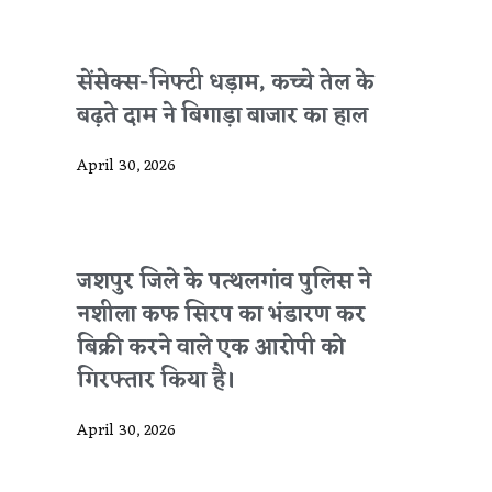
सेंसेक्स-निफ्टी धड़ाम, कच्चे तेल के
बढ़ते दाम ने बिगाड़ा बाजार का हाल
April 30, 2026
जशपुर जिले के पत्थलगांव पुलिस ने
नशीला कफ सिरप का भंडारण कर
बिक्री करने वाले एक आरोपी को
गिरफ्तार किया है।
April 30, 2026