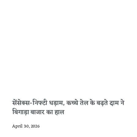
सेंसेक्स-निफ्टी धड़ाम, कच्चे तेल के बढ़ते दाम ने
बिगाड़ा बाजार का हाल
April 30, 2026