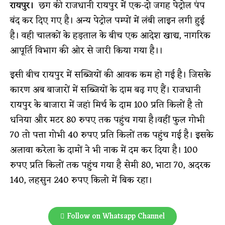
रायपुर।
छग की राजधानी रायपुर में एक-दो जगह पेट्रोल पंप
बंद कर दिए गए है। अन्य पेट्रोल पम्पों में लंबी लाइन लगी हुई
है। वही चालकों के हड़ताल के बीच एक आदेश खाद्य, नागरिक
आपूर्ति विभाग की ओर से जारी किया गया है।।
इसी बीच रायपुर में सब्जियों की आवक कम हो गई है। जिसके
कारण अब बाजारों में सब्जियों के दाम बढ़ गए हैं। राजधानी
रायपुर के बाजारा में जहां मिर्च के दाम 100 प्रति किलों है तो
धनिया और मटर 80 रुपए तक पहुंच गया है।वहीं फुल गोभी
70 तो पत्ता गोभी 40 रुपए प्रति किलों तक पहुंच गई है। इसके
अलावा करेला के दामों ने भी नाक में दम कर दिया है। 100
रुपए प्रति किलों तक पहुंच गया है सेमी 80, भाटा 70, अदरक
140, लहसुन 240 रुपए किलो में बिक रहा।
Follow on Whatsapp Channel