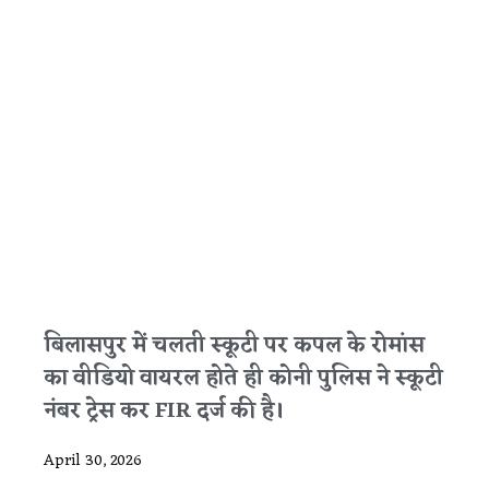
बिलासपुर में चलती स्कूटी पर कपल के रोमांस
का वीडियो वायरल होते ही कोनी पुलिस ने स्कूटी
नंबर ट्रेस कर FIR दर्ज की है।
April 30, 2026