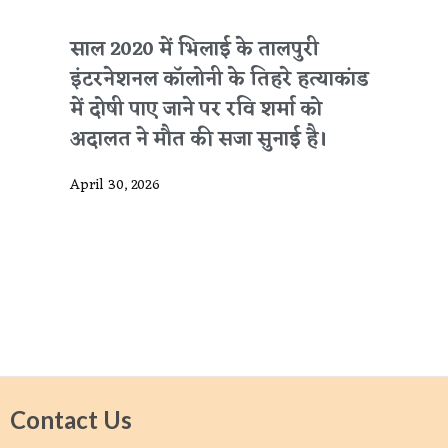
साल 2020 में भिलाई के तालपुरी
इंटरनेशनल कॉलोनी के तिहरे हत्याकांड
में दोषी पाए जाने पर रवि शर्मा को
अदालत ने मौत की सजा सुनाई है।
April 30, 2026
Contact Us