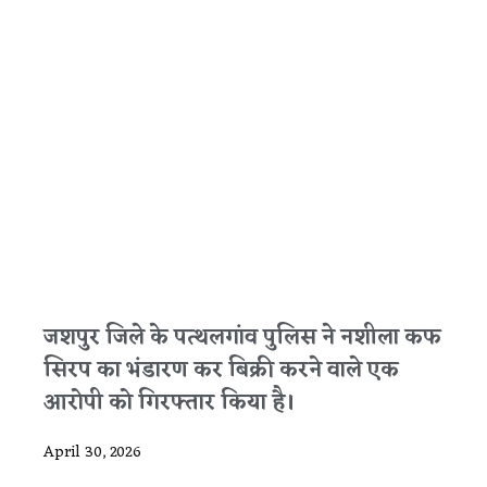
जशपुर जिले के पत्थलगांव पुलिस ने नशीला कफ
सिरप का भंडारण कर बिक्री करने वाले एक
आरोपी को गिरफ्तार किया है।
April 30, 2026