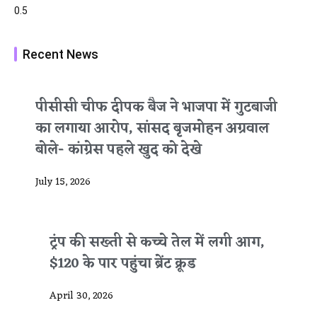
Recent News
पीसीसी चीफ दीपक बैज ने भाजपा में गुटबाजी
का लगाया आरोप, सांसद बृजमोहन अग्रवाल
बोले- कांग्रेस पहले खुद को देखे
July 15, 2026
ट्रंप की सख्ती से कच्चे तेल में लगी आग,
$120 के पार पहुंचा ब्रेंट क्रूड
April 30, 2026