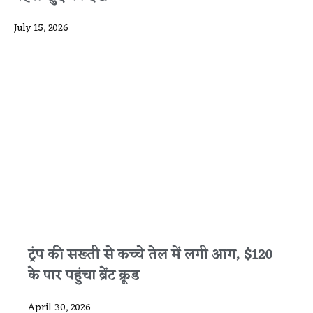
July 15, 2026
ट्रंप की सख्ती से कच्चे तेल में लगी आग, $120
के पार पहुंचा ब्रेंट क्रूड
April 30, 2026