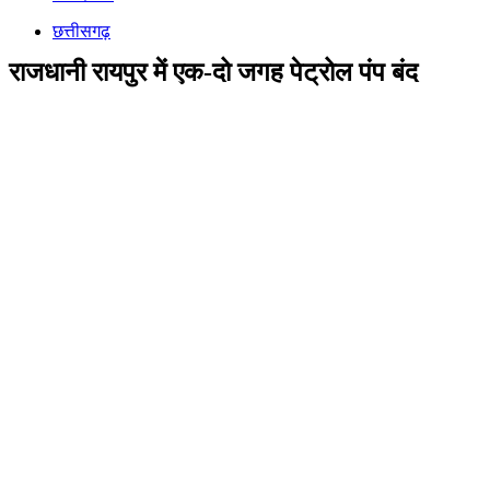
छत्तीसगढ़
राजधानी रायपुर में एक-दो जगह पेट्रोल पंप बंद