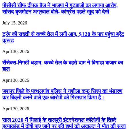
पीसीसी चीफ दीपक बैज ने भाजपा में गुटबाजी का लगाया आरोप,
सांसद बृजमोहन अग्रवाल बोले- कांग्रेस पहले खुद को देखे
July 15, 2026
ट्रंप की सख्ती से कच्चे तेल में लगी आग, $120 के पार पहुंचा ब्रेंट
क्रूड
April 30, 2026
सेंसेक्स-निफ्टी धड़ाम, कच्चे तेल के बढ़ते दाम ने बिगाड़ा बाजार का
हाल
April 30, 2026
जशपुर जिले के पत्थलगांव पुलिस ने नशीला कफ सिरप का भंडारण
कर बिक्री करने वाले एक आरोपी को गिरफ्तार किया है।
April 30, 2026
साल 2020 में भिलाई के तालपुरी इंटरनेशनल कॉलोनी के तिहरे
हत्याकांड में दोषी पाए जाने पर रवि शर्मा को अदालत ने मौत की सजा