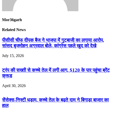
Mor36garh
Related News
पीसीसी चीफ दीपक बैज ने भाजपा में गुटबाजी का लगाया आरोप,
सांसद बृजमोहन अग्रवाल बोले- कांग्रेस पहले खुद को देखे
July 15, 2026
ट्रंप की सख्ती से कच्चे तेल में लगी आग, $120 के पार पहुंचा ब्रेंट
क्रूड
April 30, 2026
सेंसेक्स-निफ्टी धड़ाम, कच्चे तेल के बढ़ते दाम ने बिगाड़ा बाजार का
हाल