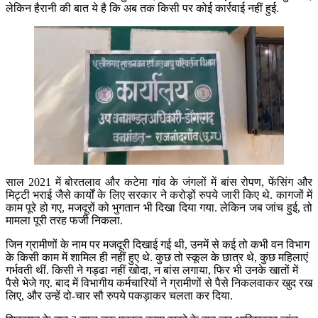
लेकिन हैरानी की बात ये है कि अब तक किसी पर कोई कार्रवाई नहीं हुई.
साल 2021 में बोरतलाव और कटेमा गांव के जंगलों में बांस रोपण, फेंसिंग और
मिट्टी भराई जैसे कार्यों के लिए सरकार ने करोड़ों रुपये जारी किए थे. कागजों में
काम पूरे हो गए, मजदूरों को भुगतान भी दिखा दिया गया. लेकिन जब जांच हुई, तो
मामला पूरी तरह फर्जी निकला.
जिन ग्रामीणों के नाम पर मजदूरी दिखाई गई थी, उनमें से कई तो कभी वन विभाग
के किसी काम में शामिल ही नहीं हुए थे. कुछ तो स्कूल के छात्र थे, कुछ महिलाएं
गर्भवती थीं. किसी ने गड्ढा नहीं खोदा, न बांस लगाया, फिर भी उनके खातों में
पैसे भेजे गए. बाद में विभागीय कर्मचारियों ने ग्रामीणों से पैसे निकलवाकर खुद रख
लिए, और उन्हें दो-चार सौ रुपये पकड़ाकर चलता कर दिया.