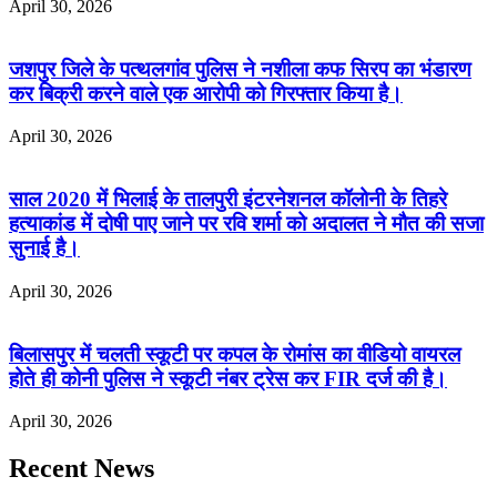
April 30, 2026
जशपुर जिले के पत्थलगांव पुलिस ने नशीला कफ सिरप का भंडारण
कर बिक्री करने वाले एक आरोपी को गिरफ्तार किया है।
April 30, 2026
साल 2020 में भिलाई के तालपुरी इंटरनेशनल कॉलोनी के तिहरे
हत्याकांड में दोषी पाए जाने पर रवि शर्मा को अदालत ने मौत की सजा
सुनाई है।
April 30, 2026
बिलासपुर में चलती स्कूटी पर कपल के रोमांस का वीडियो वायरल
होते ही कोनी पुलिस ने स्कूटी नंबर ट्रेस कर FIR दर्ज की है।
April 30, 2026
Recent News