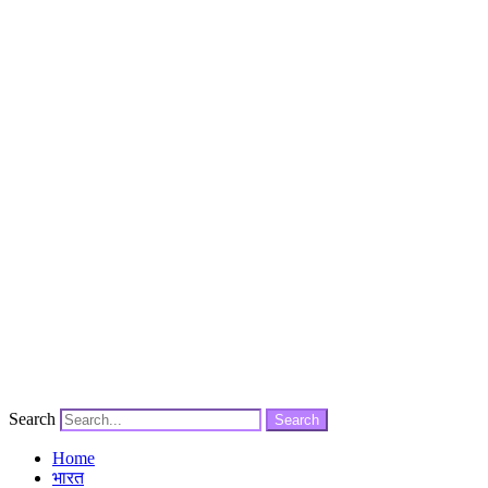
Search
Search
Home
भारत