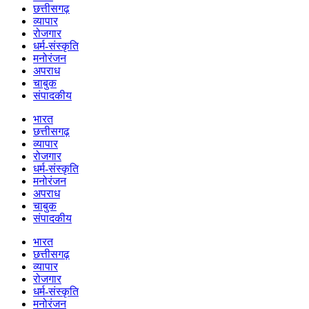
छत्तीसगढ़
व्यापार
रोजगार
धर्म-संस्कृति
मनोरंजन
अपराध
चाबुक
संपादकीय
भारत
छत्तीसगढ़
व्यापार
रोजगार
धर्म-संस्कृति
मनोरंजन
अपराध
चाबुक
संपादकीय
भारत
छत्तीसगढ़
व्यापार
रोजगार
धर्म-संस्कृति
मनोरंजन