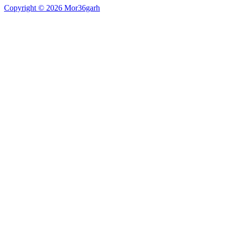
Copyright © 2026 Mor36garh