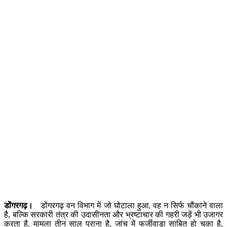
डोंगरगढ़।
डोंगरगढ़ वन विभाग में जो घोटाला हुआ, वह न सिर्फ चौंकाने वाला
है, बल्कि सरकारी तंत्र की उदासीनता और भ्रष्टाचार की गहरी जड़ें भी उजागर
करता है. मामला तीन साल पुराना है, जांच में फर्जीवाड़ा साबित हो चुका है,