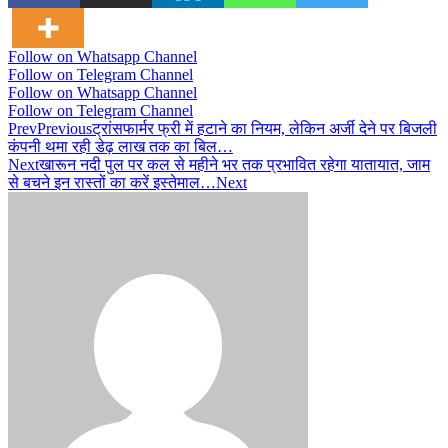
Follow on Whatsapp Channel
Follow on Telegram Channel
Follow on Whatsapp Channel
Follow on Telegram Channel
Prev
Previous
ट्रांसफार्मर फ्री में हटाने का नियम, लेकिन अर्जी देने पर बिजली
कंपनी थमा रही डेढ़ लाख तक का बिल…
Next
खारून नदी पुल पर कल से महीने भर तक प्रभावित रहेगा यातायात, जाम
से बचने इन रास्तों का करें इस्तेमाल…
Next